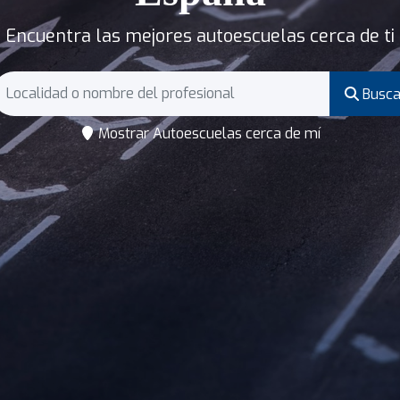
Encuentra las mejores autoescuelas cerca de ti
Busca
Mostrar Autoescuelas cerca de mí