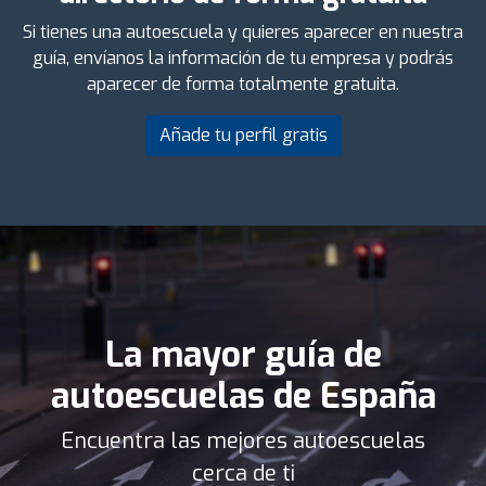
Si tienes una autoescuela y quieres aparecer en nuestra
guía, envíanos la información de tu empresa y podrás
aparecer de forma totalmente gratuita.
Añade tu perfil gratis
La mayor guía de
autoescuelas de España
Encuentra las mejores autoescuelas
cerca de ti