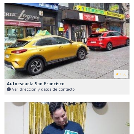
5
(4)
Autoescuela San Francisco
Ver dirección y datos de contacto