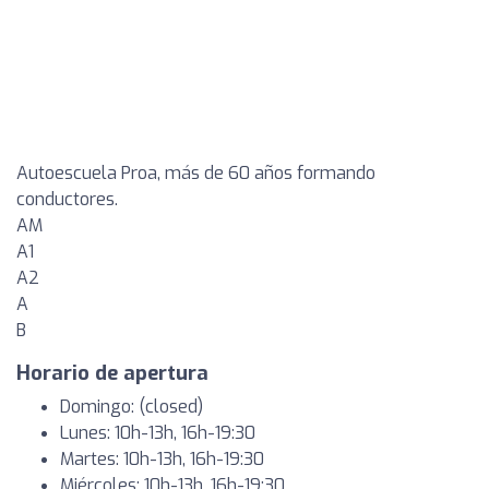
Autoescuela Proa, más de 60 años formando
conductores.
AM
A1
A2
A
B
Horario de apertura
Domingo: (closed)
Lunes: 10h-13h, 16h-19:30
Martes: 10h-13h, 16h-19:30
Miércoles: 10h-13h, 16h-19:30