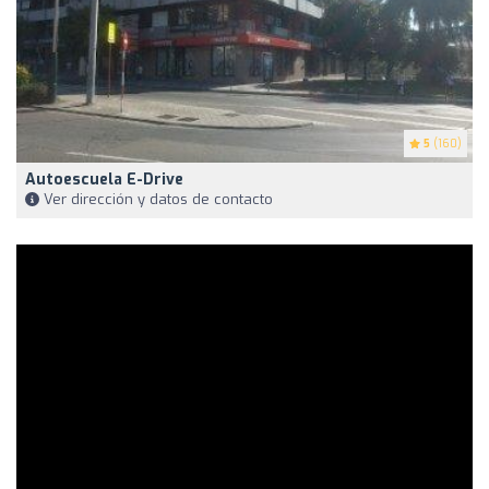
5
(160)
Autoescuela E-Drive
Ver dirección y datos de contacto