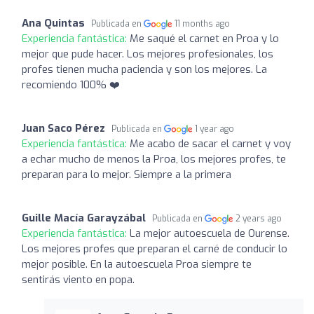
Ana Quintas
Publicada en
11 months ago
Experiencia fantástica:
Me saqué el carnet en Proa y lo
mejor que pude hacer. Los mejores profesionales, los
profes tienen mucha paciencia y son los mejores. La
recomiendo 100% ❤️
Juan Saco Pérez
Publicada en
1 year ago
Experiencia fantástica:
Me acabo de sacar el carnet y voy
a echar mucho de menos la Proa, los mejores profes, te
preparan para lo mejor. Siempre a la primera
Guille Macía Garayzábal
Publicada en
2 years ago
Experiencia fantástica:
La mejor autoescuela de Ourense.
Los mejores profes que preparan el carné de conducir lo
mejor posible. En la autoescuela Proa siempre te
sentirás viento en popa.