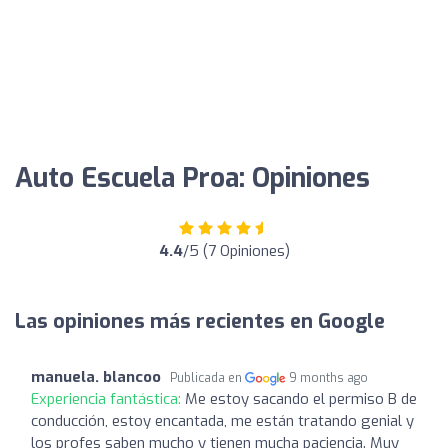
Auto Escuela Proa: Opiniones
4.4
/5 (7 Opiniones)
Las opiniones más recientes en Google
manuela. blancoo
Publicada en
9 months ago
Experiencia fantástica:
Me estoy sacando el permiso B de
conducción, estoy encantada, me están tratando genial y
los profes saben mucho y tienen mucha paciencia. Muy