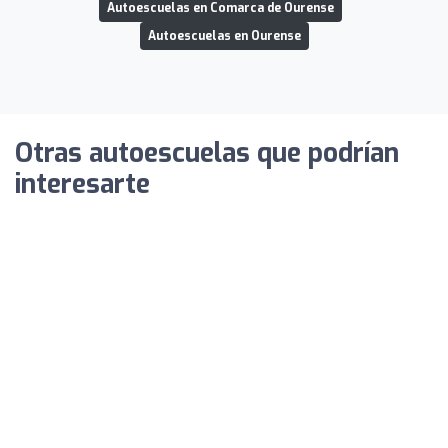
Autoescuelas en Comarca de Ourense
Autoescuelas en Ourense
Otras autoescuelas que podrían
interesarte