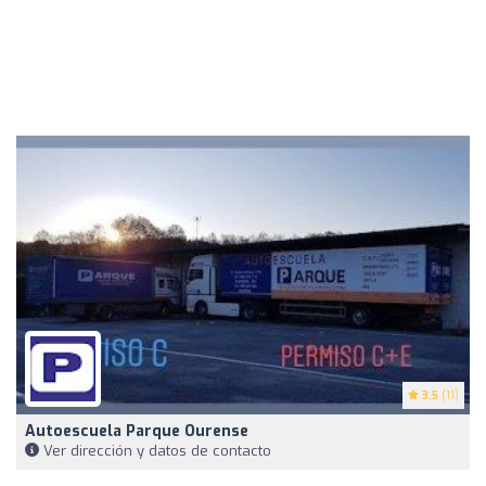
3.5
(11)
Autoescuela Parque Ourense
Ver dirección y datos de contacto