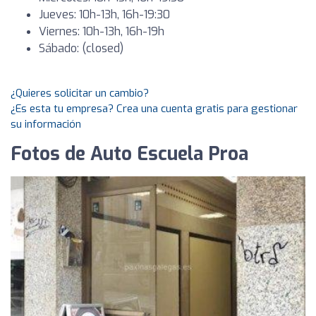
Jueves: 10h-13h, 16h-19:30
Viernes: 10h-13h, 16h-19h
Sábado: (closed)
¿Quieres solicitar un cambio?
¿Es esta tu empresa? Crea una cuenta gratis para gestionar
su información
Fotos de Auto Escuela Proa