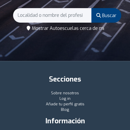
Buscar
Mostrar Autoescuelas cerca de mí
Secciones
Sobre nosotros
Log in
Añade tu perfil gratis
Blog
Información