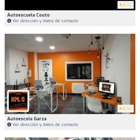
5
(22)
Autoescuela Couto
Ver dirección y datos de contacto
5
(44)
Autoescola Garza
Ver dirección y datos de contacto