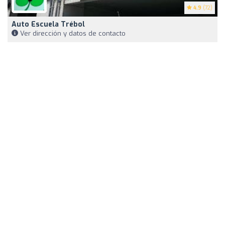
4.9
(72)
Auto Escuela Trébol
Ver dirección y datos de contacto