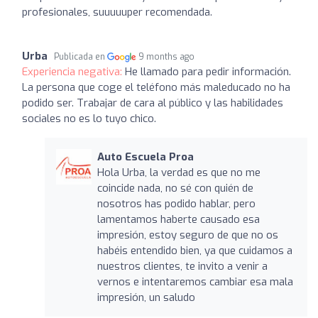
profesionales, suuuuuper recomendada.
Urba
Publicada en
9 months ago
Experiencia negativa:
He llamado para pedir información.
La persona que coge el teléfono más maleducado no ha
podido ser. Trabajar de cara al público y las habilidades
sociales no es lo tuyo chico.
Auto Escuela Proa
Hola Urba, la verdad es que no me
coincide nada, no sé con quién de
nosotros has podido hablar, pero
lamentamos haberte causado esa
impresión, estoy seguro de que no os
habéis entendido bien, ya que cuidamos a
nuestros clientes, te invito a venir a
vernos e intentaremos cambiar esa mala
impresión, un saludo