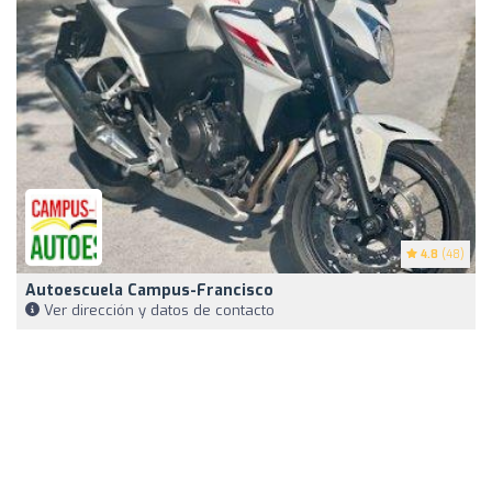
4.8
(48)
Autoescuela Campus-Francisco
Ver dirección y datos de contacto