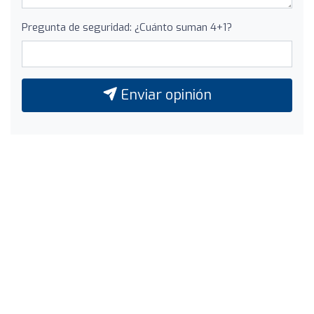
Pregunta de seguridad: ¿Cuánto suman 4+1?
Enviar opinión