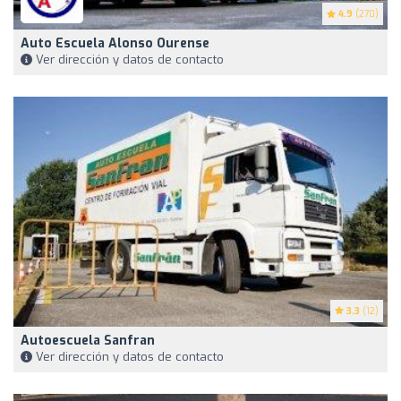
4.9
(270)
Auto Escuela Alonso Ourense
Ver dirección y datos de contacto
3.3
(12)
Autoescuela Sanfran
Ver dirección y datos de contacto