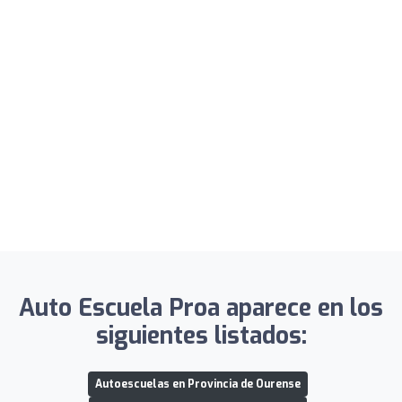
Auto Escuela Proa aparece en los
siguientes listados:
Autoescuelas en Provincia de Ourense