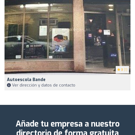
3
(1)
Autoescola Bande
Ver dirección y datos de contacto
Añade tu empresa a nuestro
directorio de forma gratuita