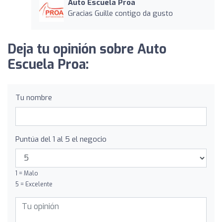
Auto Escuela Proa
Gracias Guille contigo da gusto
Deja tu opinión sobre Auto
Escuela Proa:
Tu nombre
Puntúa del 1 al 5 el negocio
1 = Malo
5 = Excelente