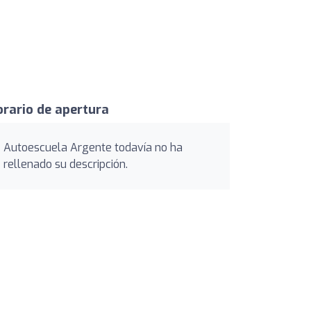
rario de apertura
Autoescuela Argente todavía no ha
rellenado su descripción.