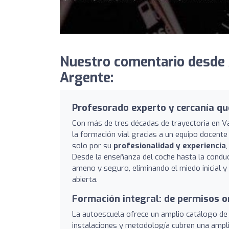
Nuestro comentario desde
Argente:
Profesorado experto y cercanía qu
Con más de tres décadas de trayectoria en V
la formación vial gracias a un equipo docent
solo por su
profesionalidad y experiencia
Desde la enseñanza del coche hasta la conduc
ameno y seguro, eliminando el miedo inicial y 
abierta.
Formación integral: de permisos o
La autoescuela ofrece un amplio catálogo de
instalaciones y metodología cubren una ampli