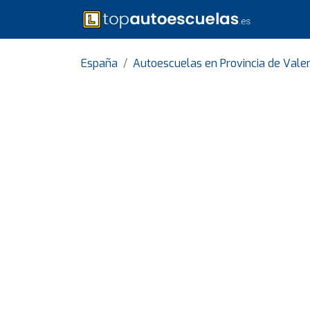
España
Autoescuelas en Provincia de Vale