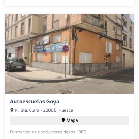
Autoescuelas Goya
Pl. Sta. Clara - 22005, Huesca
Mapa
Formación de conductores desde 1980