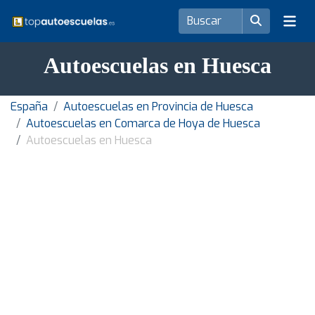
Autoescuelas en Huesca
España
Autoescuelas en Provincia de Huesca
Autoescuelas en Comarca de Hoya de Huesca
Autoescuelas en Huesca