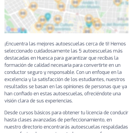
¡Encuentra las mejores autoescuelas cerca de ti! Hemos
seleccionado cuidadosamente las 5 autoescuelas más
destacadas en Huesca para garantizar que recibas la
formación de calidad necesaria para convertirte en un
conductor seguro y responsable. Con un enfoque en la
excelencia y la satisfacción de los estudiantes, nuestros
resultados se basan en las opiniones de personas que ya
han confiado en estas autoescuelas, ofreciéndote una
visión clara de sus experiencias.
Desde cursos básicos para obtener tu licencia de conducir
hasta clases avanzadas de perfeccionamiento, en
nuestro directorio encontrarás autoescuelas respaldadas