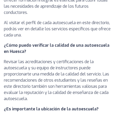
ofrecer formación integral es esencial para cubrir todas
las necesidades de aprendizaje de los futuros
conductores.
Al visitar el perfil de cada autoescuela en este directorio,
podrás ver en detalle los servicios específicos que ofrece
cada una.
¿Cómo puedo verificar la calidad de una autoescuela
en Huesca?
Revisar las acreditaciones y certificaciones de la
autoescuela y su equipo de instructores puede
proporcionarte una medida de la calidad del servicio. Las
recomendaciones de otros estudiantes y las reseñas en
este directorio también son herramientas valiosas para
evaluar la reputación y la calidad de enseñanza de cada
autoescuela.
¿Es importante la ubicación de la autoescuela?