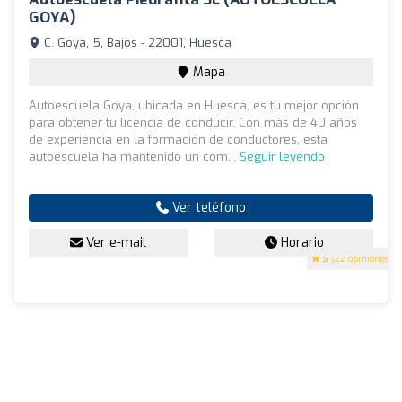
GOYA)
C. Goya, 5, Bajos - 22001, Huesca
Mapa
Autoescuela Goya, ubicada en Huesca, es tu mejor opción
para obtener tu licencia de conducir. Con más de 40 años
de experiencia en la formación de conductores, esta
autoescuela ha mantenido un com...
Seguir leyendo
Ver teléfono
Ver e-mail
Horario
5
(22 opiniones)