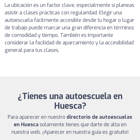
La ubicación es un factor clave, especialmente si planeas
asistir a clases prácticas con regularidad. Elegir una
autoescuela fácilmente accesible desde tu hogar o lugar
de trabajo puede marcar una gran diferencia en términos
de comodidad y tiempo. También es importante
considerar la facilidad de aparcamiento y la accesibilidad
general para tus clases.
¿Tienes una autoescuela en
Huesca?
Para aparecer en nuestro
directorio de autoescuelas
en Huesca
solamente tienes que darte de alta en
nuestra web. ¡Aparecer en nuestra guía es gratuito!