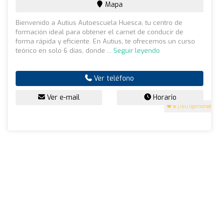
Mapa
Bienvenido a Autius Autoescuela Huesca, tu centro de
formación ideal para obtener el carnet de conducir de
forma rápida y eficiente. En Autius, te ofrecemos un curso
teórico en solo 6 días, donde ...
Seguir leyendo
Ver teléfono
Ver e-mail
Horario
5
(180 opiniones)