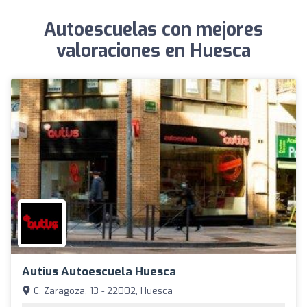
Autoescuelas con mejores
valoraciones en Huesca
Autius Autoescuela Huesca
C. Zaragoza, 13 - 22002, Huesca