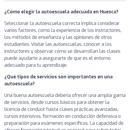
¿Cómo elegir la autoescuela adecuada en Huesca?
Seleccionar la autoescuela correcta implica considerar
varios factores, como la experiencia de los instructores,
los métodos de enseñanza y las opiniones de otros
estudiantes. Visitar las autoescuelas, conocer a los
instructores y observar cómo se desarrollan las clases
puede ayudarte a asegurarte de que es el entorno
adecuado para tu aprendizaje.
¿Qué tipos de servicios son importantes en una
autoescuela?
Una buena autoescuela debería ofrecer una amplia gama
de servicios, desde cursos básicos para obtener la
licencia de conducir hasta clases prácticas avanzadas,
cursos intensivos, formación en conducción defensiva o
preparación para exámenes específicos. La capacidad de