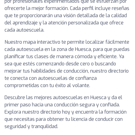
por profesionales experimentados que se esfuerzan por
ofrecerte la mejor formación. Cada perfil incluye reseñas
que te proporcionarán una visión detallada de la calidad
del aprendizaje y la atención personalizada que ofrece
cada autoescuela.
Nuestro mapa interactivo te permite localizar fácilmente
cada autoescuela en la zona de Huesca, para que puedas
planificar tus clases de manera cómoda y eficiente. Ya
sea que estés comenzando desde cero o buscando
mejorar tus habilidades de conducción, nuestro directorio
te conecta con autoescuelas de confianza
comprometidas con tu éxito al volante.
Descubre las mejores autoescuelas en Huesca y da el
primer paso hacia una conducción segura y confiada.
Explora nuestro directorio hoy y encuentra la formación
que necesitas para obtener tu licencia de conducir con
seguridad y tranquilidad.