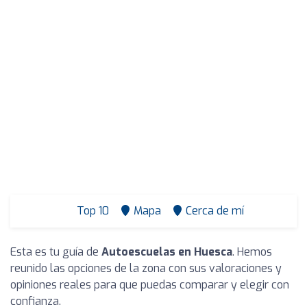
Top 10
Mapa
Cerca de mí
Esta es tu guía de
Autoescuelas en Huesca
. Hemos
reunido las opciones de la zona con sus valoraciones y
opiniones reales para que puedas comparar y elegir con
confianza.