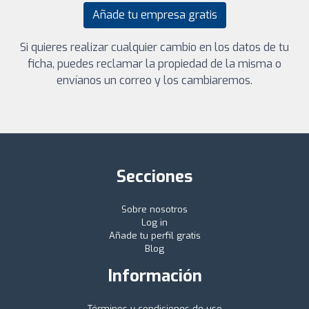
Añade tu empresa gratis
Si quieres realizar cualquier cambio en los datos de tu
ficha, puedes reclamar la propiedad de la misma o
envíanos un correo y los cambiaremos.
Secciones
Sobre nosotros
Log in
Añade tu perfil gratis
Blog
Información
Términos y condiciones de uso