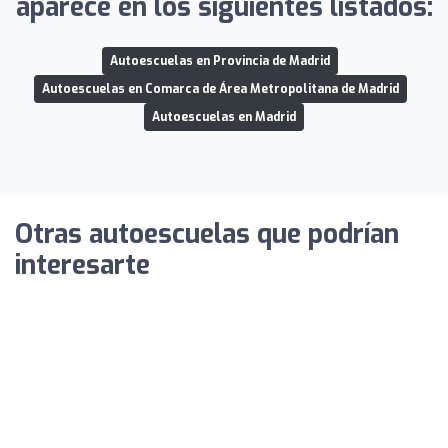
aparece en los siguientes listados:
Autoescuelas en Provincia de Madrid
Autoescuelas en Comarca de Área Metropolitana de Madrid
Autoescuelas en Madrid
Otras autoescuelas que podrían
interesarte