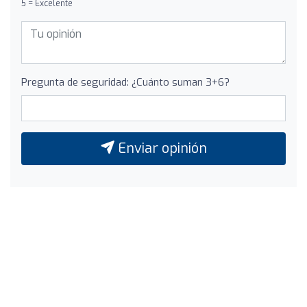
5 = Excelente
Pregunta de seguridad: ¿Cuánto suman 3+6?
Enviar opinión