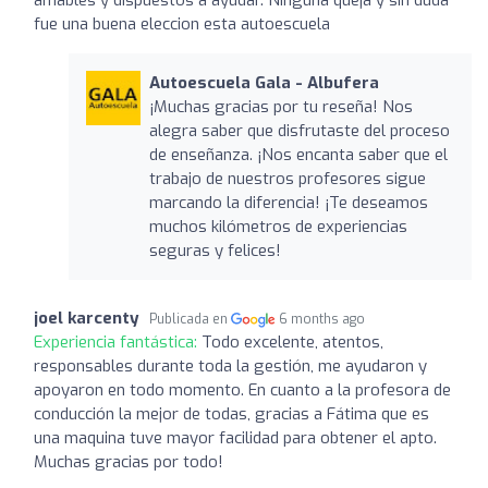
fue una buena eleccion esta autoescuela
Autoescuela Gala - Albufera
¡Muchas gracias por tu reseña! Nos
alegra saber que disfrutaste del proceso
de enseñanza. ¡Nos encanta saber que el
trabajo de nuestros profesores sigue
marcando la diferencia! ¡Te deseamos
muchos kilómetros de experiencias
seguras y felices!
joel karcenty
Publicada en
6 months ago
Experiencia fantástica:
Todo excelente, atentos,
responsables durante toda la gestión, me ayudaron y
apoyaron en todo momento. En cuanto a la profesora de
conducción la mejor de todas, gracias a Fátima que es
una maquina tuve mayor facilidad para obtener el apto.
Muchas gracias por todo!