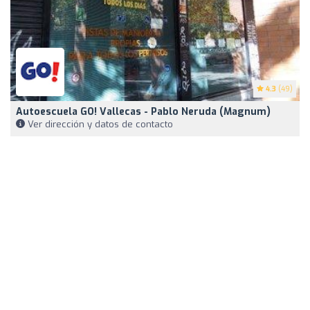
4.3
(49)
Autoescuela GO! Vallecas - Pablo Neruda (Magnum)
Ver dirección y datos de contacto