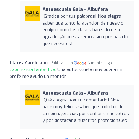
Autoescuela Gala - Albufera
¡Gracias por tus palabras! Nos alegra
saber que tanto la atención de nuestro
equipo como las clases han sido de tu
agrado. ¡Aquí estaremos siempre para lo
que necesites!
Claris Zambrano
Publicada en
6 months ago
Experiencia fantástica:
Una autoescuela muy buena mi
profe me ayudo un montón
Autoescuela Gala - Albufera
¡Qué alegría leer tu comentario! Nos
hace muy felices saber que todo ha ido
tan bien. ¡Gracias por confiar en nosotros
y por destacar a nuestros profesionales