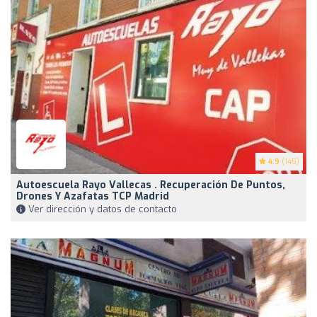
4.9
(145)
Autoescuela Rayo Vallecas . Recuperación De Puntos,
Drones Y Azafatas TCP Madrid
Ver dirección y datos de contacto