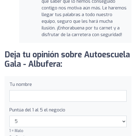
que saber que lo hemos conseguido
contigo nos motiva aún más. Le haremos
llegar tus palabras a todo nuestro
equipo, seguro que les hará mucha
ilusión. ¡Enhorabuena por tu carnet y a
disfrutar de la carretera con seguridad!
Deja tu opinión sobre Autoescuela
Gala - Albufera:
Tu nombre
Puntúa del 1 al 5 el negocio
1 = Malo