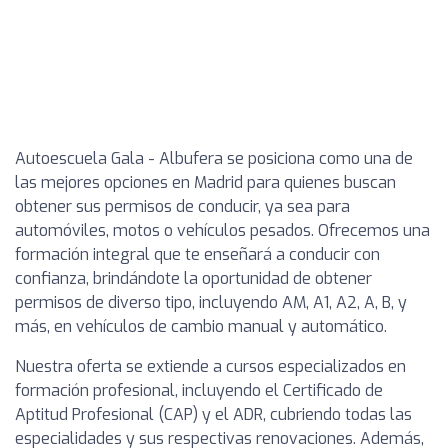
Autoescuela Gala - Albufera se posiciona como una de
las mejores opciones en Madrid para quienes buscan
obtener sus permisos de conducir, ya sea para
automóviles, motos o vehículos pesados. Ofrecemos una
formación integral que te enseñará a conducir con
confianza, brindándote la oportunidad de obtener
permisos de diverso tipo, incluyendo AM, A1, A2, A, B, y
más, en vehículos de cambio manual y automático.
Nuestra oferta se extiende a cursos especializados en
formación profesional, incluyendo el Certificado de
Aptitud Profesional (CAP) y el ADR, cubriendo todas las
especialidades y sus respectivas renovaciones. Además,