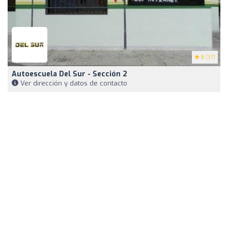
5
(37)
Autoescuela Del Sur - Sección 2
Ver dirección y datos de contacto