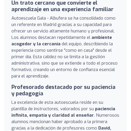
Un trato cercano que convierte el
aprendizaje en una experiencia familiar
Autoescuela Gala - Albufera se ha consolidado como
un referente en Madrid gracias a su capacidad para
ofrecer un servicio altamente humano y profesional.
Los alumnos destacan repetidamente el
ambiente
acogedor y la cercanía
del equipo, describiendo la
experiencia como sentirse "como en casa" desde el
primer día. Esta calidez no se limita a la gestión
administrativa, sino que se extiende a todo el proceso
formativo, creando un entorno de confianza esencial
para el aprendizaje.
Profesorado destacado por su paciencia
y pedagogía
La excelencia de esta autoescuela reside en su
plantilla de instructores, valorados por su
paciencia
infinita, empatía y claridad al enseñar
. Numerosos
alumnos mencionan haber aprobado a la primera
gracias a la dedicación de profesores como
David,