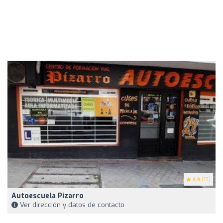
4.4
(13)
Autoescuela Pizarro
Ver dirección y datos de contacto