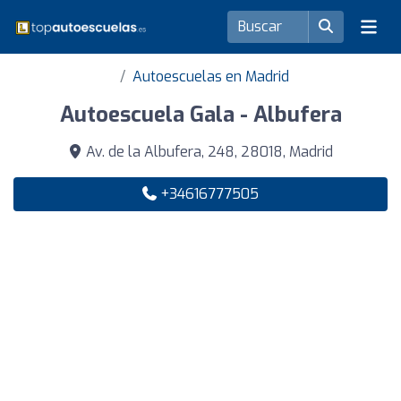
Autoescuelas en Madrid
Autoescuela Gala - Albufera
Av. de la Albufera, 248, 28018, Madrid
+34616777505