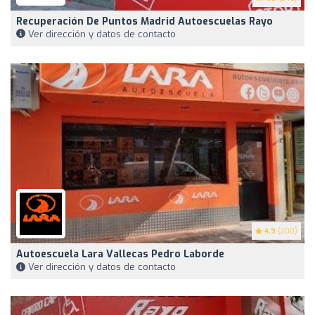
Recuperación De Puntos Madrid Autoescuelas Rayo
Ver dirección y datos de contacto
4.9
(200)
Autoescuela Lara Vallecas Pedro Laborde
Ver dirección y datos de contacto