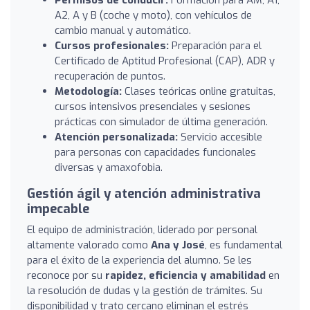
A2, A y B (coche y moto), con vehículos de
cambio manual y automático.
Cursos profesionales:
Preparación para el
Certificado de Aptitud Profesional (CAP), ADR y
recuperación de puntos.
Metodología:
Clases teóricas online gratuitas,
cursos intensivos presenciales y sesiones
prácticas con simulador de última generación.
Atención personalizada:
Servicio accesible
para personas con capacidades funcionales
diversas y amaxofobia.
Gestión ágil y atención administrativa
impecable
El equipo de administración, liderado por personal
altamente valorado como
Ana y José
, es fundamental
para el éxito de la experiencia del alumno. Se les
reconoce por su
rapidez, eficiencia y amabilidad
en
la resolución de dudas y la gestión de trámites. Su
disponibilidad y trato cercano eliminan el estrés