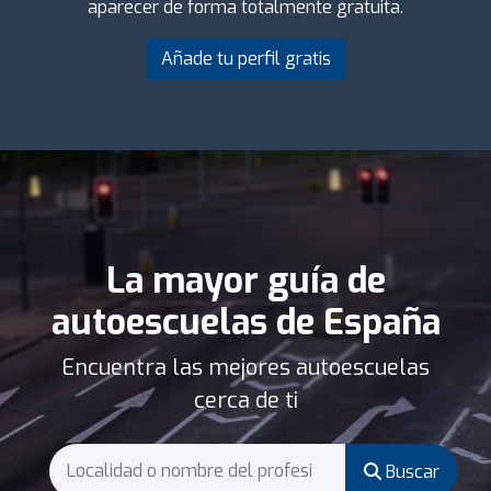
aparecer de forma totalmente gratuita.
Añade tu perfil gratis
La mayor guía de
autoescuelas de España
Encuentra las mejores autoescuelas
cerca de ti
Buscar