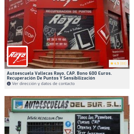
4.9
(88)
Autoescuela Vallecas Rayo. CAP. Bono 600 Euros.
Recuperación De Puntos Y Sensibilización
Ver dirección y datos de contacto