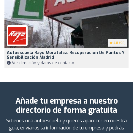
4.8
(90)
Autoescuela Rayo Moratalaz. Recuperación De Puntos Y
Sensibilización Madrid
Ver dirección y datos de contacto
Añade tu empresa a nuestro
directorio de forma gratuita
Si tienes una autoescuela y quieres aparecer en nuestra
guía, envíanos la información de tu empresa y podrás