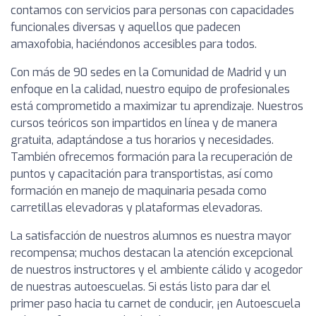
contamos con servicios para personas con capacidades
funcionales diversas y aquellos que padecen
amaxofobia, haciéndonos accesibles para todos.
Con más de 90 sedes en la Comunidad de Madrid y un
enfoque en la calidad, nuestro equipo de profesionales
está comprometido a maximizar tu aprendizaje. Nuestros
cursos teóricos son impartidos en línea y de manera
gratuita, adaptándose a tus horarios y necesidades.
También ofrecemos formación para la recuperación de
puntos y capacitación para transportistas, así como
formación en manejo de maquinaria pesada como
carretillas elevadoras y plataformas elevadoras.
La satisfacción de nuestros alumnos es nuestra mayor
recompensa; muchos destacan la atención excepcional
de nuestros instructores y el ambiente cálido y acogedor
de nuestras autoescuelas. Si estás listo para dar el
primer paso hacia tu carnet de conducir, ¡en Autoescuela