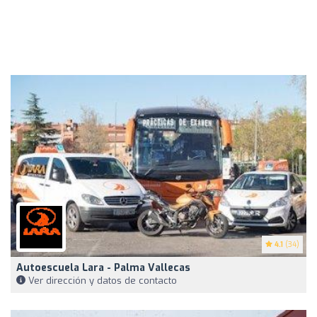
4.1
(34)
Autoescuela Lara - Palma Vallecas
Ver dirección y datos de contacto