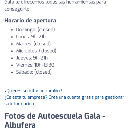
Gala te ofrecemos todas las herramientas para
conseguirlo!
Horario de apertura
Domingo: (closed)
Lunes: 9h-21h
Martes: (closed)
Miércoles: (closed)
Jueves: 9h-21h
Viernes: 10h-13:30
Sábado: (closed)
¿Quieres solicitar un cambio?
¿Es esta tu empresa? Crea una cuenta gratis para gestionar
su información
Fotos de Autoescuela Gala -
Albufera