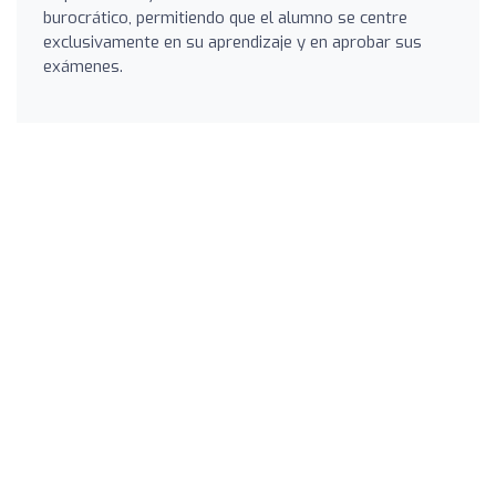
burocrático, permitiendo que el alumno se centre
exclusivamente en su aprendizaje y en aprobar sus
exámenes.