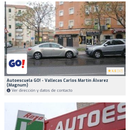
4.6
(47)
Autoescuela GO! - Vallecas Carlos Martín Álvarez
(Magnum)
Ver dirección y datos de contacto