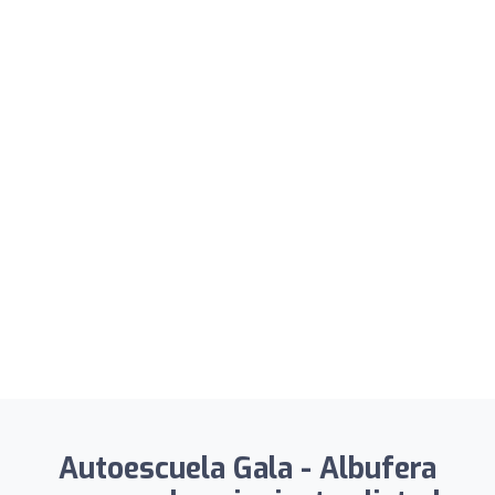
Autoescuela Gala - Albufera