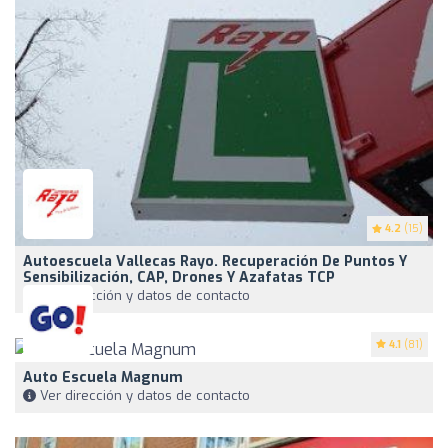
4.2
(15)
Autoescuela Vallecas Rayo. Recuperación De Puntos Y
Sensibilización, CAP, Drones Y Azafatas TCP
Ver dirección y datos de contacto
4.1
(81)
Auto Escuela Magnum
Ver dirección y datos de contacto