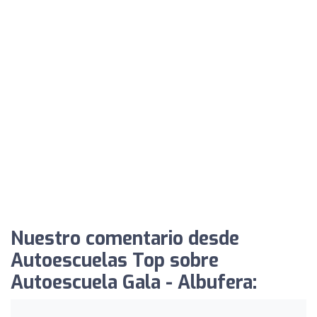
Nuestro comentario desde
Autoescuelas Top sobre
Autoescuela Gala - Albufera: