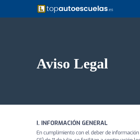
Aviso Legal
I. INFORMACIÓN GENERAL
En cumplimiento con el deber de información d