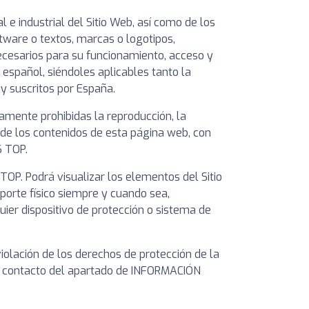
e industrial del Sitio Web, así como de los
tware o textos, marcas o logotipos,
ecesarios para su funcionamiento, acceso y
 español, siéndoles aplicables tanto la
y suscritos por España.
amente prohibidas la reproducción, la
e de los contenidos de esta página web, con
S TOP.
OP. Podrá visualizar los elementos del Sitio
porte físico siempre y cuando sea,
uier dispositivo de protección o sistema de
iolación de los derechos de protección de la
e contacto del apartado de INFORMACIÓN