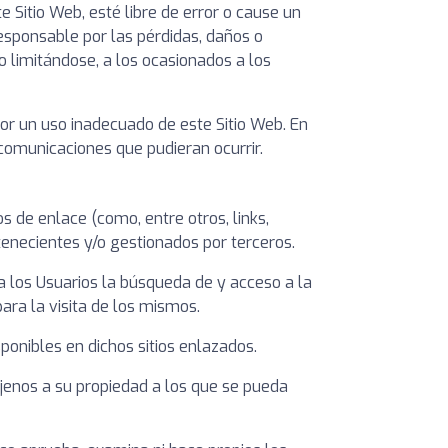
Sitio Web, esté libre de error o cause un
sponsable por las pérdidas, daños o
no limitándose, a los ocasionados a los
 un uso inadecuado de este Sitio Web. En
ecomunicaciones que pudieran ocurrir.
de enlace (como, entre otros, links,
tenecientes y/o gestionados por terceros.
 a los Usuarios la búsqueda de y acceso a la
ara la visita de los mismos.
ponibles en dichos sitios enlazados.
 ajenos a su propiedad a los que se pueda