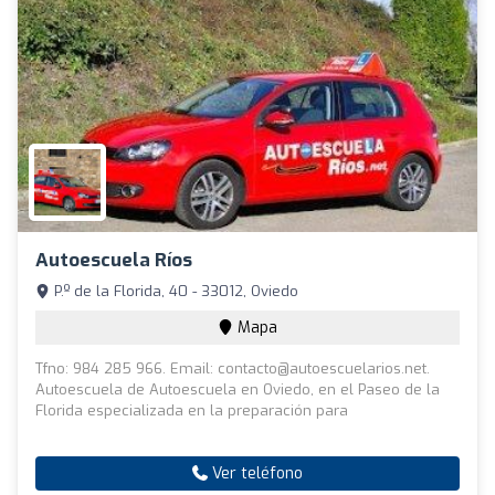
Autoescuela Ríos
P.º de la Florida, 40 - 33012, Oviedo
Mapa
Tfno: 984 285 966. Email:
contacto@autoescuelarios.net
.
Autoescuela de Autoescuela en Oviedo, en el Paseo de la
Florida especializada en la preparación para
Ver teléfono