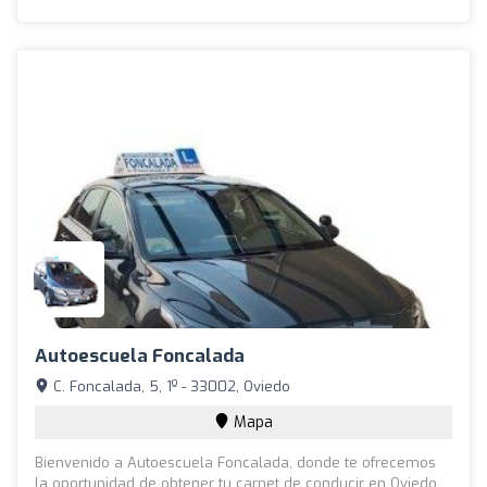
Autoescuela Foncalada
C. Foncalada, 5, 1º - 33002, Oviedo
Mapa
Bienvenido a Autoescuela Foncalada, donde te ofrecemos
la oportunidad de obtener tu carnet de conducir en Oviedo