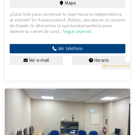
Mapa
¿Estás listo para comenzar tu viaje hacia la independencia
al volante? En Autoescuela A. Robles, ubicada en el corazón
de Oviedo, te ofrecemos la oportunidad perfecta para
obtener tu carnet de cond...
Seguir leyendo
Ver teléfono
Ver e-mail
Horario
5
(100 opiniones)