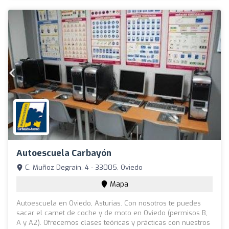
Autoescuela Carbayón
C. Muñoz Degraín, 4 - 33005, Oviedo
Mapa
Autoescuela en Oviedo, Asturias. Con nosotros te puedes
sacar el carnet de coche y de moto en Oviedo (permisos B,
A y A2). Ofrecemos clases teóricas y prácticas con nuestros