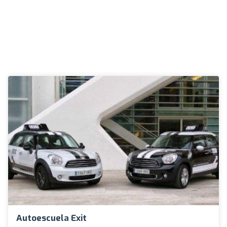
Autoescuela Exit