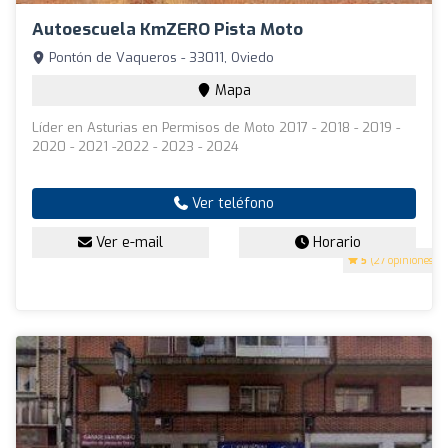
Autoescuela KmZERO Pista Moto
Pontón de Vaqueros - 33011, Oviedo
Mapa
Líder en Asturias en Permisos de Moto 2017 - 2018 - 2019 -
2020 - 2021 -2022 - 2023 - 2024
Ver teléfono
Ver e-mail
Horario
5
(27 opiniones)