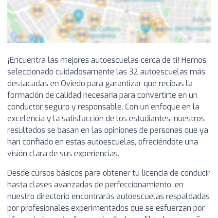
¡Encuentra las mejores autoescuelas cerca de ti! Hemos
seleccionado cuidadosamente las 32 autoescuelas más
destacadas en Oviedo para garantizar que recibas la
formación de calidad necesaria para convertirte en un
conductor seguro y responsable. Con un enfoque en la
excelencia y la satisfacción de los estudiantes, nuestros
resultados se basan en las opiniones de personas que ya
han confiado en estas autoescuelas, ofreciéndote una
visión clara de sus experiencias.
Desde cursos básicos para obtener tu licencia de conducir
hasta clases avanzadas de perfeccionamiento, en
nuestro directorio encontrarás autoescuelas respaldadas
por profesionales experimentados que se esfuerzan por