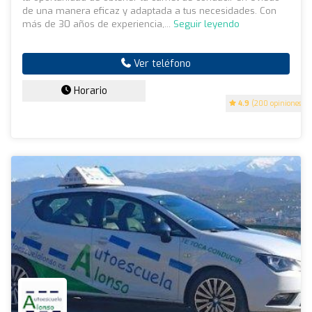
de una manera eficaz y adaptada a tus necesidades. Con
más de 30 años de experiencia,...
Seguir leyendo
Ver teléfono
Horario
4.9
(200 opiniones)