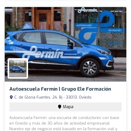
Autoescuela Fermín | Grupo Ele Formación
C. de Gloria Fuertes, 24, Bj - 33013, Oviedo
Mapa
Autoescuela Fermín: una escuela de conductores con base
en Oviedo y más de 30 años de actividad empresarial.
Nuestro eje de negocio está basado en la formación vial y