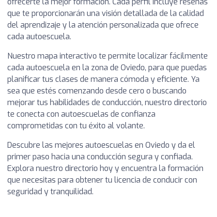
ofrecerte la mejor formación. Cada perfil incluye reseñas
que te proporcionarán una visión detallada de la calidad
del aprendizaje y la atención personalizada que ofrece
cada autoescuela.
Nuestro mapa interactivo te permite localizar fácilmente
cada autoescuela en la zona de Oviedo, para que puedas
planificar tus clases de manera cómoda y eficiente. Ya
sea que estés comenzando desde cero o buscando
mejorar tus habilidades de conducción, nuestro directorio
te conecta con autoescuelas de confianza
comprometidas con tu éxito al volante.
Descubre las mejores autoescuelas en Oviedo y da el
primer paso hacia una conducción segura y confiada.
Explora nuestro directorio hoy y encuentra la formación
que necesitas para obtener tu licencia de conducir con
seguridad y tranquilidad.