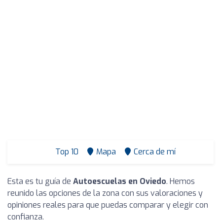
Top 10
Mapa
Cerca de mí
Esta es tu guía de
Autoescuelas en Oviedo
. Hemos
reunido las opciones de la zona con sus valoraciones y
opiniones reales para que puedas comparar y elegir con
confianza.