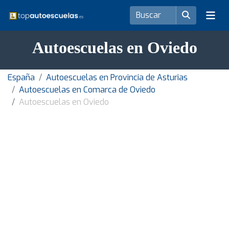
Autoescuelas en Oviedo
España
Autoescuelas en Provincia de Asturias
Autoescuelas en Comarca de Oviedo
Autoescuelas en Oviedo