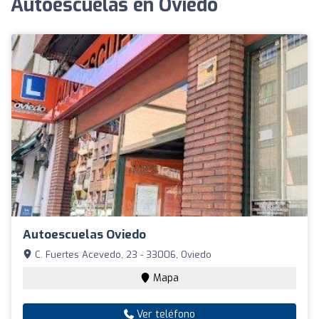
Autoescuelas en Oviedo
Autoescuelas Oviedo
C. Fuertes Acevedo, 23 - 33006, Oviedo
Mapa
Ver teléfono