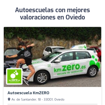
Autoescuelas con mejores
valoraciones en Oviedo
Autoescuela KmZERO
Av. de Santander, 18 - 33001, Oviedo