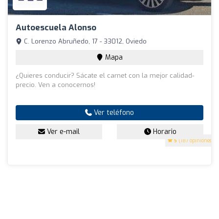
Autoescuela Alonso
C. Lorenzo Abruñedo, 17 - 33012, Oviedo
Mapa
¿Quieres conducir? Sácate el carnet con la mejor calidad-
precio. Ven a conocernos!
Ver teléfono
Ver e-mail
Horario
5
(187 opiniones)