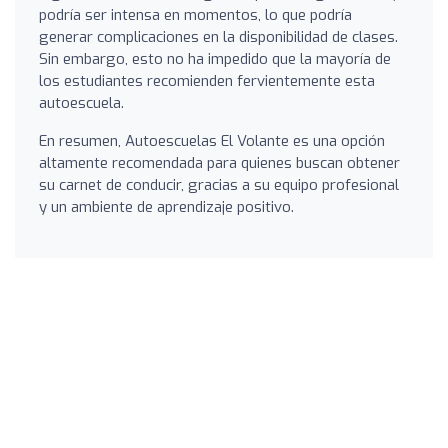
podría ser intensa en momentos, lo que podría
generar complicaciones en la disponibilidad de clases.
Sin embargo, esto no ha impedido que la mayoría de
los estudiantes recomienden fervientemente esta
autoescuela.
En resumen, Autoescuelas El Volante es una opción
altamente recomendada para quienes buscan obtener
su carnet de conducir, gracias a su equipo profesional
y un ambiente de aprendizaje positivo.