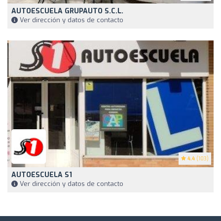
AUTOESCUELA GRUPAUTO S.C.L.
Ver dirección y datos de contacto
4.4
(103)
AUTOESCUELA S1
Ver dirección y datos de contacto