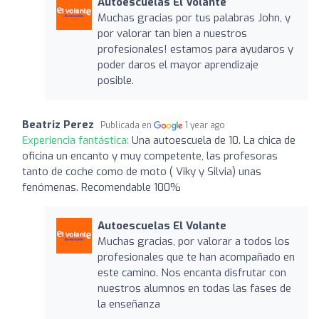
Autoescuelas El Volante
Muchas gracias por tus palabras John, y
por valorar tan bien a nuestros
profesionales! estamos para ayudaros y
poder daros el mayor aprendizaje
posible.
Beatriz Perez
Publicada en
1 year ago
Experiencia fantástica:
Una autoescuela de 10. La chica de
oficina un encanto y muy competente, las profesoras
tanto de coche como de moto ( Viky y Silvia) unas
fenómenas. Recomendable 100%
Autoescuelas El Volante
Muchas gracias, por valorar a todos los
profesionales que te han acompañado en
este camino. Nos encanta disfrutar con
nuestros alumnos en todas las fases de
la enseñanza