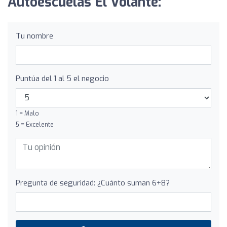
Autoescuelas El Volante:
Tu nombre
Puntúa del 1 al 5 el negocio
1 = Malo
5 = Excelente
Pregunta de seguridad: ¿Cuánto suman 6+8?