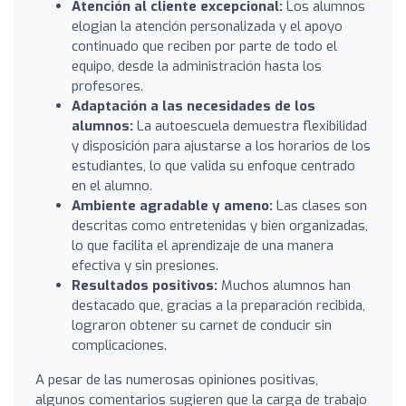
Atención al cliente excepcional:
Los alumnos
elogian la atención personalizada y el apoyo
continuado que reciben por parte de todo el
equipo, desde la administración hasta los
profesores.
Adaptación a las necesidades de los
alumnos:
La autoescuela demuestra flexibilidad
y disposición para ajustarse a los horarios de los
estudiantes, lo que valida su enfoque centrado
en el alumno.
Ambiente agradable y ameno:
Las clases son
descritas como entretenidas y bien organizadas,
lo que facilita el aprendizaje de una manera
efectiva y sin presiones.
Resultados positivos:
Muchos alumnos han
destacado que, gracias a la preparación recibida,
lograron obtener su carnet de conducir sin
complicaciones.
A pesar de las numerosas opiniones positivas,
algunos comentarios sugieren que la carga de trabajo