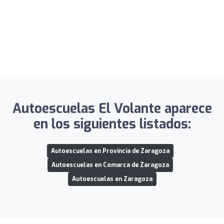
Autoescuelas El Volante aparece
en los siguientes listados:
Autoescuelas en Provincia de Zaragoza
Autoescuelas en Comarca de Zaragoza
Autoescuelas en Zaragoza