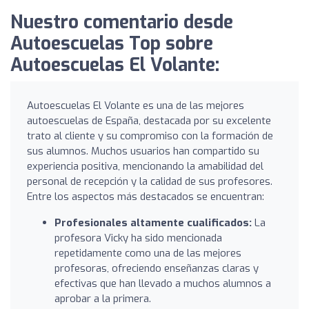
Nuestro comentario desde
Autoescuelas Top sobre
Autoescuelas El Volante:
Autoescuelas El Volante es una de las mejores
autoescuelas de España, destacada por su excelente
trato al cliente y su compromiso con la formación de
sus alumnos. Muchos usuarios han compartido su
experiencia positiva, mencionando la amabilidad del
personal de recepción y la calidad de sus profesores.
Entre los aspectos más destacados se encuentran:
Profesionales altamente cualificados:
La
profesora Vicky ha sido mencionada
repetidamente como una de las mejores
profesoras, ofreciendo enseñanzas claras y
efectivas que han llevado a muchos alumnos a
aprobar a la primera.