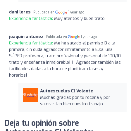
dani lores
Publicada en
1 year ago
Experiencia fantástica:
Muy atentos y buen trato
joaquin antunez
Publicada en
1 year ago
Experiencia fantástica:
Me he sacado el permiso B a la
primera, sin duda agradecer infinitamente a Elsa, una
SÚPER profesora, trato profesional y personal de 100/10,
trato y enseñanza inmejorable!!!! Agradecer también las
facilidades dadas a la hora de planificar clases y
horarios!
Autoescuelas El Volante
Muchas gracias por tu reseña y por
valorar tan bien nuestro trabajo
Deja tu opinión sobre