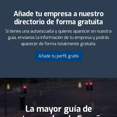
Añade tu empresa a nuestro
directorio de forma gratuita
Si tienes una autoescuela y quieres aparecer en nuestra
guía, envíanos la información de tu empresa y podrás
aparecer de forma totalmente gratuita.
Añade tu perfil gratis
La mayor guía de