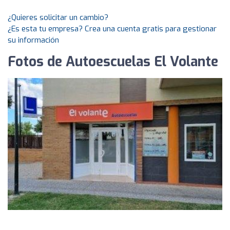
¿Quieres solicitar un cambio?
¿Es esta tu empresa? Crea una cuenta gratis para gestionar
su información
Fotos de Autoescuelas El Volante