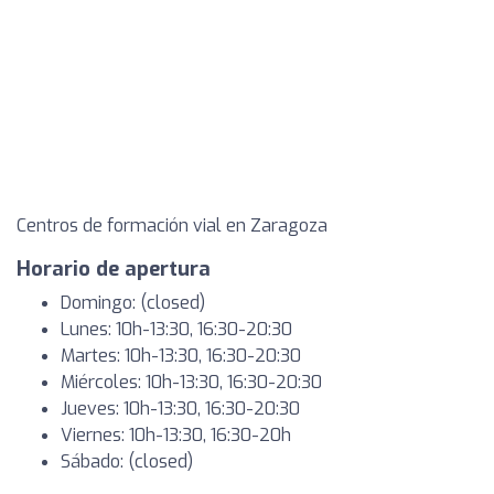
Centros de formación vial en Zaragoza
Horario de apertura
Domingo: (closed)
Lunes: 10h-13:30, 16:30-20:30
Martes: 10h-13:30, 16:30-20:30
Miércoles: 10h-13:30, 16:30-20:30
Jueves: 10h-13:30, 16:30-20:30
Viernes: 10h-13:30, 16:30-20h
Sábado: (closed)