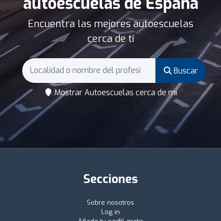
autoescuelas de España
Encuentra las mejores autoescuelas
cerca de ti
Buscar
Mostrar Autoescuelas cerca de mí
Secciones
Sobre nosotros
Log in