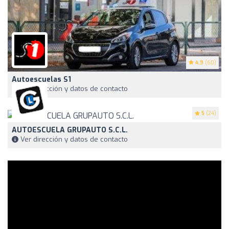
4.9
(60)
Autoescuelas S1
Ver dirección y datos de contacto
5
(24)
AUTOESCUELA GRUPAUTO S.C.L.
Ver dirección y datos de contacto