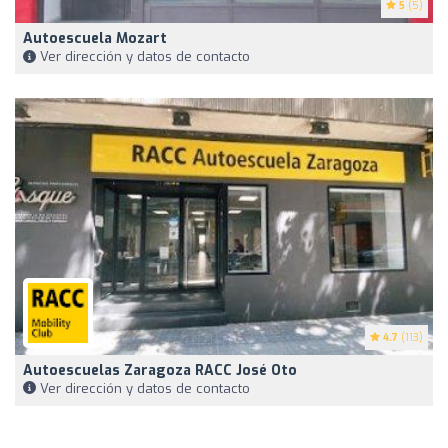
5
(5)
Autoescuela Mozart
Ver dirección y datos de contacto
4.7
(113)
Autoescuelas Zaragoza RACC José Oto
Ver dirección y datos de contacto