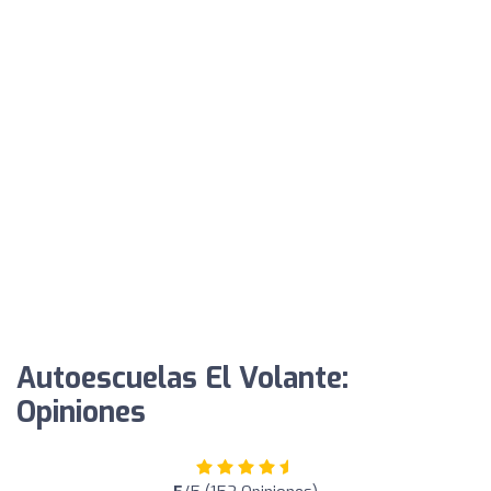
Autoescuelas El Volante:
Opiniones