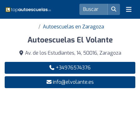
Autoescuelas en Zaragoza
Autoescuelas El Volante
Av. de los Estudiantes, 14, 50016, Zaragoza
+34976574376
info@elvolante.es