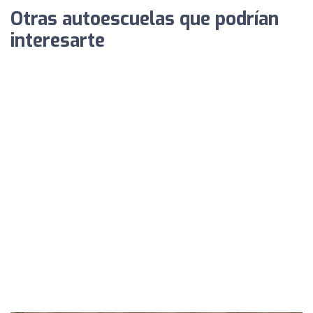
Otras autoescuelas que podrían
interesarte