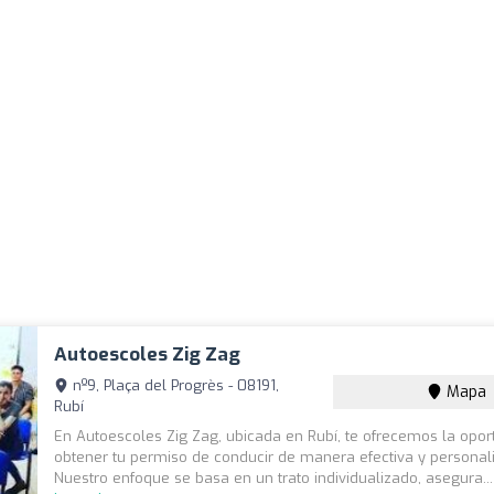
Autoescoles Zig Zag
nº9, Plaça del Progrès - 08191,
Mapa
Rubí
En Autoescoles Zig Zag, ubicada en Rubí, te ofrecemos la opor
obtener tu permiso de conducir de manera efectiva y personal
Nuestro enfoque se basa en un trato individualizado, asegura..