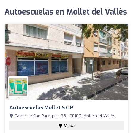
Autoescuelas en Mollet del Vallès
Autoescuelas Mollet S.C.P
Carrer de Can Pantiquet, 35 - 08100, Mollet del Vallès
Mapa