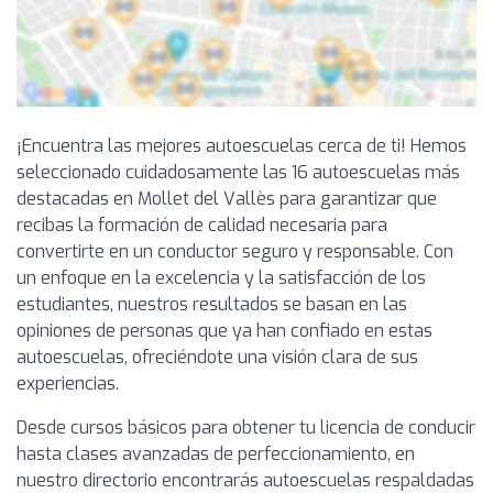
¡Encuentra las mejores autoescuelas cerca de ti! Hemos
seleccionado cuidadosamente las 16 autoescuelas más
destacadas en Mollet del Vallès para garantizar que
recibas la formación de calidad necesaria para
convertirte en un conductor seguro y responsable. Con
un enfoque en la excelencia y la satisfacción de los
estudiantes, nuestros resultados se basan en las
opiniones de personas que ya han confiado en estas
autoescuelas, ofreciéndote una visión clara de sus
experiencias.
Desde cursos básicos para obtener tu licencia de conducir
hasta clases avanzadas de perfeccionamiento, en
nuestro directorio encontrarás autoescuelas respaldadas