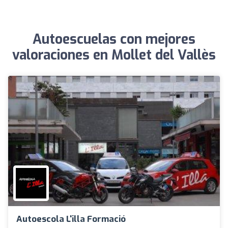
Autoescuelas con mejores
valoraciones en Mollet del Vallès
Autoescola L'illa Formació