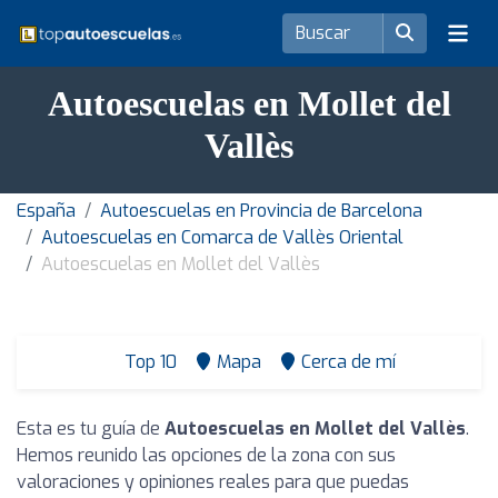
Autoescuelas en Mollet del
Vallès
España
Autoescuelas en Provincia de Barcelona
Autoescuelas en Comarca de Vallès Oriental
Autoescuelas en Mollet del Vallès
Top 10
Mapa
Cerca de mí
Esta es tu guía de
Autoescuelas en Mollet del Vallès
.
Hemos reunido las opciones de la zona con sus
valoraciones y opiniones reales para que puedas