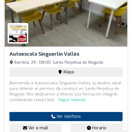
Autoescola Singuerlin Vallès
Rambla, 29 - 08130, Santa Perpètua de Mogoda
Mapa
Bienvenido a Autoescuela Singuerlin Vallès, tu destino ideal
para obtener el permiso de conducir en Santa Perpètua de
Mogoda. Nos dedicamos a ofrecer una formación integral,
combinando clases teór...
Seguir leyendo
Ver teléfono
Ver e-mail
Horario