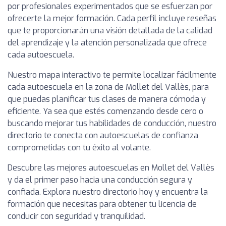
por profesionales experimentados que se esfuerzan por
ofrecerte la mejor formación. Cada perfil incluye reseñas
que te proporcionarán una visión detallada de la calidad
del aprendizaje y la atención personalizada que ofrece
cada autoescuela.
Nuestro mapa interactivo te permite localizar fácilmente
cada autoescuela en la zona de Mollet del Vallès, para
que puedas planificar tus clases de manera cómoda y
eficiente. Ya sea que estés comenzando desde cero o
buscando mejorar tus habilidades de conducción, nuestro
directorio te conecta con autoescuelas de confianza
comprometidas con tu éxito al volante.
Descubre las mejores autoescuelas en Mollet del Vallès
y da el primer paso hacia una conducción segura y
confiada. Explora nuestro directorio hoy y encuentra la
formación que necesitas para obtener tu licencia de
conducir con seguridad y tranquilidad.