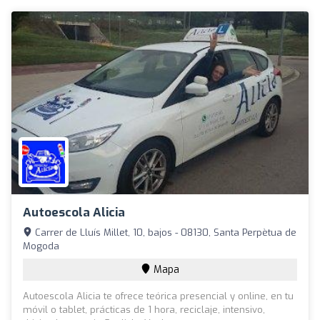
Autoescola Alicia
Carrer de Lluís Millet, 10, bajos - 08130, Santa Perpètua de
Mogoda
Mapa
Autoescola Alicia te ofrece teórica presencial y online, en tu
móvil o tablet, prácticas de 1 hora, reciclaje, intensivo,