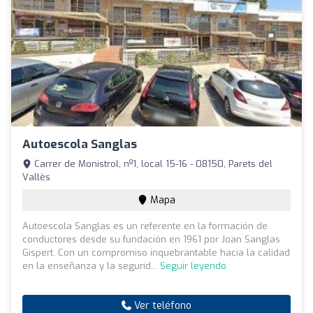
Autoescola Sanglas
Carrer de Monistrol, nº1, local 15-16 - 08150, Parets del
Vallès
Mapa
Autoescola Sanglas es un referente en la formación de
conductores desde su fundación en 1961 por Joan Sanglas
Gispert. Con un compromiso inquebrantable hacia la calidad
en la enseñanza y la segurid...
Seguir leyendo
Ver teléfono