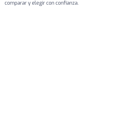
comparar y elegir con confianza.