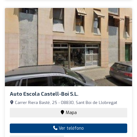
Auto Escola Castell-Boi S.L.
Carrer Riera Basté, 25 - 08830, Sant Boi de Llobregat
Mapa
Ver teléfono