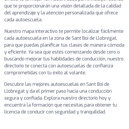
que te proporcionarán una visión detallada de la calidad
del aprendizaje y la atención personalizada que ofrece
cada autoescuela.
Nuestro mapa interactivo te permite localizar fácilmente
cada autoescuela en la zona de Sant Boi de Llobregat,
para que puedas planificar tus clases de manera cómoda
y eficiente. Ya sea que estés comenzando desde cero o
buscando mejorar tus habilidades de conducción, nuestro
directorio te conecta con autoescuelas de confianza
comprometidas con tu éxito al volante.
Descubre las mejores autoescuelas en Sant Boi de
Llobregat y da el primer paso hacia una conducción
segura y confiada. Explora nuestro directorio hoy y
encuentra la formación que necesitas para obtener tu
licencia de conducir con seguridad y tranquilidad.