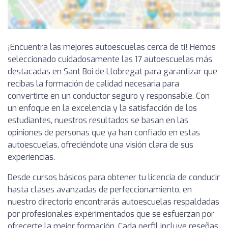
¡Encuentra las mejores autoescuelas cerca de ti! Hemos
seleccionado cuidadosamente las 17 autoescuelas más
destacadas en Sant Boi de Llobregat para garantizar que
recibas la formación de calidad necesaria para
convertirte en un conductor seguro y responsable. Con
un enfoque en la excelencia y la satisfacción de los
estudiantes, nuestros resultados se basan en las
opiniones de personas que ya han confiado en estas
autoescuelas, ofreciéndote una visión clara de sus
experiencias.
Desde cursos básicos para obtener tu licencia de conducir
hasta clases avanzadas de perfeccionamiento, en
nuestro directorio encontrarás autoescuelas respaldadas
por profesionales experimentados que se esfuerzan por
ofrecerte la mejor formación. Cada perfil incluye reseñas