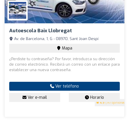
Autoescola Baix Llobregat
Av. de Barcelona, 1, G - 08970, Sant Joan Despí
Mapa
¿Perdiste tu contraseña? Por favor, introduzca su dirección
de correo electrónico. Recibirá un correo con un enlace para
establecer una nueva contraseña.
Ver teléfono
Ver e-mail
Horario
4.9
(147 opiniones)