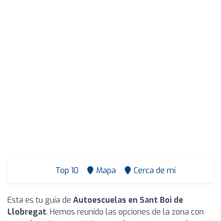
Top 10
Mapa
Cerca de mí
Esta es tu guía de
Autoescuelas en Sant Boi de
Llobregat
. Hemos reunido las opciones de la zona con