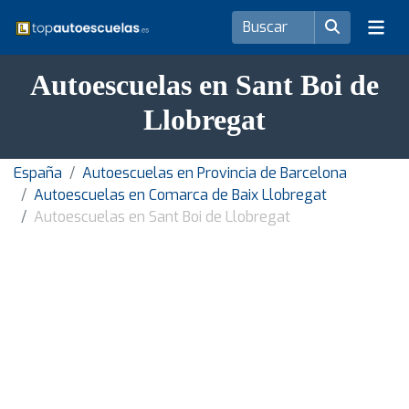
Autoescuelas en Sant Boi de
Llobregat
España
Autoescuelas en Provincia de Barcelona
Autoescuelas en Comarca de Baix Llobregat
Autoescuelas en Sant Boi de Llobregat