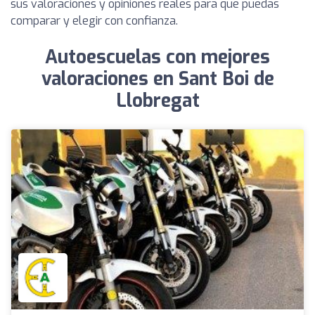
sus valoraciones y opiniones reales para que puedas
comparar y elegir con confianza.
Autoescuelas con mejores
valoraciones en Sant Boi de
Llobregat