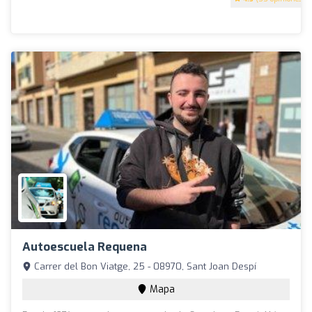
Autoescuela Requena
Carrer del Bon Viatge, 25 - 08970, Sant Joan Despí
Mapa