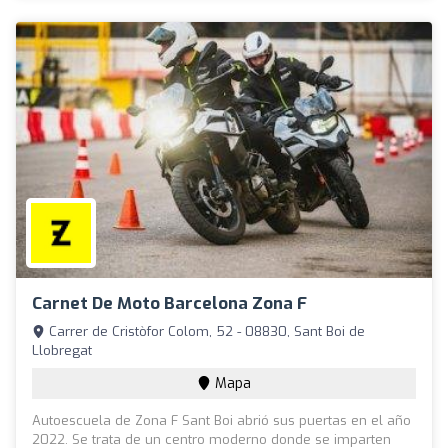
Carnet De Moto Barcelona Zona F
Carrer de Cristòfor Colom, 52 - 08830, Sant Boi de
Llobregat
Mapa
Autoescuela de Zona F Sant Boi abrió sus puertas en el año
2022. Se trata de un centro moderno donde se imparten