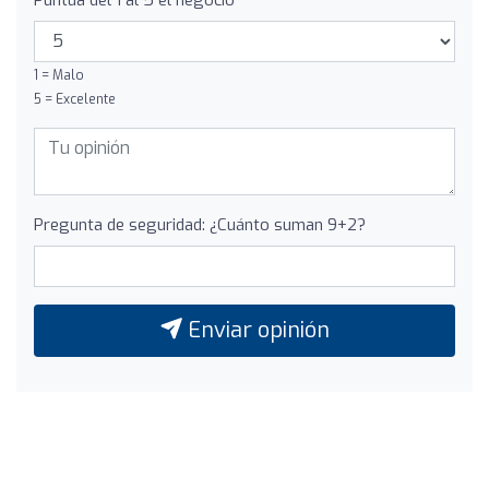
1 = Malo
5 = Excelente
Pregunta de seguridad: ¿Cuánto suman 9+2?
Enviar opinión