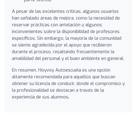
A pesar de las excelentes críticas, algunos usuarios
han señalado áreas de mejora, como la necesidad de
reservar prácticas con antelación y algunos
inconvenientes sobre la disponibilidad de profesores
específicos. Sin embargo, la mayoría de la comunidad
se siente agradecida por el apoyo que recibieron
durante el proceso, resaltando frecuentemente la
amabilidad del personal y el buen ambiente en general.
En resumen, Hoyvoy Autoescuela es una opción
altamente recomendada para aquellos que buscan
obtener su licencia de conducir, donde el compromiso y
la profesionalidad se destacan a través de la
experiencia de sus alumnos.