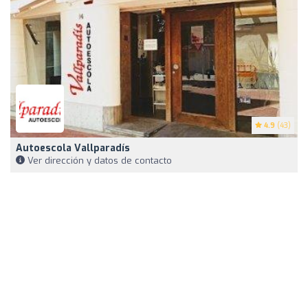
4.9
(43)
Autoescola Vallparadís
Ver dirección y datos de contacto