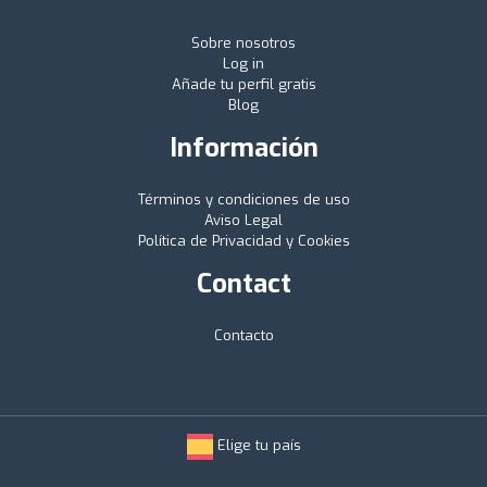
Sobre nosotros
Log in
Añade tu perfil gratis
Blog
Información
Términos y condiciones de uso
Aviso Legal
Política de Privacidad y Cookies
Contact
Contacto
Elige tu país