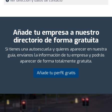
Ver dirección y datos de contacto
Añade tu empresa a nuestro
directorio de forma gratuita
Si tienes una autoescuela y quieres aparecer en nuestra
guía, envíanos la información de tu empresa y podrás
aparecer de forma totalmente gratuita.
Añade tu perfil gratis