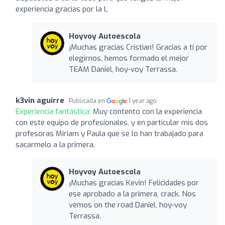
experiencia gracias por la L
Hoyvoy Autoescola
¡Muchas gracias Cristian! Gracias a ti por
elegirnos, hemos formado el mejor
TEAM Daniel, hoy-voy Terrassa.
k3vin aguirre
Publicada en
1 year ago
Experiencia fantástica:
Muy contento con la experiencia
con este equipo de profesionales, y en particular mis dos
profesoras Miriam y Paula que se lo han trabajado para
sacarmelo a la primera.
Hoyvoy Autoescola
¡Muchas gracias Kevin! Felicidades por
ese aprobado a la primera, crack. Nos
vemos on the road Daniel, hoy-voy
Terrassa.