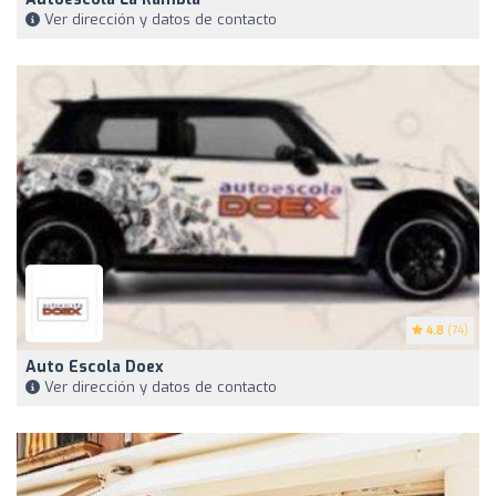
Ver dirección y datos de contacto
4.8
(74)
Auto Escola Doex
Ver dirección y datos de contacto