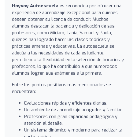
Hoyvoy Autoescuela
es reconocida por ofrecer una
experiencia de aprendizaje excepcional para quienes
desean obtener su licencia de conducir. Muchos
alumnos destacan la paciencia y dedicación de sus
profesores, como Miriam, Tania, Samuel y Paula,
quienes han logrado hacer las clases teóricas y
prácticas amenas y educativas. La autoescuela se
adecúa a las necesidades de cada estudiante,
permitiendo la flexibilidad en la selección de horarios y
profesores, lo que ha contribuido a que numerosos
alumnos logren sus exámenes a la primera.
Entre los puntos positivos más mencionados se
encuentran:
Evaluaciones rápidas y eficientes diarias.
Un ambiente de aprendizaje acogedor y familiar.
Profesores con gran capacidad pedagógica y
atención al detalle.
Un sistema dinámico y moderno para realizar la
parte teórica.