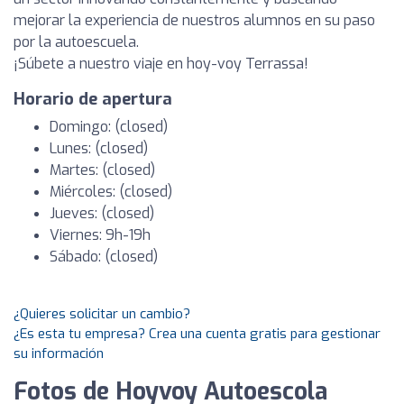
mejorar la experiencia de nuestros alumnos en su paso
por la autoescuela.
¡Súbete a nuestro viaje en hoy-voy Terrassa!
Horario de apertura
Domingo: (closed)
Lunes: (closed)
Martes: (closed)
Miércoles: (closed)
Jueves: (closed)
Viernes: 9h-19h
Sábado: (closed)
¿Quieres solicitar un cambio?
¿Es esta tu empresa? Crea una cuenta gratis para gestionar
su información
Fotos de Hoyvoy Autoescola