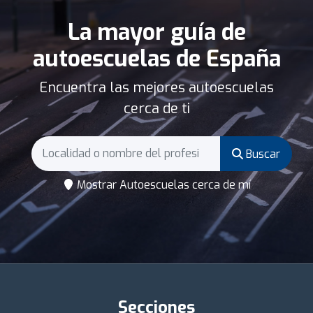
La mayor guía de
autoescuelas de España
Encuentra las mejores autoescuelas
cerca de ti
Buscar
Mostrar Autoescuelas cerca de mí
Secciones