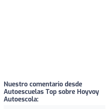
Nuestro comentario desde
Autoescuelas Top sobre Hoyvoy
Autoescola: