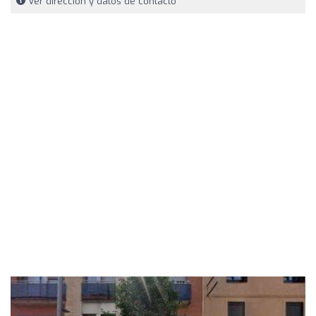
Ver dirección y datos de contacto