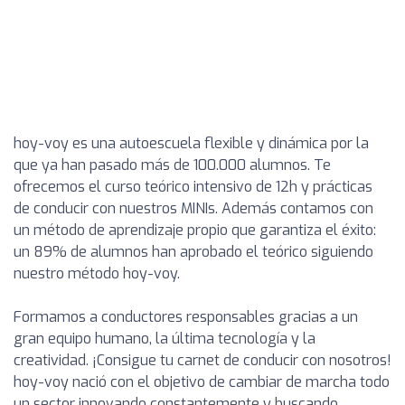
hoy-voy es una autoescuela flexible y dinámica por la
que ya han pasado más de 100.000 alumnos. Te
ofrecemos el curso teórico intensivo de 12h y prácticas
de conducir con nuestros MINIs. Además contamos con
un método de aprendizaje propio que garantiza el éxito:
un 89% de alumnos han aprobado el teórico siguiendo
nuestro método hoy-voy.
Formamos a conductores responsables gracias a un
gran equipo humano, la última tecnología y la
creatividad. ¡Consigue tu carnet de conducir con nosotros!
hoy-voy nació con el objetivo de cambiar de marcha todo
un sector innovando constantemente y buscando