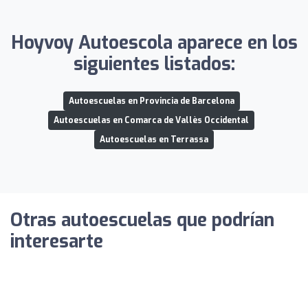
Hoyvoy Autoescola aparece en los
siguientes listados:
Autoescuelas en Provincia de Barcelona
Autoescuelas en Comarca de Vallès Occidental
Autoescuelas en Terrassa
Otras autoescuelas que podrían
interesarte