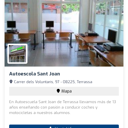
Autoescola Sant Joan
Carrer dels Voluntaris, 97 - 08225, Terrassa
Mapa
En Autoescuela Sant Joan de Terrassa llevamos más de 13
años enseñando con pasión a conducir coches y
motocicletas a nuestros alumnos.