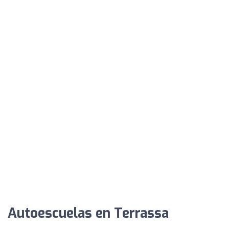
Autoescuelas en Terrassa