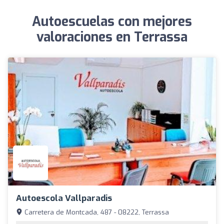
Autoescuelas con mejores
valoraciones en Terrassa
Autoescola Vallparadis
Carretera de Montcada, 487 - 08222, Terrassa