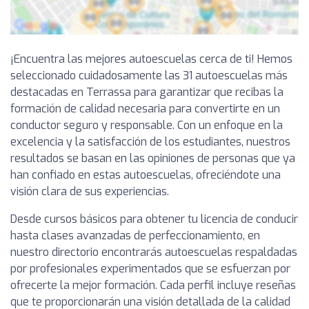
¡Encuentra las mejores autoescuelas cerca de ti! Hemos
seleccionado cuidadosamente las 31 autoescuelas más
destacadas en Terrassa para garantizar que recibas la
formación de calidad necesaria para convertirte en un
conductor seguro y responsable. Con un enfoque en la
excelencia y la satisfacción de los estudiantes, nuestros
resultados se basan en las opiniones de personas que ya
han confiado en estas autoescuelas, ofreciéndote una
visión clara de sus experiencias.
Desde cursos básicos para obtener tu licencia de conducir
hasta clases avanzadas de perfeccionamiento, en
nuestro directorio encontrarás autoescuelas respaldadas
por profesionales experimentados que se esfuerzan por
ofrecerte la mejor formación. Cada perfil incluye reseñas
que te proporcionarán una visión detallada de la calidad