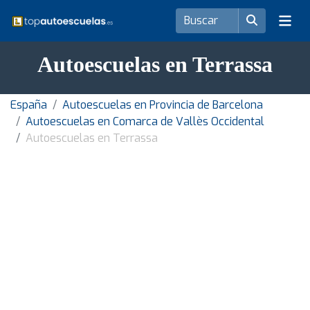
Autoescuelas en Terrassa
España
Autoescuelas en Provincia de Barcelona
Autoescuelas en Comarca de Vallès Occidental
Autoescuelas en Terrassa