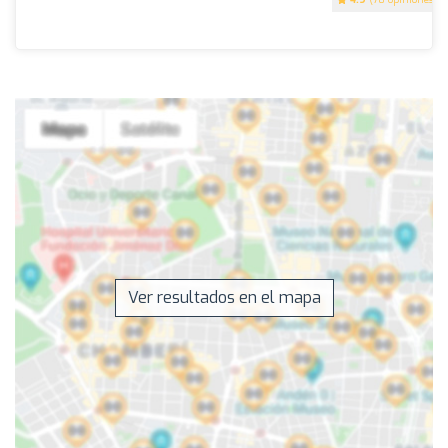
Ver resultados en el mapa