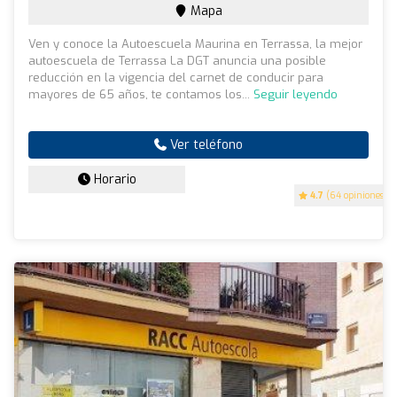
Mapa
Ven y conoce la Autoescuela Maurina en Terrassa, la mejor
autoescuela de Terrassa La DGT anuncia una posible
reducción en la vigencia del carnet de conducir para
mayores de 65 años, te contamos los...
Seguir leyendo
Ver teléfono
Horario
4.7
(64 opiniones)