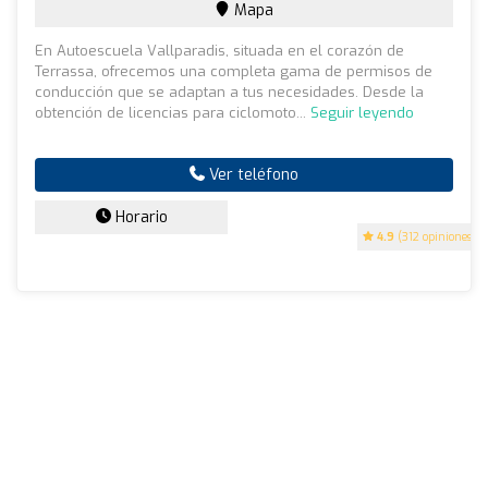
Mapa
En Autoescuela Vallparadis, situada en el corazón de
Terrassa, ofrecemos una completa gama de permisos de
conducción que se adaptan a tus necesidades. Desde la
obtención de licencias para ciclomoto...
Seguir leyendo
Ver teléfono
Horario
4.9
(312 opiniones)