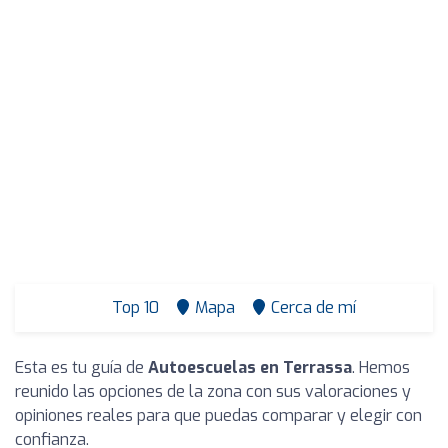
Top 10
Mapa
Cerca de mí
Esta es tu guía de
Autoescuelas en Terrassa
. Hemos
reunido las opciones de la zona con sus valoraciones y
opiniones reales para que puedas comparar y elegir con
confianza.