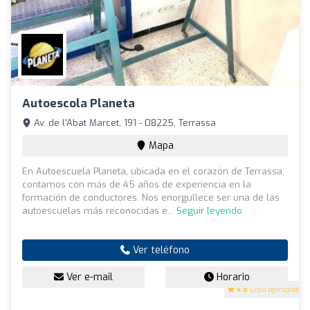
Autoescola Planeta
Av. de l'Abat Marcet, 191 - 08225, Terrassa
Mapa
En Autoescuela Planeta, ubicada en el corazón de Terrassa,
contamos con más de 45 años de experiencia en la
formación de conductores. Nos enorgullece ser una de las
autoescuelas más reconocidas e...
Seguir leyendo
Ver teléfono
Ver e-mail
Horario
4.8
(250 opiniones)