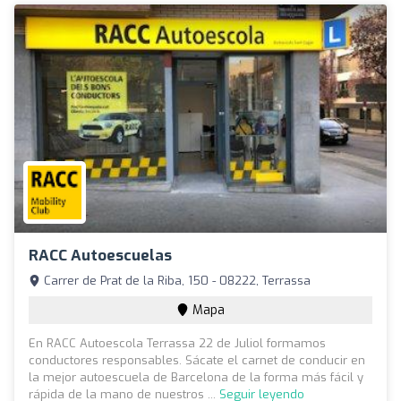
RACC Autoescuelas
Carrer de Prat de la Riba, 150 - 08222, Terrassa
Mapa
En RACC Autoescola Terrassa 22 de Juliol formamos
conductores responsables. Sácate el carnet de conducir en
la mejor autoescuela de Barcelona de la forma más fácil y
rápida de la mano de nuestros ...
Seguir leyendo