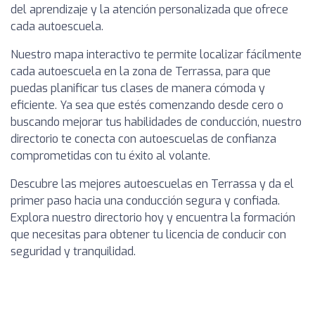
del aprendizaje y la atención personalizada que ofrece
cada autoescuela.
Nuestro mapa interactivo te permite localizar fácilmente
cada autoescuela en la zona de Terrassa, para que
puedas planificar tus clases de manera cómoda y
eficiente. Ya sea que estés comenzando desde cero o
buscando mejorar tus habilidades de conducción, nuestro
directorio te conecta con autoescuelas de confianza
comprometidas con tu éxito al volante.
Descubre las mejores autoescuelas en Terrassa y da el
primer paso hacia una conducción segura y confiada.
Explora nuestro directorio hoy y encuentra la formación
que necesitas para obtener tu licencia de conducir con
seguridad y tranquilidad.