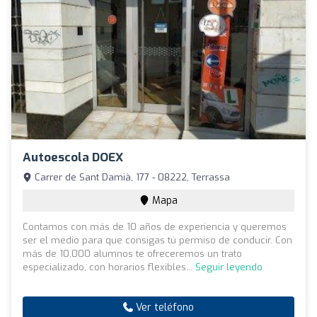
Autoescola DOEX
Carrer de Sant Damià, 177 - 08222, Terrassa
Mapa
Contamos con más de 10 años de experiencia y queremos
ser el medio para que consigas tú permiso de conducir. Con
más de 10.000 alumnos te ofreceremos un trato
especializado, con horarios flexibles...
Seguir leyendo
Ver teléfono