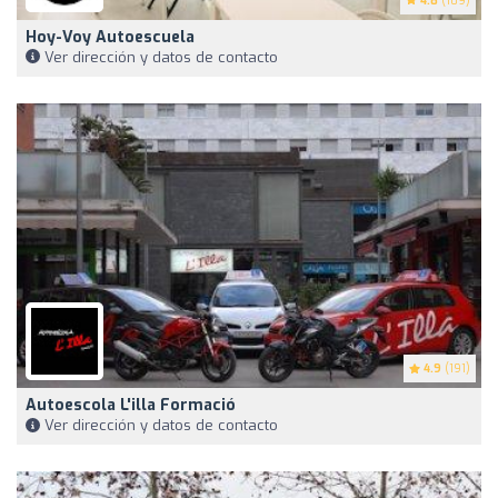
4.8
(109)
Hoy-Voy Autoescuela
Ver dirección y datos de contacto
4.9
(191)
Autoescola L'illa Formació
Ver dirección y datos de contacto