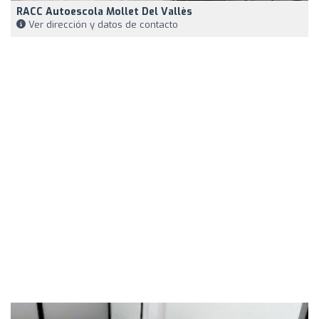
RACC Autoescola Mollet Del Vallès
Ver dirección y datos de contacto