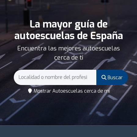
La mayor guía de
autoescuelas de España
Encuentra las mejores autoescuelas
cerca de ti
Buscar
Mostrar Autoescuelas cerca de mí