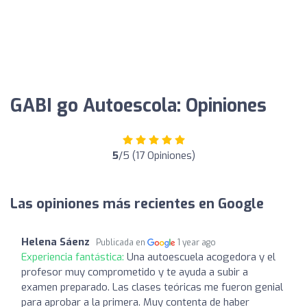
GABI go Autoescola: Opiniones
5
/5 (17 Opiniones)
Las opiniones más recientes en Google
Helena Sáenz
Publicada en
1 year ago
Experiencia fantástica:
Una autoescuela acogedora y el
profesor muy comprometido y te ayuda a subir a
examen preparado. Las clases teóricas me fueron genial
para aprobar a la primera. Muy contenta de haber