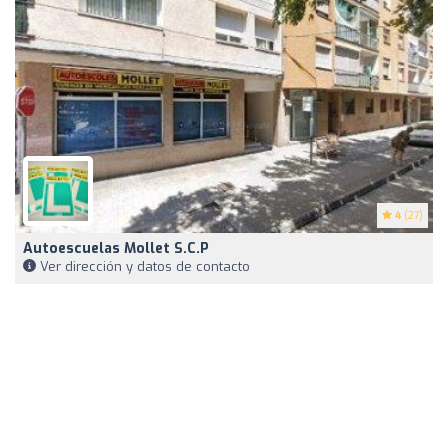
4
(27)
Autoescuelas Mollet S.C.P
Ver dirección y datos de contacto