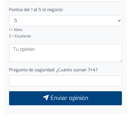
Puntúa del 1 al 5 el negocio
1 = Malo
5 = Excelente
Pregunta de seguridad: ¿Cuánto suman 7+4?
Enviar opinión