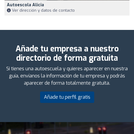
Autoescola Alicia
Ver dirección y datos de contacto
Añade tu empresa a nuestro
directorio de forma gratuita
Si tienes una autoescuela y quieres aparecer en nuestra
guía, envíanos la información de tu empresa y podrás
aparecer de forma totalmente gratuita.
Añade tu perfil gratis