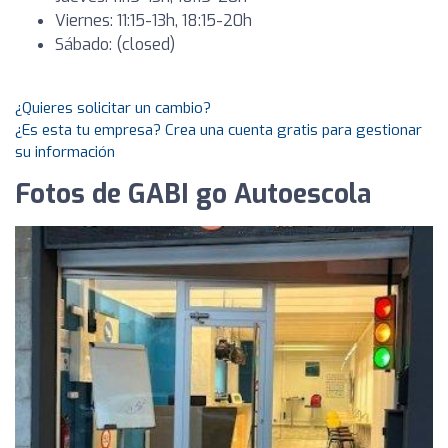
Viernes: 11:15-13h, 18:15-20h
Sábado: (closed)
¿Quieres solicitar un cambio?
¿Es esta tu empresa? Crea una cuenta gratis para gestionar
su información
Fotos de GABI go Autoescola