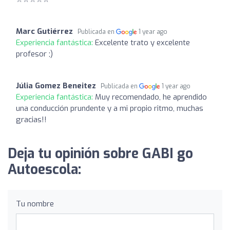
Marc Gutiérrez
Publicada en
1 year ago
Experiencia fantástica:
Excelente trato y excelente
profesor ;)
Júlia Gomez Beneitez
Publicada en
1 year ago
Experiencia fantástica:
Muy recomendado, he aprendido
una conducción prundente y a mi propio ritmo, muchas
gracias!!
Deja tu opinión sobre GABI go
Autoescola:
Tu nombre