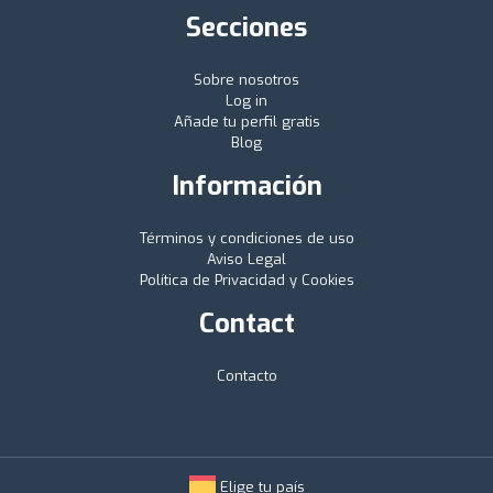
Secciones
Sobre nosotros
Log in
Añade tu perfil gratis
Blog
Información
Términos y condiciones de uso
Aviso Legal
Política de Privacidad y Cookies
Contact
Contacto
Elige tu país