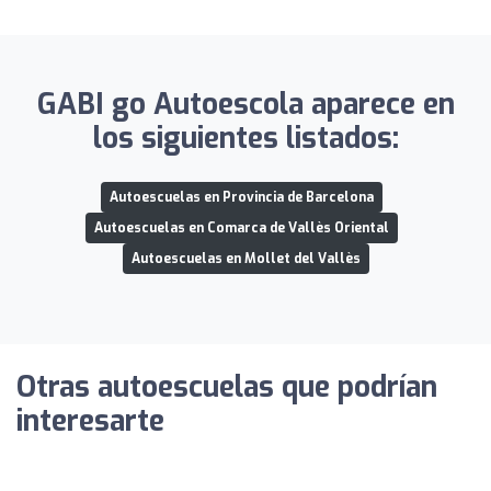
GABI go Autoescola aparece en
los siguientes listados:
Autoescuelas en Provincia de Barcelona
Autoescuelas en Comarca de Vallès Oriental
Autoescuelas en Mollet del Vallès
Otras autoescuelas que podrían
interesarte