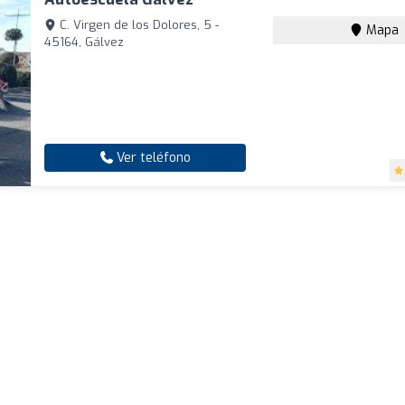
C. Virgen de los Dolores, 5 -
Mapa
45164, Gálvez
Ver teléfono