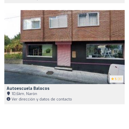
5
(8)
Autoescuela Balocos
10,6km, Narón
Ver dirección y datos de contacto