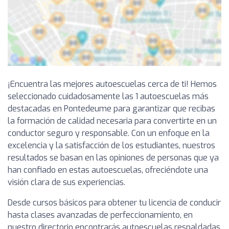
¡Encuentra las mejores autoescuelas cerca de ti! Hemos
seleccionado cuidadosamente las 1 autoescuelas más
destacadas en Pontedeume para garantizar que recibas
la formación de calidad necesaria para convertirte en un
conductor seguro y responsable. Con un enfoque en la
excelencia y la satisfacción de los estudiantes, nuestros
resultados se basan en las opiniones de personas que ya
han confiado en estas autoescuelas, ofreciéndote una
visión clara de sus experiencias.
Desde cursos básicos para obtener tu licencia de conducir
hasta clases avanzadas de perfeccionamiento, en
nuestro directorio encontrarás autoescuelas respaldadas