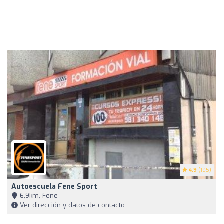
4.9
(195)
Autoescuela Fene Sport
6,9km, Fene
Ver dirección y datos de contacto