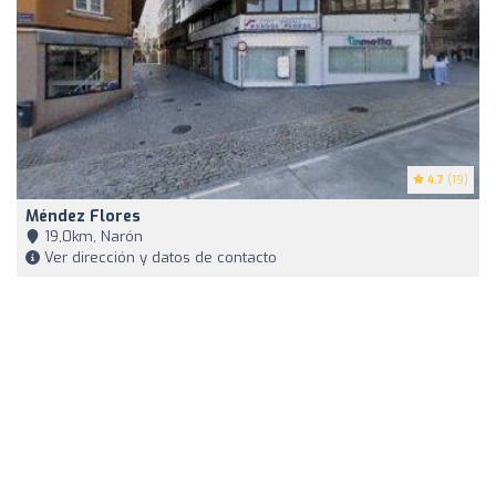
4.7
(19)
Méndez Flores
19,0km, Narón
Ver dirección y datos de contacto