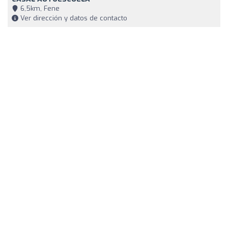
6,5km, Fene
Ver dirección y datos de contacto