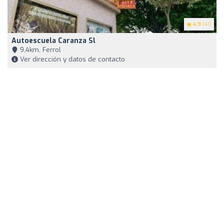
4.9
(41)
Autoescuela Caranza Sl
9,4km, Ferrol
Ver dirección y datos de contacto