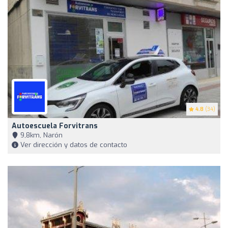
4.8
(34)
Autoescuela Forvitrans
9,8km, Narón
Ver dirección y datos de contacto