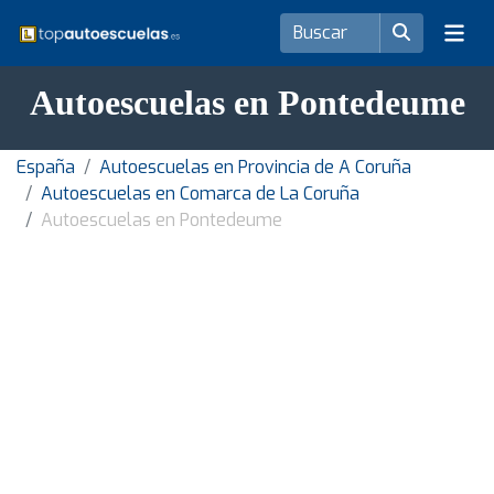
Autoescuelas en Pontedeume
España
Autoescuelas en Provincia de A Coruña
Autoescuelas en Comarca de La Coruña
Autoescuelas en Pontedeume