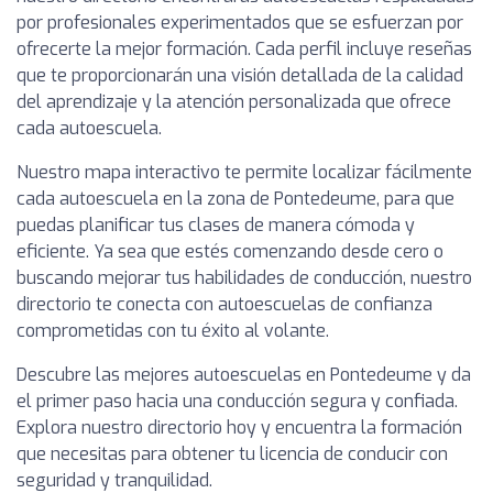
por profesionales experimentados que se esfuerzan por
ofrecerte la mejor formación. Cada perfil incluye reseñas
que te proporcionarán una visión detallada de la calidad
del aprendizaje y la atención personalizada que ofrece
cada autoescuela.
Nuestro mapa interactivo te permite localizar fácilmente
cada autoescuela en la zona de Pontedeume, para que
puedas planificar tus clases de manera cómoda y
eficiente. Ya sea que estés comenzando desde cero o
buscando mejorar tus habilidades de conducción, nuestro
directorio te conecta con autoescuelas de confianza
comprometidas con tu éxito al volante.
Descubre las mejores autoescuelas en Pontedeume y da
el primer paso hacia una conducción segura y confiada.
Explora nuestro directorio hoy y encuentra la formación
que necesitas para obtener tu licencia de conducir con
seguridad y tranquilidad.