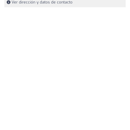
Ver dirección y datos de contacto