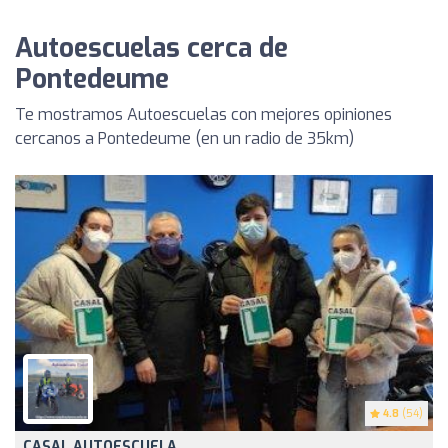
Autoescuelas cerca de
Pontedeume
Te mostramos Autoescuelas con mejores opiniones
cercanos a Pontedeume (en un radio de 35km)
4.8
(54)
CASAL AUTOESCUELA