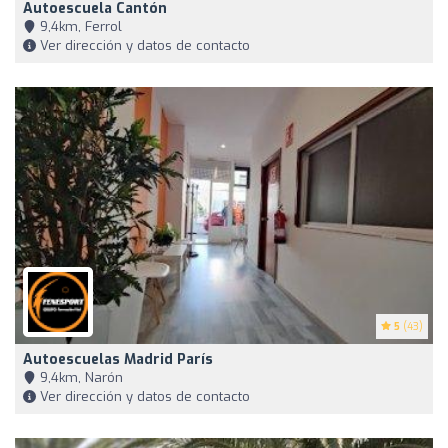
Autoescuela Cantón
9,4km, Ferrol
Ver dirección y datos de contacto
5
(43)
Autoescuelas Madrid París
9,4km, Narón
Ver dirección y datos de contacto