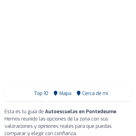
Top 10
Mapa
Cerca de mí
Esta es tu guía de
Autoescuelas en Pontedeume
.
Hemos reunido las opciones de la zona con sus
valoraciones y opiniones reales para que puedas
comparar y elegir con confianza.