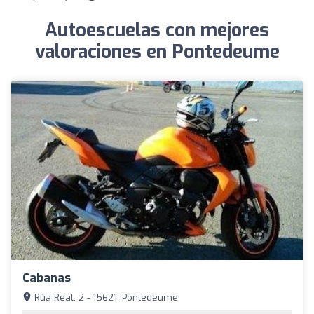
Autoescuelas con mejores
valoraciones en Pontedeume
Cabanas
Rúa Real, 2 - 15621, Pontedeume