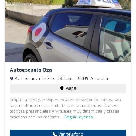
Autoescuela Oza
Av. Casanova de Eirís, 29, bajo - 15009, A Coruña
Mapa
Empresa con gran experiencia en el sector, lo que avalan
sus resultados con un alto índice de aprobados . Clases
teóricas presenciales y virtuales muy dinámicas y clases
prácticas con los mejores ...
Seguir leyendo
Ver teléfono