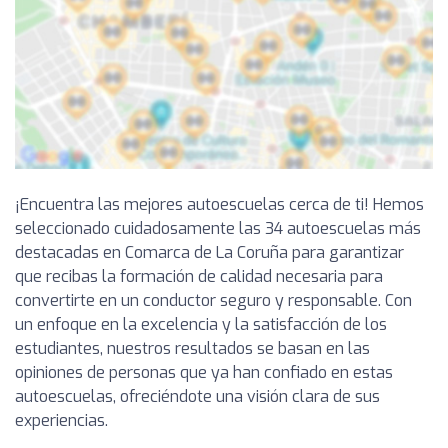
¡Encuentra las mejores autoescuelas cerca de ti! Hemos
seleccionado cuidadosamente las 34 autoescuelas más
destacadas en Comarca de La Coruña para garantizar
que recibas la formación de calidad necesaria para
convertirte en un conductor seguro y responsable. Con
un enfoque en la excelencia y la satisfacción de los
estudiantes, nuestros resultados se basan en las
opiniones de personas que ya han confiado en estas
autoescuelas, ofreciéndote una visión clara de sus
experiencias.