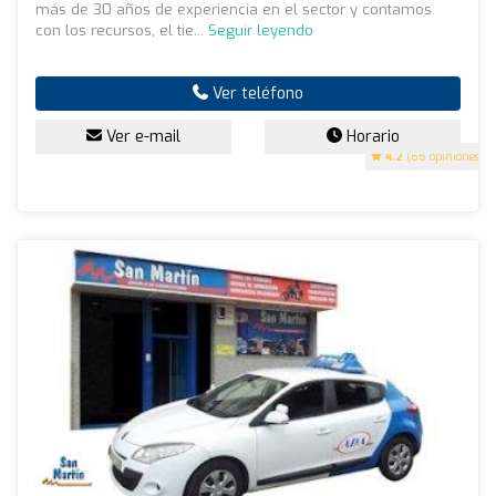
más de 30 años de experiencia en el sector y contamos
con los recursos, el tie...
Seguir leyendo
Ver teléfono
Ver e-mail
Horario
4.2
(66 opiniones)