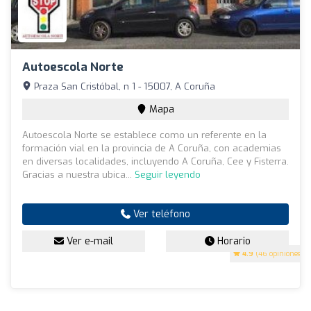
Autoescola Norte
Praza San Cristóbal, n 1 - 15007, A Coruña
Mapa
Autoescola Norte se establece como un referente en la
formación vial en la provincia de A Coruña, con academias
en diversas localidades, incluyendo A Coruña, Cee y Fisterra.
Gracias a nuestra ubica...
Seguir leyendo
Ver teléfono
Ver e-mail
Horario
4.9
(46 opiniones)