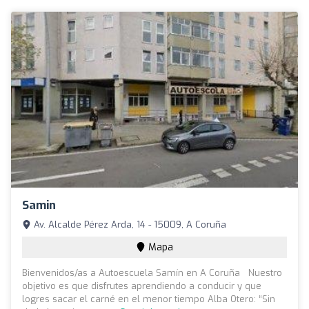
Samin
Av. Alcalde Pérez Arda, 14 - 15009, A Coruña
Mapa
Bienvenidos/as a Autoescuela Samín en A Coruña Nuestro
objetivo es que disfrutes aprendiendo a conducir y que
logres sacar el carné en el menor tiempo Alba Otero: “Sin