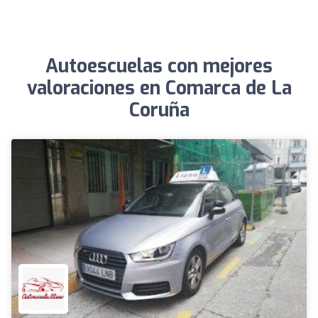
Autoescuelas con mejores
valoraciones en Comarca de La
Coruña