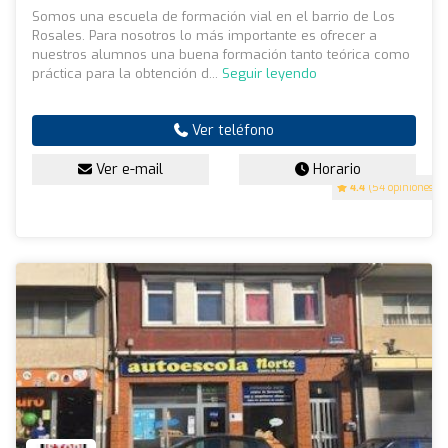
Somos una escuela de formación vial en el barrio de Los
Rosales. Para nosotros lo más importante es ofrecer a
nuestros alumnos una buena formación tanto teórica como
práctica para la obtención d...
Seguir leyendo
Ver teléfono
Ver e-mail
Horario
4.4
(54 opiniones)