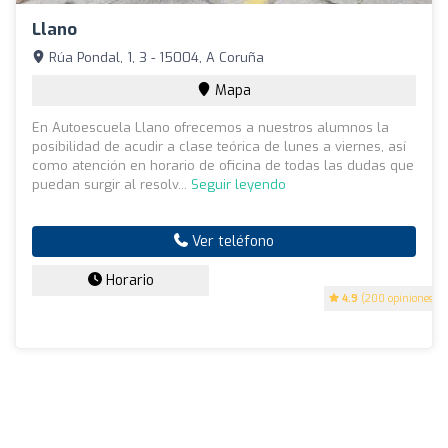
Llano
Rúa Pondal, 1, 3 - 15004, A Coruña
Mapa
En Autoescuela Llano ofrecemos a nuestros alumnos la
posibilidad de acudir a clase teórica de lunes a viernes, así
como atención en horario de oficina de todas las dudas que
puedan surgir al resolv...
Seguir leyendo
Ver teléfono
Horario
4.9
(200 opiniones)