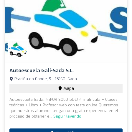
Autoescuela Gali-Sada S.L.
Praciña do Conde, 9 - 15160, Sada
Mapa
Autoescuela Sada. ⭐ ¡POR SOLO 50€! ⭐ matrícula + Clases
teóricas + Libro + Profesor web con tests online Queremos
que nuestros alumnos tengan una grata experiencia en el
proceso de obtener e...
Seguir leyendo