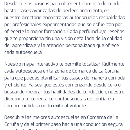
Desde cursos básicos para obtener tu licencia de conducir
hasta clases avanzadas de perfeccionamiento, en
nuestro directorio encontrarás autoescuelas respaldadas
por profesionales experimentados que se esfuerzan por
ofrecerte la mejor formación. Cada perfil incluye reseñas
que te proporcionarán una visión detallada de la calidad
del aprendizaje y la atención personalizada que ofrece
cada autoescuela.
Nuestro mapa interactivo te permite localizar fácilmente
cada autoescuela en la zona de Comarca de La Coruña,
para que puedas planificar tus clases de manera cómoda
y eficiente. Ya sea que estés comenzando desde cero o
buscando mejorar tus habilidades de conducción, nuestro
directorio te conecta con autoescuelas de confianza
comprometidas con tu éxito al volante.
Descubre las mejores autoescuelas en Comarca de La
Coruña y da el primer paso hacia una conducción segura