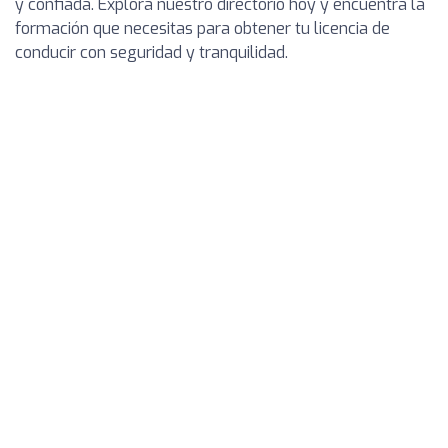
y confiada. Explora nuestro directorio hoy y encuentra la
formación que necesitas para obtener tu licencia de
conducir con seguridad y tranquilidad.