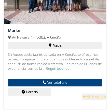
Marte
Av. Navarra, 1 - 15002, A Coruña
Mapa
En Autoescuela Marte, ubicada en A Coruña, te ofrecemos
la mejor preparación para que logres obtener tu carnet de
conducir de forma rápida y efectiva. Con más de 60 años de
experiencia, somos la ...
Seguir leyendo
Ver teléfono
Horario
4.3
(24 opiniones)