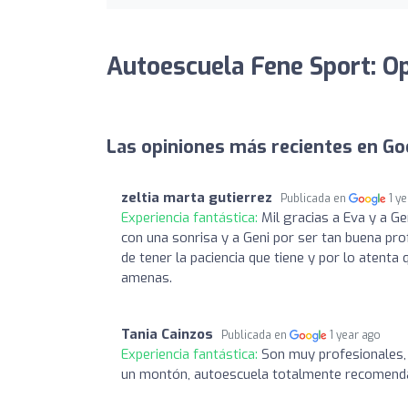
Autoescuela Fene Sport: O
Las opiniones más recientes en Go
zeltia marta gutierrez
Publicada en
1 y
Experiencia fantástica:
Mil gracias a Eva y a Ge
con una sonrisa y a Geni por ser tan buena pro
de tener la paciencia que tiene y por lo atenta
amenas.
Tania Cainzos
Publicada en
1 year ago
Experiencia fantástica:
Son muy profesionales,
un montón, autoescuela totalmente recomend