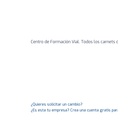
Centro de Formación Vial. Todos los carnets d
¿Quieres solicitar un cambio?
¿Es esta tu empresa? Crea una cuenta gratis par