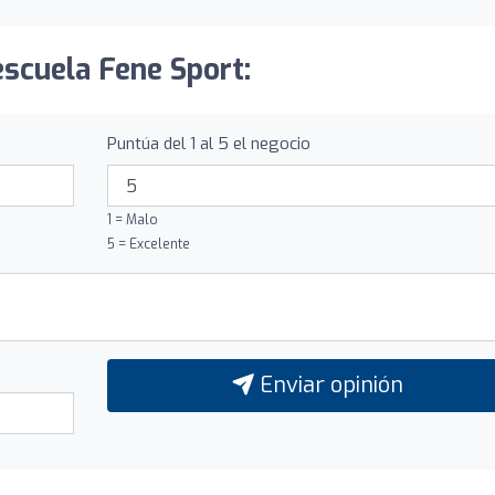
escuela Fene Sport:
Puntúa del 1 al 5 el negocio
1 = Malo
5 = Excelente
Enviar opinión