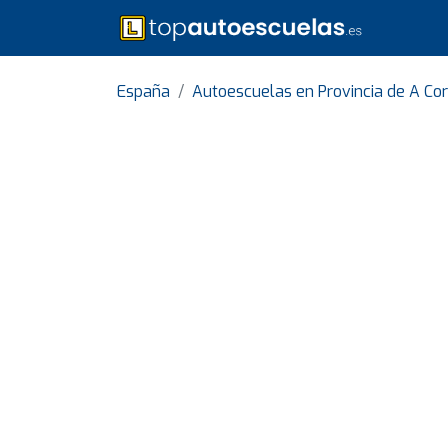
España
Autoescuelas en Provincia de A Co