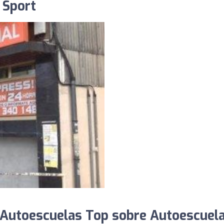
 Sport
 Autoescuelas Top sobre Autoescuel