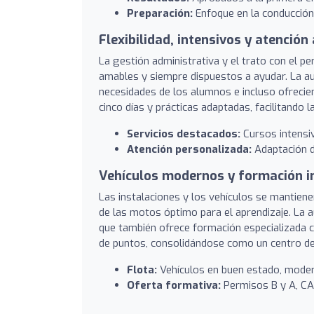
Preparación:
Enfoque en la conducción
Flexibilidad, intensivos y atención
La gestión administrativa y el trato con el 
amables y siempre dispuestos a ayudar. La aut
necesidades de los alumnos e incluso ofrecie
cinco días y prácticas adaptadas, facilitando 
Servicios destacados:
Cursos intensivo
Atención personalizada:
Adaptación d
Vehículos modernos y formación i
Las instalaciones y los vehículos se mantiene
de las motos óptimo para el aprendizaje. La 
que también ofrece formación especializada c
de puntos, consolidándose como un centro de 
Flota:
Vehículos en buen estado, mode
Oferta formativa:
Permisos B y A, CA