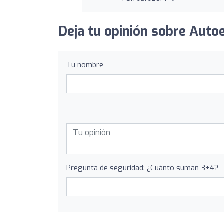
Deja tu opinión sobre Auto
Tu nombre
Pregunta de seguridad: ¿Cuánto suman 3+4?