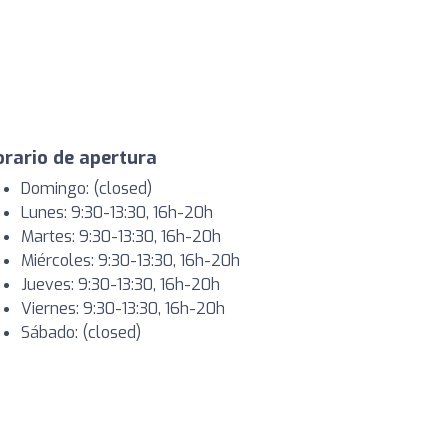
rario de apertura
Domingo: (closed)
Lunes: 9:30-13:30, 16h-20h
Martes: 9:30-13:30, 16h-20h
Miércoles: 9:30-13:30, 16h-20h
Jueves: 9:30-13:30, 16h-20h
Viernes: 9:30-13:30, 16h-20h
Sábado: (closed)