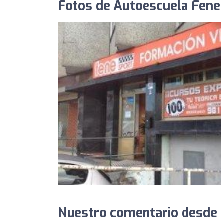
Fotos de Autoescuela Fene
Nuestro comentario desde