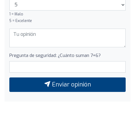
1 = Malo
5 = Excelente
Pregunta de seguridad: ¿Cuánto suman 7+6?
Enviar opinión