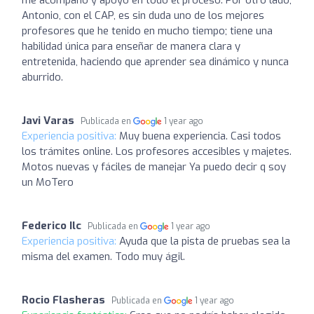
Antonio, con el CAP, es sin duda uno de los mejores
profesores que he tenido en mucho tiempo; tiene una
habilidad única para enseñar de manera clara y
entretenida, haciendo que aprender sea dinámico y nunca
aburrido.
Javi Varas
Publicada en
1 year ago
Experiencia positiva:
Muy buena experiencia. Casi todos
los trámites online. Los profesores accesibles y majetes.
Motos nuevas y fáciles de manejar Ya puedo decir q soy
un MoTero
Federico Ilc
Publicada en
1 year ago
Experiencia positiva:
Ayuda que la pista de pruebas sea la
misma del examen. Todo muy ágil.
Rocio Flasheras
Publicada en
1 year ago