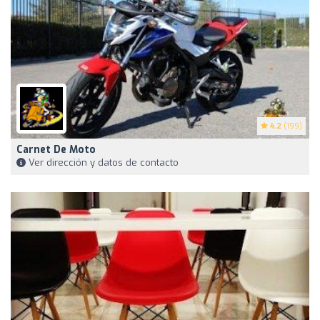
4.2
(199)
Carnet De Moto
Ver dirección y datos de contacto