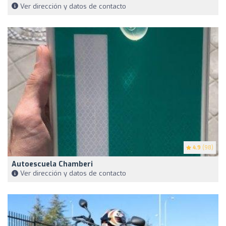
Ver dirección y datos de contacto
4.9
(98)
Autoescuela Chamberi
Ver dirección y datos de contacto