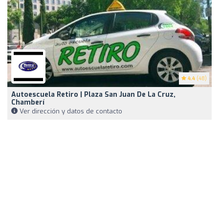
4.4
(48)
Autoescuela Retiro | Plaza San Juan De La Cruz,
Chamberí
Ver dirección y datos de contacto