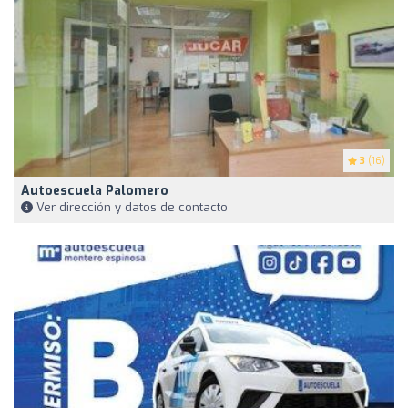
3
(16)
Autoescuela Palomero
Ver dirección y datos de contacto