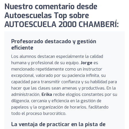
Nuestro comentario desde
Autoescuelas Top sobre
AUTOESCUELA 2000 CHAMBERÍ:
Profesorado destacado y gestión
eficiente
Los alumnos destacan especialmente la calidad
humana y profesional de su equipo.
Jorge
es
mencionado repetidamente como un instructor
excepcional, valorado por su paciencia infinita, su
capacidad para transmitir confianza y su habilidad para
hacer que las clases sean amenas y productivas. En la
administración,
Erika
recibe elogios constantes por su
diligencia, cercanía y eficiencia en la gestión de
papeleos y la organización de horarios, facilitando
todo el proceso burocrático.
La ventaja de practicar en la pista de