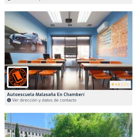
4.8
(239)
Autoescuela Malasaña En Chamberí
Ver dirección y datos de contacto