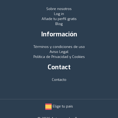
Sobre nosotros
Log in
Añade tu perfil gratis
Blog
Información
Términos y condiciones de uso
Aviso Legal
Política de Privacidad y Cookies
Contact
Contacto
Elige tu país