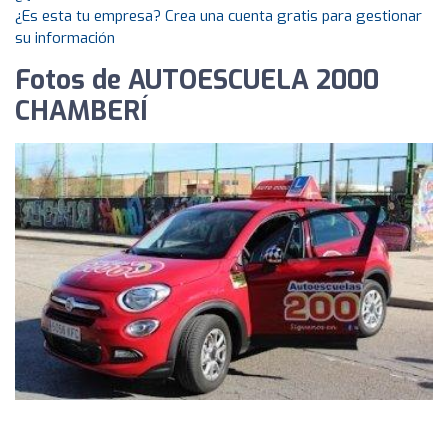
¿Es esta tu empresa? Crea una cuenta gratis para gestionar
su información
Fotos de AUTOESCUELA 2000
CHAMBERÍ