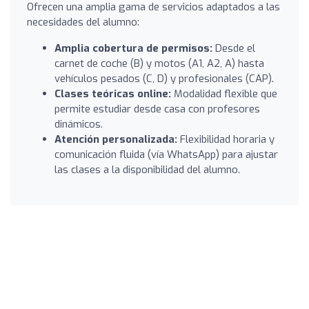
Ofrecen una amplia gama de servicios adaptados a las
necesidades del alumno:
Amplia cobertura de permisos:
Desde el
carnet de coche (B) y motos (A1, A2, A) hasta
vehículos pesados (C, D) y profesionales (CAP).
Clases teóricas online:
Modalidad flexible que
permite estudiar desde casa con profesores
dinámicos.
Atención personalizada:
Flexibilidad horaria y
comunicación fluida (vía WhatsApp) para ajustar
las clases a la disponibilidad del alumno.