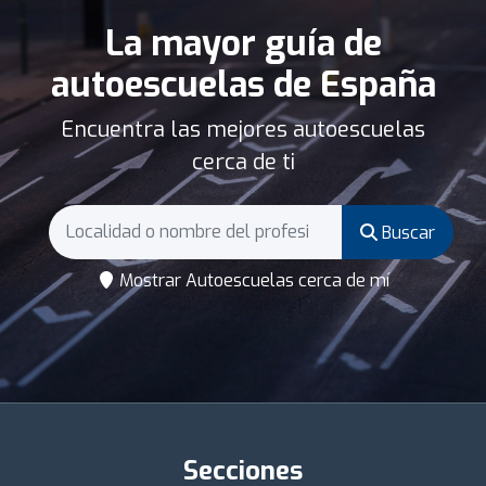
La mayor guía de
autoescuelas de España
Encuentra las mejores autoescuelas
cerca de ti
Buscar
Mostrar Autoescuelas cerca de mí
Secciones