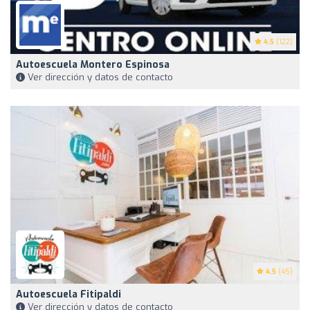
4.5
(122)
Autoescuela Montero Espinosa
Ver dirección y datos de contacto
4.5
(45)
Autoescuela Fitipaldi
Ver dirección y datos de contacto