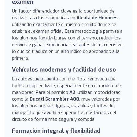
examen
Un factor diferenciador clave es la oportunidad de
realizar las clases prácticas en
Alcalá de Henares
,
utilizando exactamente el mismo circuito donde se
celebra el examen oficial. Esta metodología permite a
los alumnos familiarizarse con el terreno, reducir los
nervios y ganar experiencia real antes del día decisivo,
lo que se traduce en un alto índice de aprobados a la
primera.
Vehículos modernos y facilidad de uso
La autoescuela cuenta con una flota renovada que
facilita el aprendizaje, especialmente en el módulo de
maniobras. Para el permiso
A2
, utilizan motocicletas
como la
Ducati Scrambler 400
, muy valoradas por
los alumnos por ser ligeras, estables y fáciles de
manejar, lo que ayuda a superar los obstáculos del
circuito de forma más segura y cómoda.
Formación integral y flexibilidad