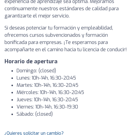
experiencia de aprendizaje sea óptima. Mejoramos
continuamente nuestros estándares de calidad para
garantizarte el mejor servicio.
Si deseas potenciar tu formación y empleabilidad,
ofrecemos cursos subvencionados y formación
bonificada para empresas. ¡Te esperamos para
acompañarte en el camino hacia tu licencia de conducir!
Horario de apertura
Domingo: (closed)
Lunes: 10h-14h, 16:30-20:45
Martes: 10h-14h, 16:30-20:45
Miércoles: 10h-14h, 16:30-20:45
Jueves: 10h-14h, 16:30-20:45
Viernes: 10h-14h, 16:30-19:30
Sábado: (closed)
¿Quieres solicitar un cambio?