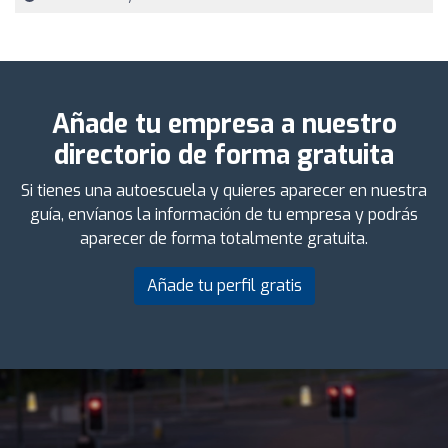
Añade tu empresa a nuestro
directorio de forma gratuita
Si tienes una autoescuela y quieres aparecer en nuestra
guía, envíanos la información de tu empresa y podrás
aparecer de forma totalmente gratuita.
Añade tu perfil gratis