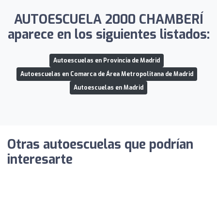
AUTOESCUELA 2000 CHAMBERÍ
aparece en los siguientes listados:
Autoescuelas en Provincia de Madrid
Autoescuelas en Comarca de Área Metropolitana de Madrid
Autoescuelas en Madrid
Otras autoescuelas que podrían
interesarte