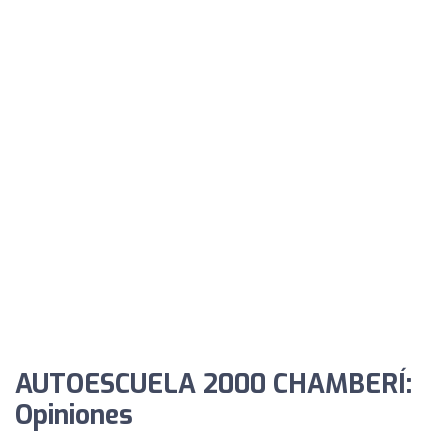
AUTOESCUELA 2000 CHAMBERÍ:
Opiniones