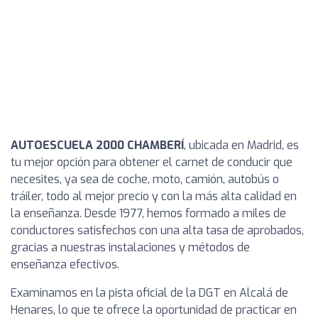
AUTOESCUELA 2000 CHAMBERÍ
, ubicada en Madrid, es
tu mejor opción para obtener el carnet de conducir que
necesites, ya sea de coche, moto, camión, autobús o
tráiler, todo al mejor precio y con la más alta calidad en
la enseñanza. Desde 1977, hemos formado a miles de
conductores satisfechos con una alta tasa de aprobados,
gracias a nuestras instalaciones y métodos de
enseñanza efectivos.
Examinamos en la pista oficial de la DGT en Alcalá de
Henares, lo que te ofrece la oportunidad de practicar en