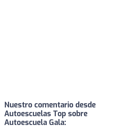
Nuestro comentario desde
Autoescuelas Top sobre
Autoescuela Gala: