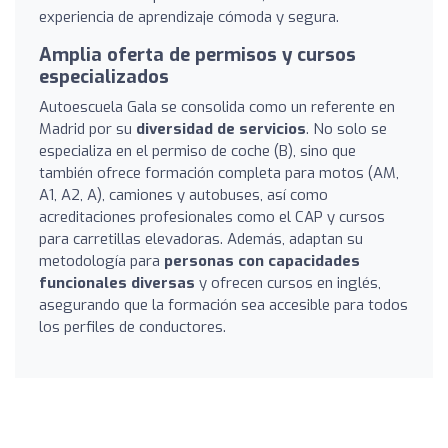
experiencia de aprendizaje cómoda y segura.
Amplia oferta de permisos y cursos
especializados
Autoescuela Gala se consolida como un referente en
Madrid por su
diversidad de servicios
. No solo se
especializa en el permiso de coche (B), sino que
también ofrece formación completa para motos (AM,
A1, A2, A), camiones y autobuses, así como
acreditaciones profesionales como el CAP y cursos
para carretillas elevadoras. Además, adaptan su
metodología para
personas con capacidades
funcionales diversas
y ofrecen cursos en inglés,
asegurando que la formación sea accesible para todos
los perfiles de conductores.