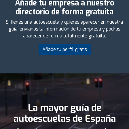
Añade tu empresa a nuestro
directorio de forma gratuita
Si tienes una autoescuela y quieres aparecer en nuestra
guía, envíanos la información de tu empresa y podrás
aparecer de forma totalmente gratuita.
Añade tu perfil gratis
La mayor guía de
autoescuelas de España