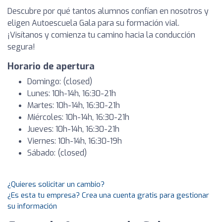
Descubre por qué tantos alumnos confían en nosotros y
eligen Autoescuela Gala para su formación vial.
¡Visítanos y comienza tu camino hacia la conducción
segura!
Horario de apertura
Domingo: (closed)
Lunes: 10h-14h, 16:30-21h
Martes: 10h-14h, 16:30-21h
Miércoles: 10h-14h, 16:30-21h
Jueves: 10h-14h, 16:30-21h
Viernes: 10h-14h, 16:30-19h
Sábado: (closed)
¿Quieres solicitar un cambio?
¿Es esta tu empresa? Crea una cuenta gratis para gestionar
su información