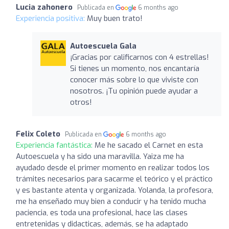
Lucia zahonero
Publicada en
6 months ago
Experiencia positiva:
Muy buen trato!
Autoescuela Gala
¡Gracias por calificarnos con 4 estrellas!
Si tienes un momento, nos encantaría
conocer más sobre lo que viviste con
nosotros. ¡Tu opinión puede ayudar a
otros!
Felix Coleto
Publicada en
6 months ago
Experiencia fantástica:
Me he sacado el Carnet en esta
Autoescuela y ha sido una maravilla. Yaiza me ha
ayudado desde el primer momento en realizar todos los
trámites necesarios para sacarme el teórico y el práctico
y es bastante atenta y organizada. Yolanda, la profesora,
me ha enseñado muy bien a conducir y ha tenido mucha
paciencia, es toda una profesional, hace las clases
entretenidas y didacticas, además, se ha adaptado