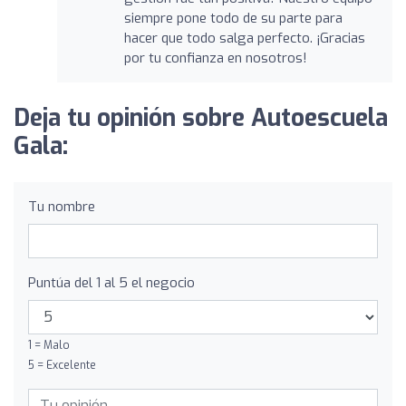
siempre pone todo de su parte para
hacer que todo salga perfecto. ¡Gracias
por tu confianza en nosotros!
Deja tu opinión sobre Autoescuela
Gala:
Tu nombre
Puntúa del 1 al 5 el negocio
1 = Malo
5 = Excelente