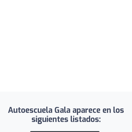
Autoescuela Gala aparece en los
siguientes listados: