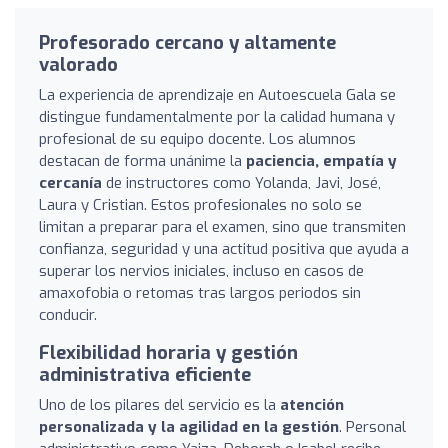
Profesorado cercano y altamente
valorado
La experiencia de aprendizaje en Autoescuela Gala se
distingue fundamentalmente por la calidad humana y
profesional de su equipo docente. Los alumnos
destacan de forma unánime la
paciencia, empatía y
cercanía
de instructores como Yolanda, Javi, José,
Laura y Cristian. Estos profesionales no solo se
limitan a preparar para el examen, sino que transmiten
confianza, seguridad y una actitud positiva que ayuda a
superar los nervios iniciales, incluso en casos de
amaxofobia o retomas tras largos periodos sin
conducir.
Flexibilidad horaria y gestión
administrativa eficiente
Uno de los pilares del servicio es la
atención
personalizada y la agilidad en la gestión
. Personal