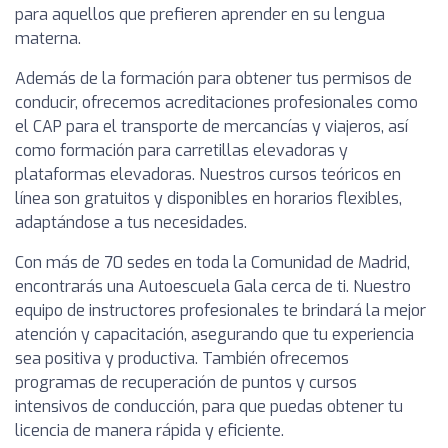
para aquellos que prefieren aprender en su lengua
materna.
Además de la formación para obtener tus permisos de
conducir, ofrecemos acreditaciones profesionales como
el CAP para el transporte de mercancías y viajeros, así
como formación para carretillas elevadoras y
plataformas elevadoras. Nuestros cursos teóricos en
línea son gratuitos y disponibles en horarios flexibles,
adaptándose a tus necesidades.
Con más de 70 sedes en toda la Comunidad de Madrid,
encontrarás una Autoescuela Gala cerca de ti. Nuestro
equipo de instructores profesionales te brindará la mejor
atención y capacitación, asegurando que tu experiencia
sea positiva y productiva. También ofrecemos
programas de recuperación de puntos y cursos
intensivos de conducción, para que puedas obtener tu
licencia de manera rápida y eficiente.