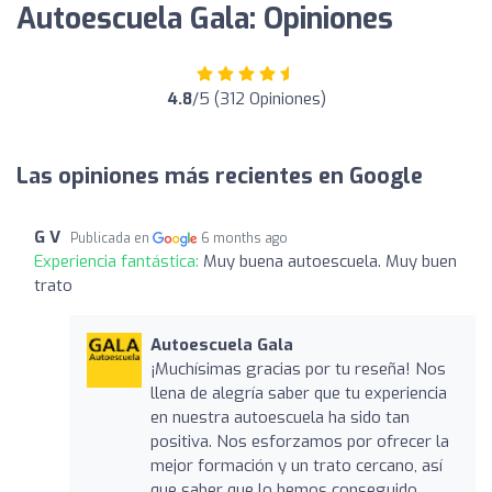
Autoescuela Gala: Opiniones
4.8
/5 (312 Opiniones)
Las opiniones más recientes en Google
G V
Publicada en
6 months ago
Experiencia fantástica:
Muy buena autoescuela. Muy buen
trato
Autoescuela Gala
¡Muchísimas gracias por tu reseña! Nos
llena de alegría saber que tu experiencia
en nuestra autoescuela ha sido tan
positiva. Nos esforzamos por ofrecer la
mejor formación y un trato cercano, así
que saber que lo hemos conseguido