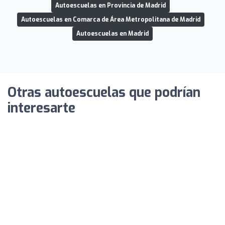
Autoescuelas en Provincia de Madrid
Autoescuelas en Comarca de Área Metropolitana de Madrid
Autoescuelas en Madrid
Otras autoescuelas que podrían
interesarte