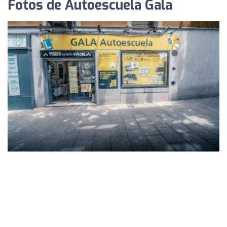
Fotos de Autoescuela Gala