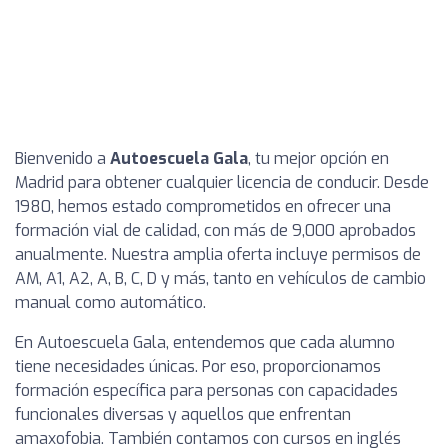
Bienvenido a
Autoescuela Gala
, tu mejor opción en
Madrid para obtener cualquier licencia de conducir. Desde
1980, hemos estado comprometidos en ofrecer una
formación vial de calidad, con más de 9,000 aprobados
anualmente. Nuestra amplia oferta incluye permisos de
AM, A1, A2, A, B, C, D y más, tanto en vehículos de cambio
manual como automático.
En Autoescuela Gala, entendemos que cada alumno
tiene necesidades únicas. Por eso, proporcionamos
formación específica para personas con capacidades
funcionales diversas y aquellos que enfrentan
amaxofobia. También contamos con cursos en inglés