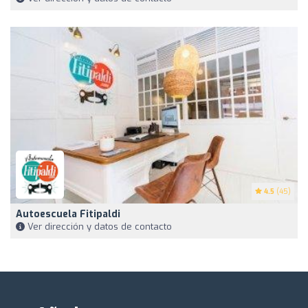
4.5
(45)
Autoescuela Fitipaldi
Ver dirección y datos de contacto