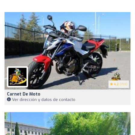
4.2
(199)
Carnet De Moto
Ver dirección y datos de contacto