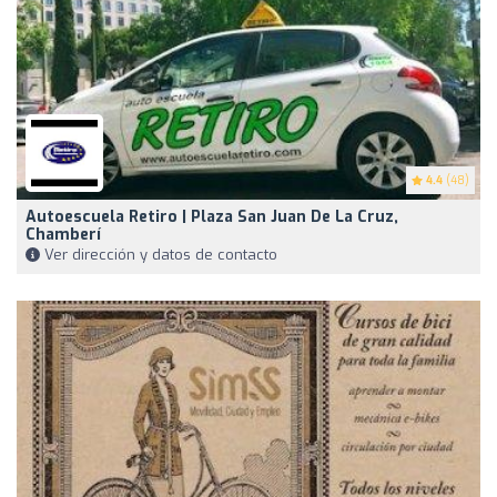
4.4
(48)
Autoescuela Retiro | Plaza San Juan De La Cruz,
Chamberí
Ver dirección y datos de contacto