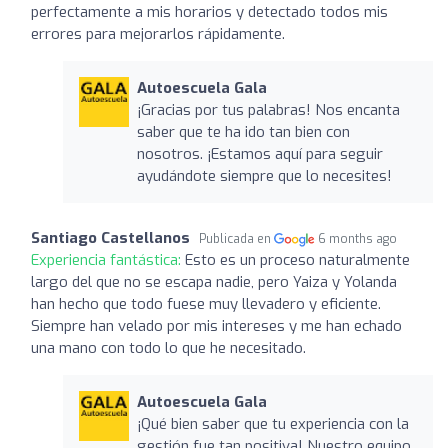
perfectamente a mis horarios y detectado todos mis
errores para mejorarlos rápidamente.
Autoescuela Gala
¡Gracias por tus palabras! Nos encanta
saber que te ha ido tan bien con
nosotros. ¡Estamos aquí para seguir
ayudándote siempre que lo necesites!
Santiago Castellanos
Publicada en
6 months ago
Experiencia fantástica:
Esto es un proceso naturalmente
largo del que no se escapa nadie, pero Yaiza y Yolanda
han hecho que todo fuese muy llevadero y eficiente.
Siempre han velado por mis intereses y me han echado
una mano con todo lo que he necesitado.
Autoescuela Gala
¡Qué bien saber que tu experiencia con la
gestión fue tan positiva! Nuestro equipo