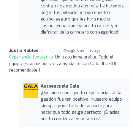
contigo nos motiva aún más. Le haremos
llegar tus palabras a todo nuestro
equipo, seguro que les hará mucha
ilusión. ¡Enhorabuena por tu carnet y a
disfrutar de la carretera con seguridad!
Justin Robles
Publicada en
6 months ago
Experiencia fantástica:
Un trato inmejorable. Todo el
equipo están dispuestos a ayudarte con todo. 100x100
recomendable!!
Autoescuela Gala
¡Qué bien saber que tu experiencia con la
gestión fue tan positiva! Nuestro equipo
siempre pone todo de su parte para
hacer que todo salga perfecto. ¡Gracias
por tu confianza en nosotros!