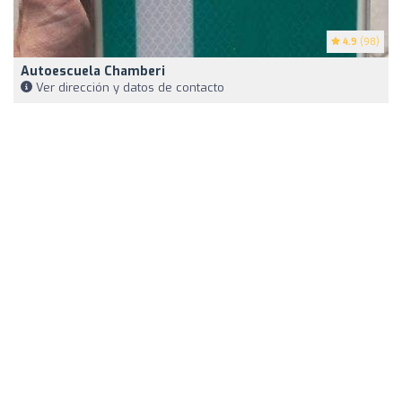
4.9
(98)
Autoescuela Chamberi
Ver dirección y datos de contacto