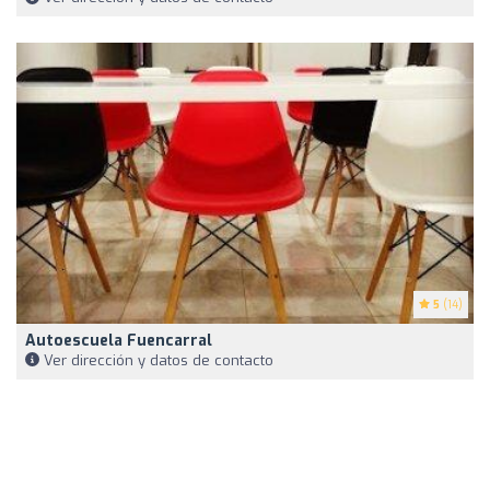
5
(14)
Autoescuela Fuencarral
Ver dirección y datos de contacto