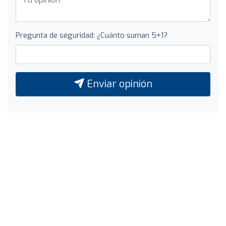
Pregunta de seguridad: ¿Cuánto suman 5+1?
Enviar opinión