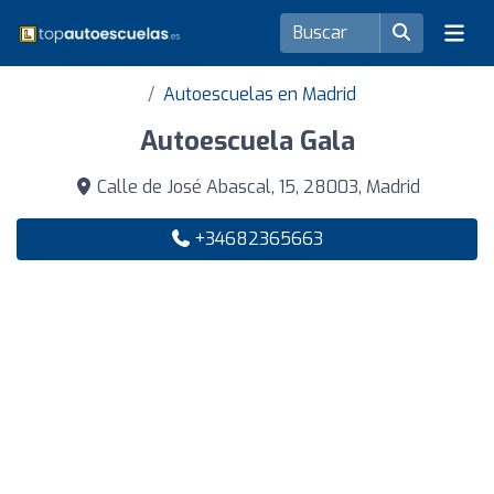
Autoescuelas en Madrid
Autoescuela Gala
Calle de José Abascal, 15, 28003, Madrid
+34682365663