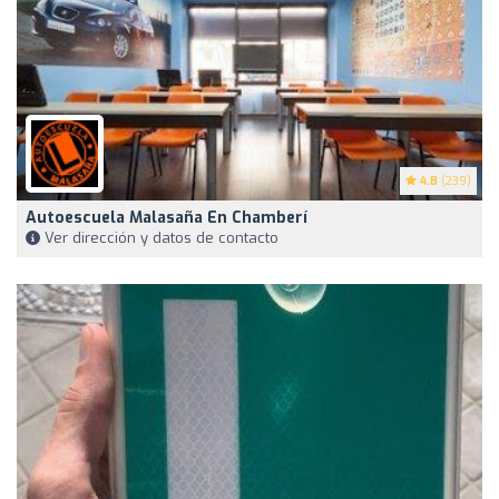
4.8
(239)
Autoescuela Malasaña En Chamberí
Ver dirección y datos de contacto