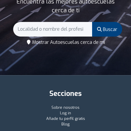
Encuentra las mejores autoescuelas
cerca de ti
Buscar
Mostrar Autoescuelas cerca de mí
Secciones
Sobre nosotros
Log in
Añade tu perfil gratis
Blog