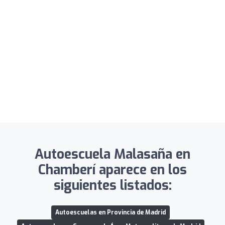
Autoescuela Malasaña en
Chamberí aparece en los
siguientes listados:
Autoescuelas en Provincia de Madrid