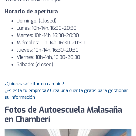
Horario de apertura
Domingo: (closed)
Lunes: 10h-14h, 16:30-20:30
Martes: 10h-14h, 16:30-20:30
Miércoles: 10h-14h, 16:30-20:30
Jueves: 10h-14h, 16:30-20:30
Viernes: 10h-14h, 16:30-20:30
Sábado: (closed)
¿Quieres solicitar un cambio?
¿Es esta tu empresa? Crea una cuenta gratis para gestionar
su información
Fotos de Autoescuela Malasaña
en Chamberí