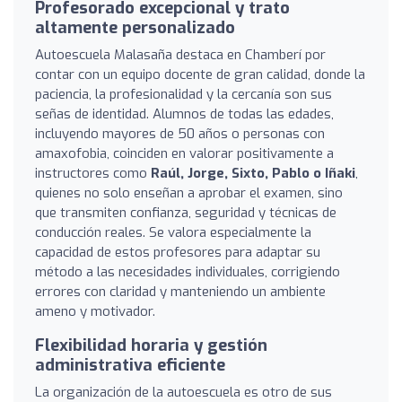
Profesorado excepcional y trato
altamente personalizado
Autoescuela Malasaña destaca en Chamberí por
contar con un equipo docente de gran calidad, donde la
paciencia, la profesionalidad y la cercanía son sus
señas de identidad. Alumnos de todas las edades,
incluyendo mayores de 50 años o personas con
amaxofobia, coinciden en valorar positivamente a
instructores como
Raúl, Jorge, Sixto, Pablo o Iñaki
,
quienes no solo enseñan a aprobar el examen, sino
que transmiten confianza, seguridad y técnicas de
conducción reales. Se valora especialmente la
capacidad de estos profesores para adaptar su
método a las necesidades individuales, corrigiendo
errores con claridad y manteniendo un ambiente
ameno y motivador.
Flexibilidad horaria y gestión
administrativa eficiente
La organización de la autoescuela es otro de sus