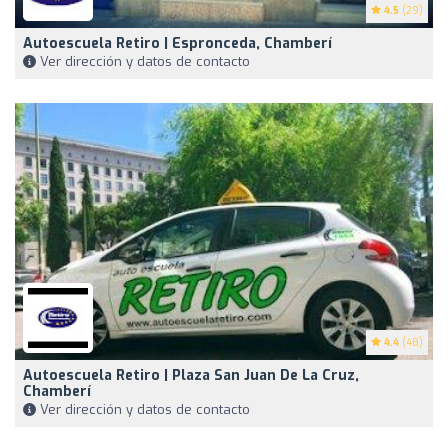
4.5
(29)
Autoescuela Retiro | Espronceda, Chamberí
Ver dirección y datos de contacto
4.4
(48)
Autoescuela Retiro | Plaza San Juan De La Cruz,
Chamberí
Ver dirección y datos de contacto