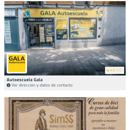
4.8
(312)
Autoescuela Gala
Ver dirección y datos de contacto