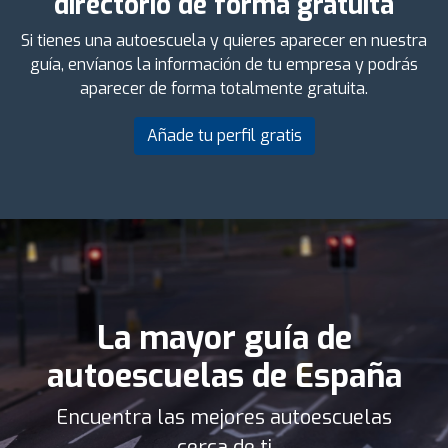
directorio de forma gratuita
Si tienes una autoescuela y quieres aparecer en nuestra
guía, envíanos la información de tu empresa y podrás
aparecer de forma totalmente gratuita.
Añade tu perfil gratis
La mayor guía de
autoescuelas de España
Encuentra las mejores autoescuelas
cerca de ti