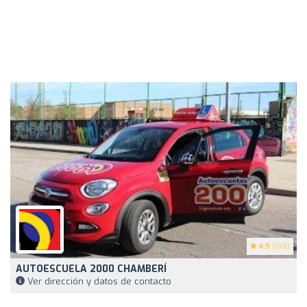
4.9
(199)
AUTOESCUELA 2000 CHAMBERÍ
Ver dirección y datos de contacto