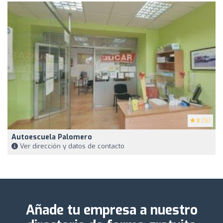
3
(16)
Autoescuela Palomero
Ver dirección y datos de contacto
Añade tu empresa a nuestro