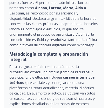
puntos fuertes. El personal de administración, con
nombres como
Ainhoa, Lorena, María, Aida o
Carolina
, es reconocido por su eficiencia y
disponibilidad. Destaca la gran flexibilidad a la hora de
concertar las clases prácticas, adaptándose a horarios
laborales complejos o estudios, lo que facilita
enormemente el proceso de aprendizaje. Además, la
comunicación es fluida y resolutiva, tanto en la oficina
como a través de canales digitales como WhatsApp.
Metodología completa y preparación
integral
Para asegurar el éxito en los exámenes, la
autoescuela ofrece una amplia gama de recursos y
servicios. Entre ellos se incluyen
cursos intensivos
teóricos
(presenciales y online), acceso a una
plataforma de tests actualizada y material didáctico
de calidad. En el ámbito práctico, se utilizan vehículos
en excelentes condiciones y se realizan simulacros y
explicaciones detalladas de las zonas de examen.