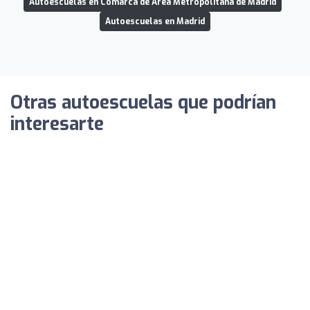
Autoescuelas en Comarca de Área Metropolitana de Madrid
Autoescuelas en Madrid
Otras autoescuelas que podrían
interesarte