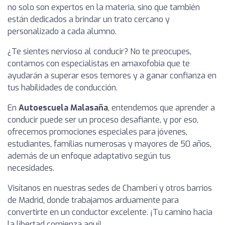
no solo son expertos en la materia, sino que también
están dedicados a brindar un trato cercano y
personalizado a cada alumno.
¿Te sientes nervioso al conducir? No te preocupes,
contamos con especialistas en amaxofobia que te
ayudarán a superar esos temores y a ganar confianza en
tus habilidades de conducción.
En
Autoescuela Malasaña
, entendemos que aprender a
conducir puede ser un proceso desafiante, y por eso,
ofrecemos promociones especiales para jóvenes,
estudiantes, familias numerosas y mayores de 50 años,
además de un enfoque adaptativo según tus
necesidades.
Visítanos en nuestras sedes de Chamberí y otros barrios
de Madrid, donde trabajamos arduamente para
convertirte en un conductor excelente. ¡Tu camino hacia
la libertad comienza aquí!