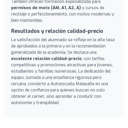
También ofrecen formación especializada para
permisos de moto (AM, A1, A2, A)
y cursos de
reciclaje o perfeccionamiento, con motos modernas y
bien mantenidas.
Resultados y relación calidad-precio
La satisfacción del alumnado se refleja en la alta tasa
de aprobados a la primera y en la recomendación
generalizada de la academia. Se destaca una
excelente relación calidad-precio
, con tarifas
competitivas y promociones atractivas para jóvenes,
estudiantes y familias numerosas. La dedicación del
equipo, sumada a una enseñanza rigurosa pero
cercana, convierte a Autoescuela Malasaña en una
opción de confianza para quienes buscan no solo
obtener el carnet, sino aprender a conducir con
autonomía y tranquilidad.