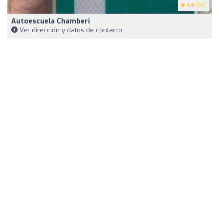
4.9
(98)
Autoescuela Chamberi
Ver dirección y datos de contacto