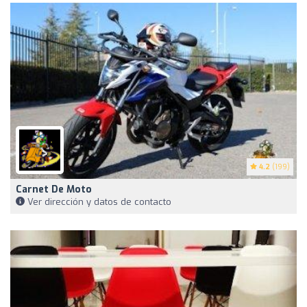
4.2
(199)
Carnet De Moto
Ver dirección y datos de contacto