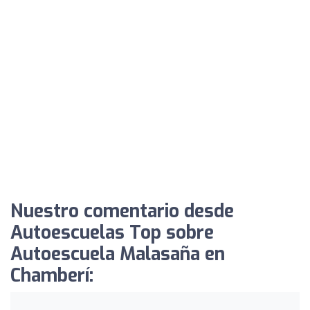
Nuestro comentario desde
Autoescuelas Top sobre
Autoescuela Malasaña en
Chamberí: