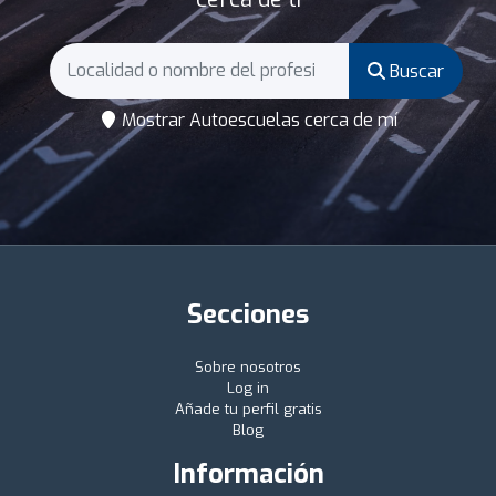
Buscar
Mostrar Autoescuelas cerca de mí
Secciones
Sobre nosotros
Log in
Añade tu perfil gratis
Blog
Información