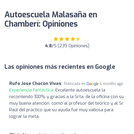
Autoescuela Malasaña en
Chamberí: Opiniones
4.8
/5 (239 Opiniones)
Las opiniones más recientes en Google
Rufo Jose Chacón Vivas
Publicada en
6 months ago
Experiencia fantástica:
Excelente autoescuela la
recomiendo 100% y gracias a la Srta, de la oficina con su
muy buena atención, como al profesor del teórico y al Sr
Raúl del práctico que su ayuda fue muy valiosa para
lograr la meta.