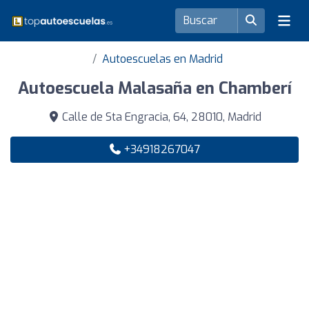
Autoescuelas en Madrid
Autoescuela Malasaña en Chamberí
Calle de Sta Engracia, 64, 28010, Madrid
+34918267047