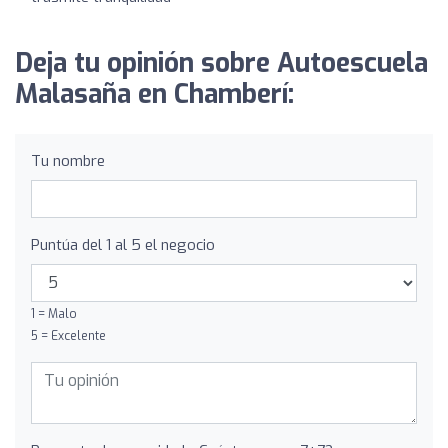
Deja tu opinión sobre Autoescuela
Malasaña en Chamberí:
Tu nombre
Puntúa del 1 al 5 el negocio
1 = Malo
5 = Excelente