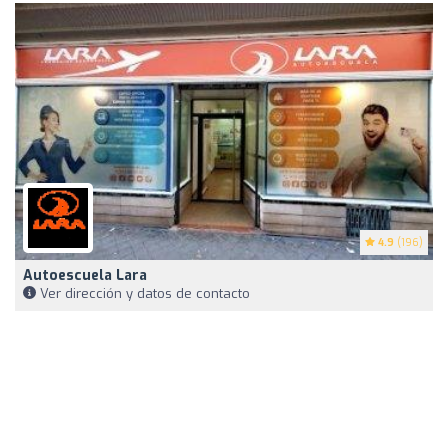
4.9
(196)
Autoescuela Lara
Ver dirección y datos de contacto