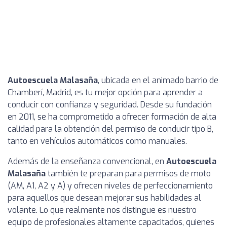
Autoescuela Malasaña
, ubicada en el animado barrio de
Chamberí, Madrid, es tu mejor opción para aprender a
conducir con confianza y seguridad. Desde su fundación
en 2011, se ha comprometido a ofrecer formación de alta
calidad para la obtención del permiso de conducir tipo B,
tanto en vehículos automáticos como manuales.
Además de la enseñanza convencional, en
Autoescuela
Malasaña
también te preparan para permisos de moto
(AM, A1, A2 y A) y ofrecen niveles de perfeccionamiento
para aquellos que desean mejorar sus habilidades al
volante. Lo que realmente nos distingue es nuestro
equipo de profesionales altamente capacitados, quienes