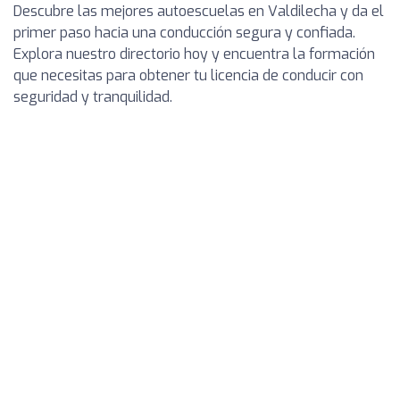
Descubre las mejores autoescuelas en Valdilecha y da el
primer paso hacia una conducción segura y confiada.
Explora nuestro directorio hoy y encuentra la formación
que necesitas para obtener tu licencia de conducir con
seguridad y tranquilidad.