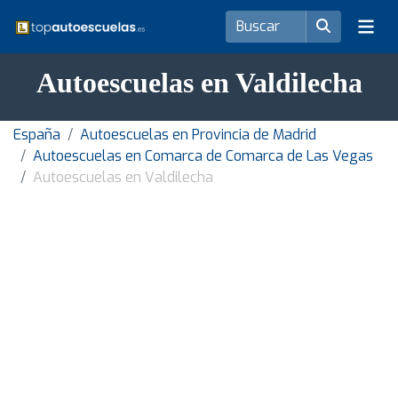
Autoescuelas en Valdilecha
España
Autoescuelas en Provincia de Madrid
Autoescuelas en Comarca de Comarca de Las Vegas
Autoescuelas en Valdilecha