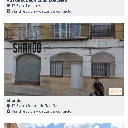
AUTOESCUELA 2000 LOECHES
13,5km, Loeches
Ver dirección y datos de contacto
5
(2)
Shandó
13,5km, Morata de Tajuña
Ver dirección y datos de contacto