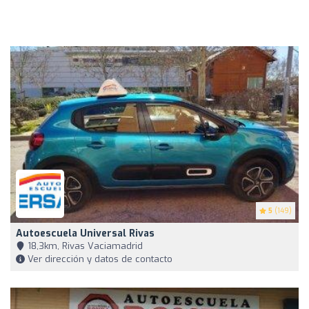
5
(149)
Autoescuela Universal Rivas
18,3km, Rivas Vaciamadrid
Ver dirección y datos de contacto