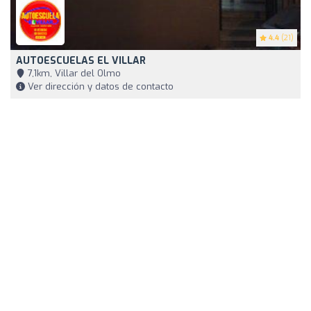
4.4
(21)
AUTOESCUELAS EL VILLAR
7,1km, Villar del Olmo
Ver dirección y datos de contacto