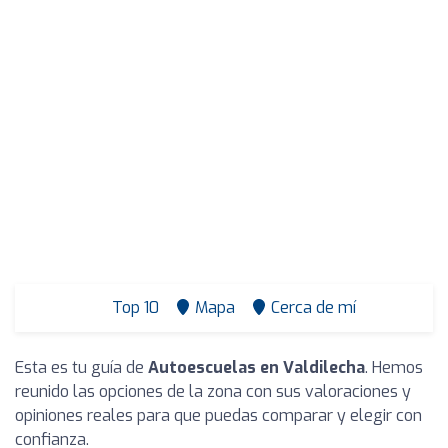
Top 10
Mapa
Cerca de mí
Esta es tu guía de
Autoescuelas en Valdilecha
. Hemos
reunido las opciones de la zona con sus valoraciones y
opiniones reales para que puedas comparar y elegir con
confianza.