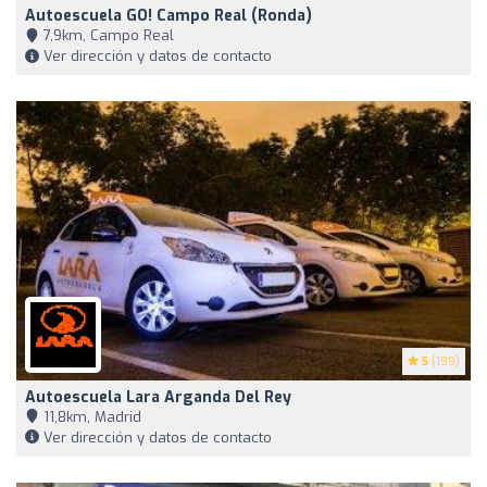
Autoescuela GO! Campo Real (Ronda)
7,9km, Campo Real
Ver dirección y datos de contacto
5
(199)
Autoescuela Lara Arganda Del Rey
11,8km, Madrid
Ver dirección y datos de contacto