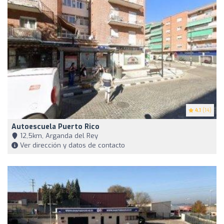
4.1
(14)
Autoescuela Puerto Rico
12,5km, Arganda del Rey
Ver dirección y datos de contacto