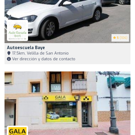
5
(106)
Autoescuela Baye
17,5km, Velilla de San Antonio
Ver dirección y datos de contacto