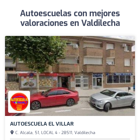
Autoescuelas con mejores
valoraciones en Valdilecha
AUTOESCUELA EL VILLAR
C. Alcala, 51, LOCAL 4 - 28511, Valdilecha