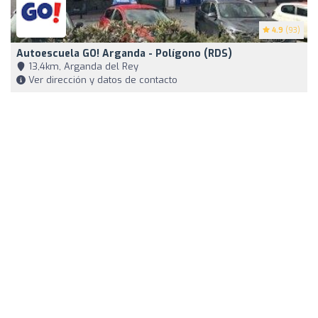
4.9
(93)
Autoescuela GO! Arganda - Polígono (RDS)
13,4km, Arganda del Rey
Ver dirección y datos de contacto