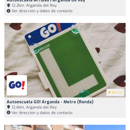
Autoescuela Arribas | Arganda De Rey
12,2km, Arganda del Rey
Ver dirección y datos de contacto
4.5
(22)
Autoescuela GO! Arganda - Metro (Ronda)
12,4km, Arganda del Rey
Ver dirección y datos de contacto