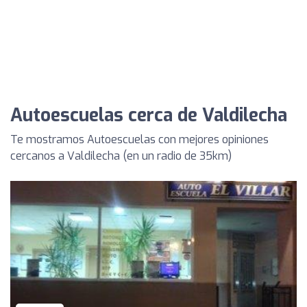
Autoescuelas cerca de Valdilecha
Te mostramos Autoescuelas con mejores opiniones
cercanos a Valdilecha (en un radio de 35km)