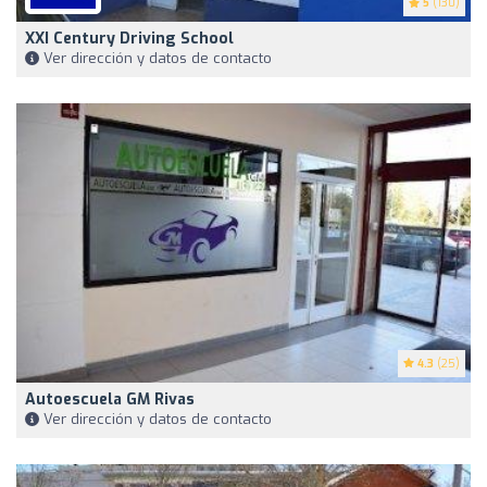
5
(130)
XXI Century Driving School
Ver dirección y datos de contacto
4.3
(25)
Autoescuela GM Rivas
Ver dirección y datos de contacto