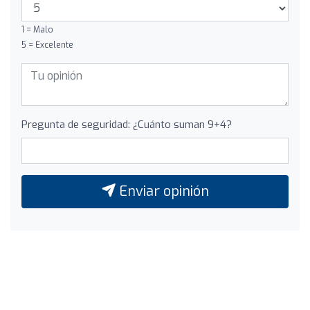
1 = Malo
5 = Excelente
Pregunta de seguridad: ¿Cuánto suman 9+4?
Enviar opinión