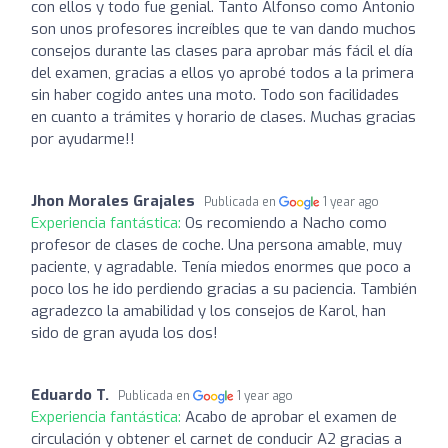
con ellos y todo fue genial. Tanto Alfonso como Antonio
son unos profesores increíbles que te van dando muchos
consejos durante las clases para aprobar más fácil el día
del examen, gracias a ellos yo aprobé todos a la primera
sin haber cogido antes una moto. Todo son facilidades
en cuanto a trámites y horario de clases. Muchas gracias
por ayudarme!!
Jhon Morales Grajales
Publicada en
1 year ago
Experiencia fantástica:
Os recomiendo a Nacho como
profesor de clases de coche. Una persona amable, muy
paciente, y agradable. Tenía miedos enormes que poco a
poco los he ido perdiendo gracias a su paciencia. También
agradezco la amabilidad y los consejos de Karol, han
sido de gran ayuda los dos!
Eduardo T.
Publicada en
1 year ago
Experiencia fantástica:
Acabo de aprobar el examen de
circulación y obtener el carnet de conducir A2 gracias a