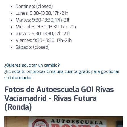
Domingo: (closed)
Lunes: 9:30-13:30, 17h-21h
Martes: 9:30-13:30, 17h-21h
Miércoles: 9:30-13:30, 17h-21h
Jueves: 9:30-13:30, 17h-21h
Viernes: 9:30-13:30, 17h-21h
Sábado: (closed)
¿Quieres solicitar un cambio?
¿Es esta tu empresa? Crea una cuenta gratis para gestionar
su información
Fotos de Autoescuela GO! Rivas
Vacíamadrid - Rivas Futura
(Ronda)