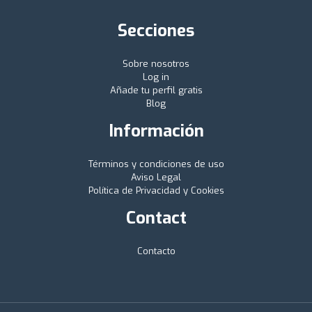
Secciones
Sobre nosotros
Log in
Añade tu perfil gratis
Blog
Información
Términos y condiciones de uso
Aviso Legal
Política de Privacidad y Cookies
Contact
Contacto