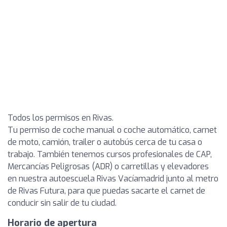
Todos los permisos en Rivas.
Tu permiso de coche manual o coche automático, carnet
de moto, camión, trailer o autobús cerca de tu casa o
trabajo. También tenemos cursos profesionales de CAP,
Mercancías Peligrosas (ADR) o carretillas y elevadores
en nuestra autoescuela Rivas Vacíamadrid junto al metro
de Rivas Futura, para que puedas sacarte el carnet de
conducir sin salir de tu ciudad.
Horario de apertura