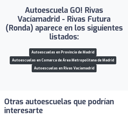
Autoescuela GO! Rivas
Vacíamadrid - Rivas Futura
(Ronda) aparece en los siguientes
listados:
Autoescuelas en Provincia de Madrid
Autoescuelas en Comarca de Área Metropolitana de Madrid
Autoescuelas en Rivas Vaciamadrid
Otras autoescuelas que podrían
interesarte