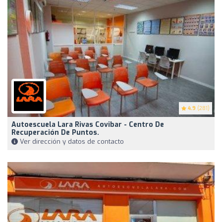
4.9
(281)
Autoescuela Lara Rivas Covibar - Centro De
Recuperación De Puntos.
Ver dirección y datos de contacto