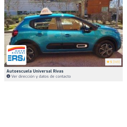
5
(149)
Autoescuela Universal Rivas
Ver dirección y datos de contacto