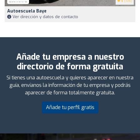
5
(106)
Autoescuela Baye
Ver dirección y datos de contacto
Añade tu empresa a nuestro
directorio de forma gratuita
Si tienes una autoescuela y quieres aparecer en nuestra
guía, envíanos la información de tu empresa y podrás
aparecer de forma totalmente gratuita.
Añade tu perfil gratis