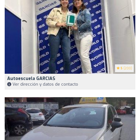
5
(200)
Autoescuela GARCIAS
Ver dirección y datos de contacto