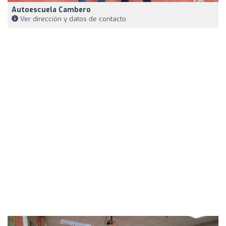
Autoescuela Cambero
Ver dirección y datos de contacto