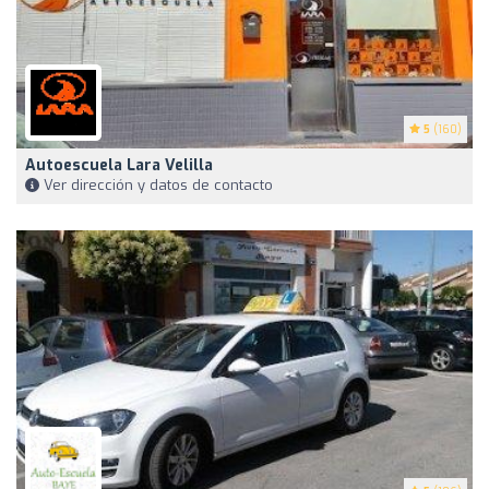
5
(160)
Autoescuela Lara Velilla
Ver dirección y datos de contacto