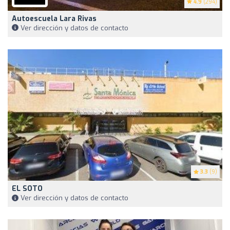
4.9
(294)
Autoescuela Lara Rivas
Ver dirección y datos de contacto
3.3
(9)
EL SOTO
Ver dirección y datos de contacto