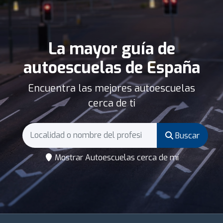
La mayor guía de
autoescuelas de España
Encuentra las mejores autoescuelas
cerca de ti
Buscar
Mostrar Autoescuelas cerca de mí