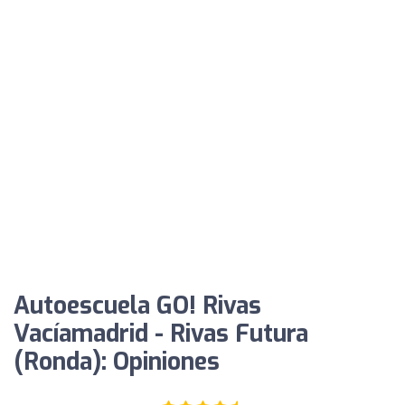
Autoescuela GO! Rivas
Vacíamadrid - Rivas Futura
(Ronda): Opiniones