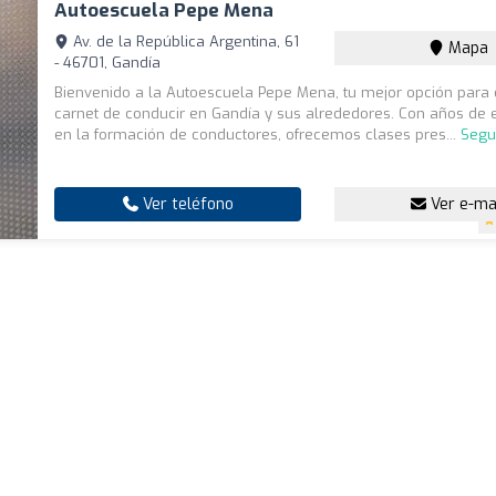
Autoescuela Pepe Mena
Av. de la República Argentina, 61
Mapa
- 46701, Gandía
Bienvenido a la Autoescuela Pepe Mena, tu mejor opción para 
carnet de conducir en Gandía y sus alrededores. Con años de 
en la formación de conductores, ofrecemos clases pres...
Segu
Ver teléfono
Ver e-ma