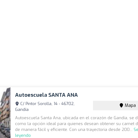
Autoescuela SANTA ANA
C/ Pintor Sorolla, 14 - 46702,
Mapa
Gandía
Autoescuela Santa Ana, ubicada en el corazón de Gandía, se 
como la opción ideal para quienes desean obtener su carnet d
de manera fácil y eficiente. Con una trayectoria desde 200...
Se
leyendo