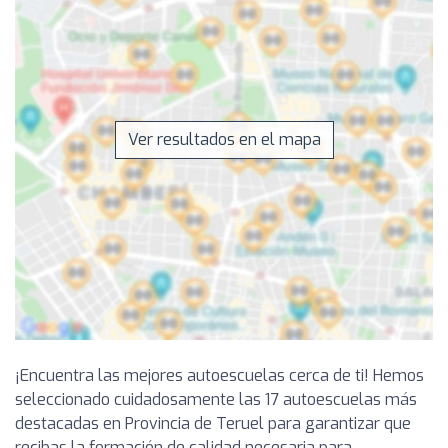
Ver resultados en el mapa
¡Encuentra las mejores autoescuelas cerca de ti! Hemos
seleccionado cuidadosamente las 17 autoescuelas más
destacadas en Provincia de Teruel para garantizar que
recibas la formación de calidad necesaria para