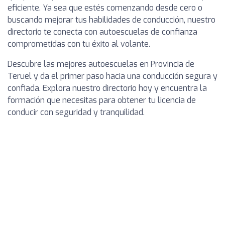
eficiente. Ya sea que estés comenzando desde cero o
buscando mejorar tus habilidades de conducción, nuestro
directorio te conecta con autoescuelas de confianza
comprometidas con tu éxito al volante.
Descubre las mejores autoescuelas en Provincia de
Teruel y da el primer paso hacia una conducción segura y
confiada. Explora nuestro directorio hoy y encuentra la
formación que necesitas para obtener tu licencia de
conducir con seguridad y tranquilidad.