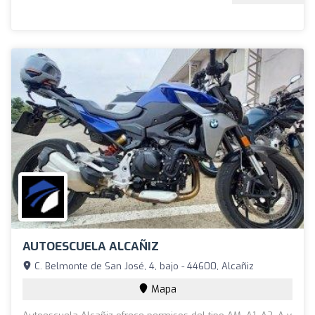
AUTOESCUELA ALCAÑIZ
C. Belmonte de San José, 4, bajo - 44600, Alcañiz
Mapa