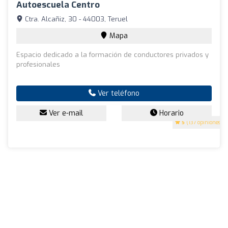
Autoescuela Centro
Ctra. Alcañiz, 30 - 44003, Teruel
Mapa
Espacio dedicado a la formación de conductores privados y
profesionales
Ver teléfono
Ver e-mail
Horario
5
(137 opiniones)