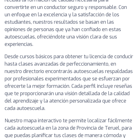
convertirte en un conductor seguro y responsable. Con
un enfoque en la excelencia y la satisfacción de los
estudiantes, nuestros resultados se basan en las
opiniones de personas que ya han confiado en estas
autoescuelas, ofreciéndote una visión clara de sus
experiencias.
Desde cursos básicos para obtener tu licencia de conducir
hasta clases avanzadas de perfeccionamiento, en
nuestro directorio encontrarás autoescuelas respaldadas
por profesionales experimentados que se esfuerzan por
ofrecerte la mejor formación. Cada perfil incluye reseñas
que te proporcionarán una visión detallada de la calidad
del aprendizaje y la atención personalizada que ofrece
cada autoescuela.
Nuestro mapa interactivo te permite localizar fácilmente
cada autoescuela en la zona de Provincia de Teruel, para
que puedas planificar tus clases de manera cómoda y