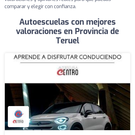
comparar y elegir con confianza.
Autoescuelas con mejores
valoraciones en Provincia de
Teruel