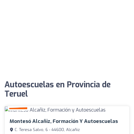
Autoescuelas en Provincia de
Teruel
Montesó Alcañiz, Formación Y Autoescuelas
C. Teresa Salvo, 6 - 44600, Alcañiz