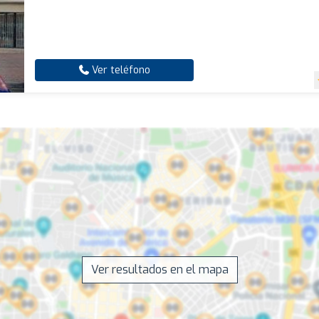
Ver teléfono
Ver resultados en el mapa