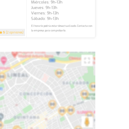
Miércoles: 9h-13h
Jueves: 9h-13h
Viernes: 9h-13h
Sábado: 9h-13h
El horario podría estar desactualizado. Contacta con
la empresa para comprobarlo.
5
(2 opiniones)