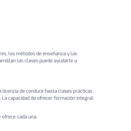
tores, los métodos de enseñanza y las
sarrollan las clases puede ayudarte a
licencia de conducir hasta clases prácticas
 La capacidad de ofrecer formación integral
ue ofrece cada una.