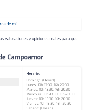
rca de mí
us valoraciones y opiniones reales para que
a de Campoamor
Horario:
Domingo: (closed)
Lunes: 10h-13:30, 16h-20:30
Martes: 10h-13:30, 16h-20:30
Miércoles: 10h-13:30, 16h-20:30
Jueves: 10h-13:30, 16h-20:30
Viernes: 10h-13:30, 16h-20:30
Sábado: (closed)