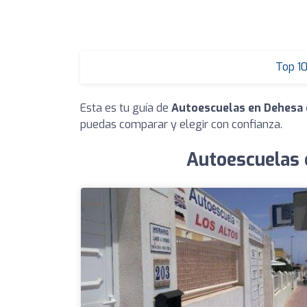
Top 1
Esta es tu guía de
Autoescuelas en Dehesa
puedas comparar y elegir con confianza.
Autoescuelas 