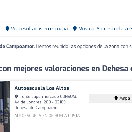
0
Ver resultados en el mapa
Mostrar Autoescuelas ce
 de Campoamor
. Hemos reunido las opciones de la zona con s
con mejores valoraciones en Dehes
Autoescuela Los Altos
frente supermercado CONSUM,
Mapa
Av. de Londres, 203 - 03189,
Dehesa de Campoamor
AUTOESCUELA EN ORIHUELA COSTA