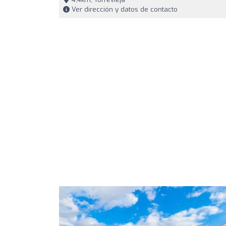
Ver dirección y datos de contacto