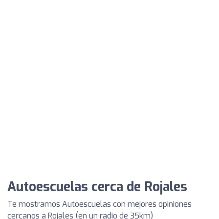
Autoescuelas cerca de Rojales
Te mostramos Autoescuelas con mejores opiniones
cercanos a Rojales (en un radio de 35km)