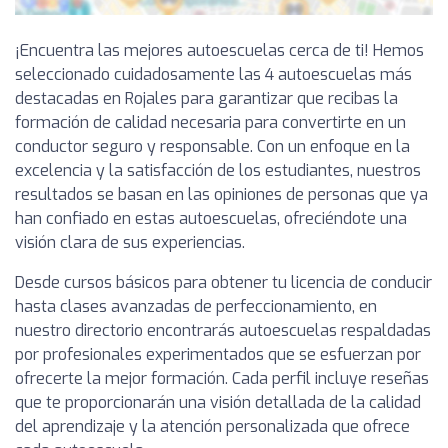
¡Encuentra las mejores autoescuelas cerca de ti! Hemos
seleccionado cuidadosamente las 4 autoescuelas más
destacadas en Rojales para garantizar que recibas la
formación de calidad necesaria para convertirte en un
conductor seguro y responsable. Con un enfoque en la
excelencia y la satisfacción de los estudiantes, nuestros
resultados se basan en las opiniones de personas que ya
han confiado en estas autoescuelas, ofreciéndote una
visión clara de sus experiencias.
Desde cursos básicos para obtener tu licencia de conducir
hasta clases avanzadas de perfeccionamiento, en
nuestro directorio encontrarás autoescuelas respaldadas
por profesionales experimentados que se esfuerzan por
ofrecerte la mejor formación. Cada perfil incluye reseñas
que te proporcionarán una visión detallada de la calidad
del aprendizaje y la atención personalizada que ofrece