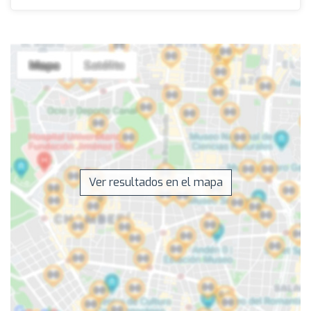
Ver resultados en el mapa