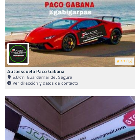
4.7
(15)
Autoescuela Paco Gabana
6,0km, Guardamar del Segura
Ver dirección y datos de contacto