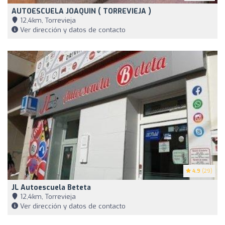
AUTOESCUELA JOAQUIN ( TORREVIEJA )
12,4km, Torrevieja
Ver dirección y datos de contacto
4.9
(29)
JL Autoescuela Beteta
12,4km, Torrevieja
Ver dirección y datos de contacto