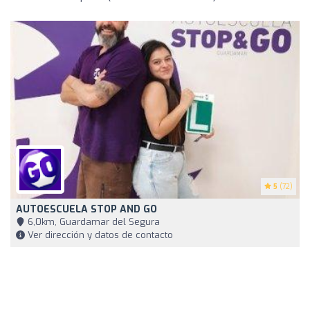
5
(72)
AUTOESCUELA STOP AND GO
6,0km, Guardamar del Segura
Ver dirección y datos de contacto