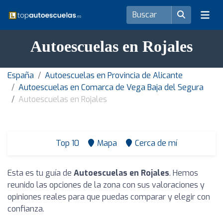
Autoescuelas en Rojales
España
Autoescuelas en Provincia de Alicante
Autoescuelas en Comarca de Vega Baja del Segura
Autoescuelas en Rojales
Top 10
Mapa
Cerca de mí
Esta es tu guía de
Autoescuelas en Rojales
. Hemos
reunido las opciones de la zona con sus valoraciones y
opiniones reales para que puedas comparar y elegir con
confianza.