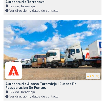
Autoescuela Torrenova
12,7km, Torrevieja
Ver dirección y datos de contacto
4.9
(97)
Autoescuela Alonso Torrevieja | Cursos De
Recuperación De Puntos
12,7km, Torrevieja
Ver dirección y datos de contacto