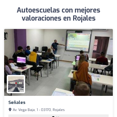
Autoescuelas con mejores
valoraciones en Rojales
Señales
Av. Vega Baja, 1 - 03170, Rojales