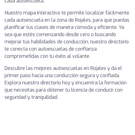
cada autoescuela.
Nuestro mapa interactivo te permite localizar fácilmente
cada autoescuela en la zona de Rojales, para que puedas
planificar tus clases de manera cómoda y eficiente. Ya
sea que estés comenzando desde cero o buscando
mejorar tus habilidades de conducción, nuestro directorio
te conecta con autoescuelas de confianza
comprometidas con tu éxito al volante.
Descubre las mejores autoescuelas en Rojales y da el
primer paso hacia una conducción segura y confiada.
Explora nuestro directorio hoy y encuentra la formación
que necesitas para obtener tu licencia de conducir con
seguridad y tranquilidad.