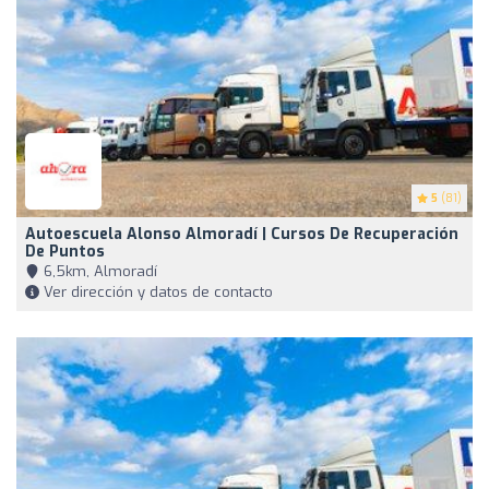
5
(81)
Autoescuela Alonso Almoradí | Cursos De Recuperación
De Puntos
6,5km, Almoradí
Ver dirección y datos de contacto