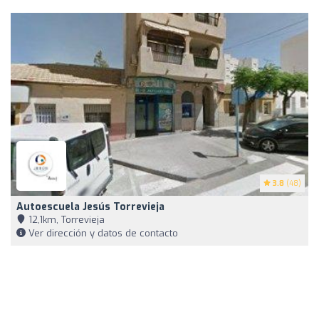
3.8
(48)
Autoescuela Jesús Torrevieja
12,1km, Torrevieja
Ver dirección y datos de contacto