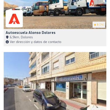
5
(74)
Autoescuela Alonso Dolores
6,9km, Dolores
Ver dirección y datos de contacto