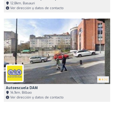
12,8km, Basauri
Ver dirección y datos de contacto
4
(4)
Autoescuela DAM
14,1km, Bilbao
Ver dirección y datos de contacto