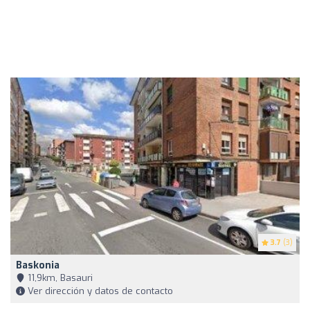
3.7
(3)
Baskonia
11,9km, Basauri
Ver dirección y datos de contacto