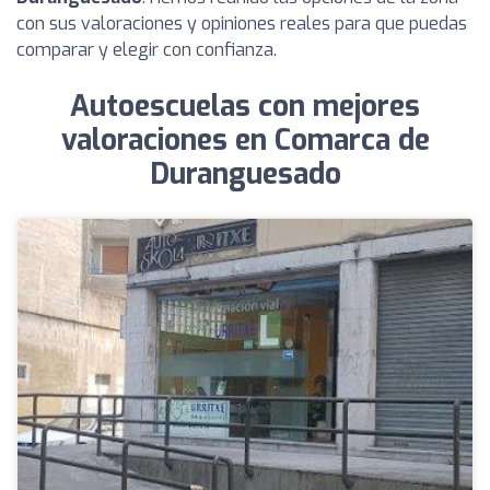
con sus valoraciones y opiniones reales para que puedas
comparar y elegir con confianza.
Autoescuelas con mejores
valoraciones en Comarca de
Duranguesado