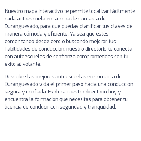
Nuestro mapa interactivo te permite localizar fácilmente
cada autoescuela en la zona de Comarca de
Duranguesado, para que puedas planificar tus clases de
manera cómoda y eficiente. Ya sea que estés
comenzando desde cero o buscando mejorar tus
habilidades de conducción, nuestro directorio te conecta
con autoescuelas de confianza comprometidas con tu
éxito al volante.
Descubre las mejores autoescuelas en Comarca de
Duranguesado y da el primer paso hacia una conducción
segura y confiada. Explora nuestro directorio hoy y
encuentra la formación que necesitas para obtener tu
licencia de conducir con seguridad y tranquilidad.