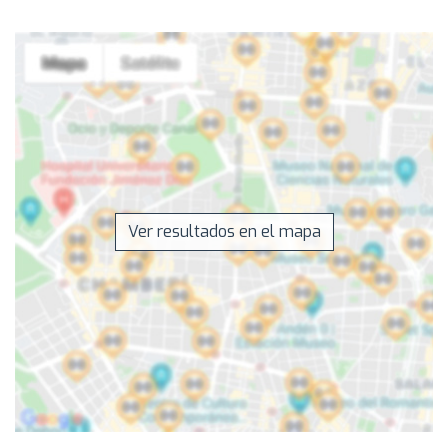
Ver resultados en el mapa