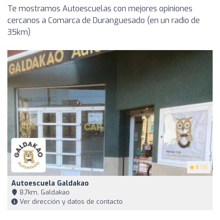
Te mostramos Autoescuelas con mejores opiniones
cercanos a Comarca de Duranguesado (en un radio de
35km)
5
(9)
Autoescuela Galdakao
8,7km, Galdakao
Ver dirección y datos de contacto