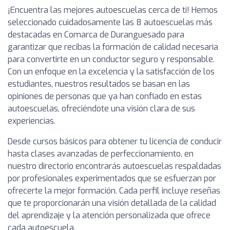
¡Encuentra las mejores autoescuelas cerca de ti! Hemos
seleccionado cuidadosamente las 8 autoescuelas más
destacadas en Comarca de Duranguesado para
garantizar que recibas la formación de calidad necesaria
para convertirte en un conductor seguro y responsable.
Con un enfoque en la excelencia y la satisfacción de los
estudiantes, nuestros resultados se basan en las
opiniones de personas que ya han confiado en estas
autoescuelas, ofreciéndote una visión clara de sus
experiencias.
Desde cursos básicos para obtener tu licencia de conducir
hasta clases avanzadas de perfeccionamiento, en
nuestro directorio encontrarás autoescuelas respaldadas
por profesionales experimentados que se esfuerzan por
ofrecerte la mejor formación. Cada perfil incluye reseñas
que te proporcionarán una visión detallada de la calidad
del aprendizaje y la atención personalizada que ofrece
cada autoescuela.