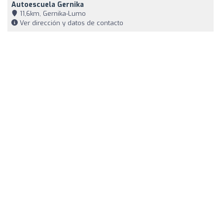
Autoescuela Gernika
11,6km, Gernika-Lumo
Ver dirección y datos de contacto