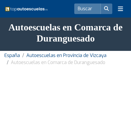
Autoescuelas en Comarca de
Duranguesado
España
Autoescuelas en Provincia de Vizcaya
Autoescuelas en Comarca de Duranguesado