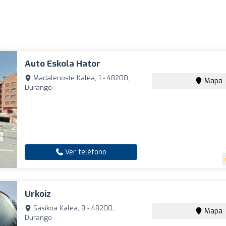
Auto Eskola Hator
Madalenoste Kalea, 1 - 48200,
Mapa
Durango
Ver teléfono
Urkoiz
Sasikoa Kalea, 8 - 48200,
Mapa
Durango