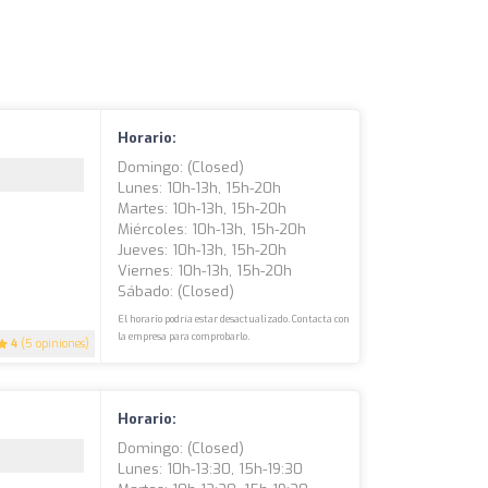
Horario:
Domingo: (closed)
Lunes: 10h-13h, 15h-20h
Martes: 10h-13h, 15h-20h
Miércoles: 10h-13h, 15h-20h
Jueves: 10h-13h, 15h-20h
Viernes: 10h-13h, 15h-20h
Sábado: (closed)
El horario podría estar desactualizado. Contacta con
la empresa para comprobarlo.
4
(5 opiniones)
Horario:
Domingo: (closed)
Lunes: 10h-13:30, 15h-19:30