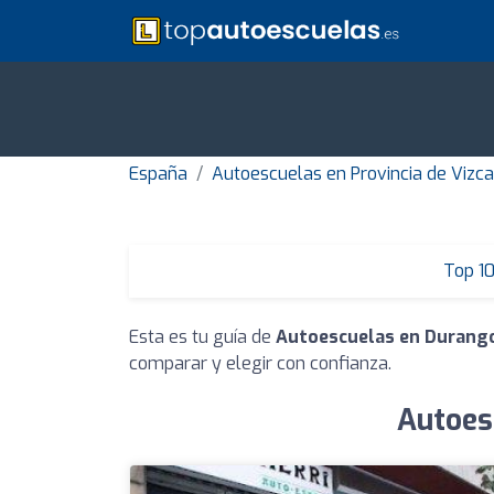
España
Autoescuelas en Provincia de Vizc
Top 1
Esta es tu guía de
Autoescuelas en Durang
comparar y elegir con confianza.
Autoes