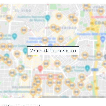
Ver resultados en el mapa