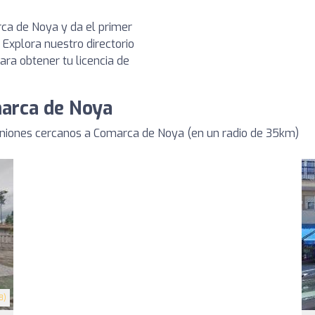
ca de Noya y da el primer
Explora nuestro directorio
ara obtener tu licencia de
marca de Noya
iones cercanos a Comarca de Noya (en un radio de 35km)
8)