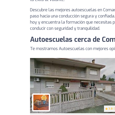
Descubre las mejores autoescuelas en Comar
paso hacia una conducción segura y confiada. 
hoy y encuentra la formación que necesitas p
conducir con seguridad y tranquilidad.
Autoescuelas cerca de Co
Te mostramos Autoescuelas con mejores opin
3.8
(