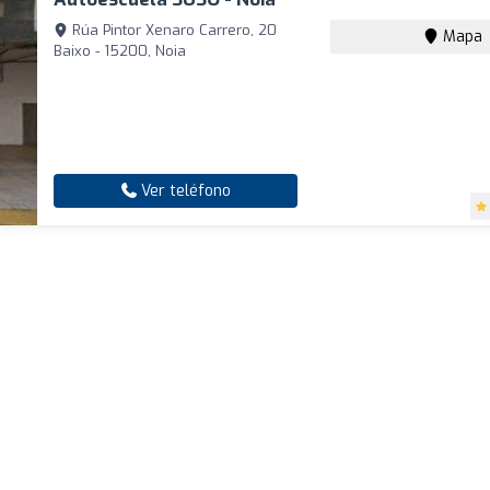
Rúa Pintor Xenaro Carrero, 20
Mapa
Baixo - 15200, Noia
Ver teléfono