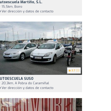
utoescuela Martiño, S.L.
15,5km, Boiro
Ver dirección y datos de contacto
3.7
(3)
UTOESCUELA SUSO
20,3km, A Pobra do Caramiñal
Ver dirección y datos de contacto