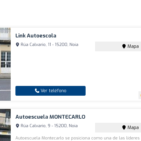
Link Autoescola
Rúa Calvario, 11 - 15200, Noia
Mapa
Ver teléfono
Autoescuela MONTECARLO
Rúa Calvario, 9 - 15200, Noia
Mapa
Autoescuela Montecarlo se posiciona como una de las líderes