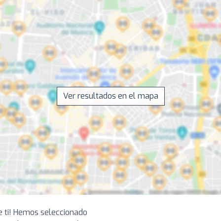
Ver resultados en el mapa
e ti! Hemos seleccionado