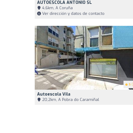
AUTOESCOLA ANTONIO SL
4,6km, A Coruña
Ver dirección y datos de contacto
5
(
Autoescola Vila
20,2km, A Pobra do Caramiñal