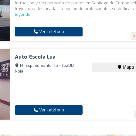
formación y recuperación de puntos en Santiago de Composte
trayectoria destacada, su equipo de profesionales se dedica a o
leyendo
Ver teléfono
Auto-Escola Lua
Pl. Espíritu Santo, 15 - 15200,
Mapa
Noia
Ver teléfono