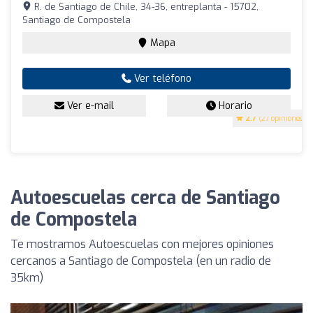
R. de Santiago de Chile, 34-36, entreplanta - 15702,
Santiago de Compostela
Mapa
Ver teléfono
Ver e-mail
Horario
2.7
(27 opiniones)
Autoescuelas cerca de Santiago
de Compostela
Te mostramos Autoescuelas con mejores opiniones
cercanos a Santiago de Compostela (en un radio de
35km)