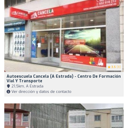
3.5
(8)
Autoescuela Cancela (A Estrada) - Centro De Formación
Vial Y Transporte
21,5km, A Estrada
Ver dirección y datos de contacto