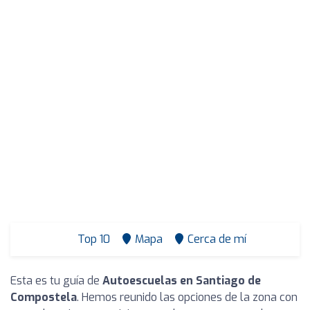
Top 10
Mapa
Cerca de mí
Esta es tu guía de
Autoescuelas en Santiago de
Compostela
. Hemos reunido las opciones de la zona con