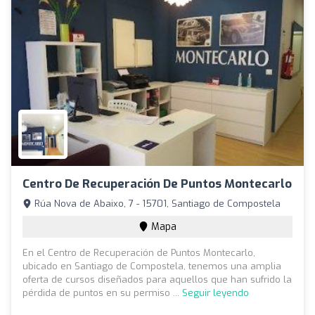
Centro De Recuperación De Puntos Montecarlo
Rúa Nova de Abaixo, 7 - 15701, Santiago de Compostela
Mapa
En el Centro de Recuperación de Puntos Montecarlo,
ubicado en Santiago de Compostela, tenemos una amplia
oferta de cursos diseñados para aquellos que han sufrido la
pérdida de puntos en su permiso ...
Seguir leyendo