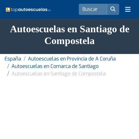
Autoescuelas en Santiago de
Compostela
España
Autoescuelas en Provincia de A Coruña
Autoescuelas en Comarca de Santiago
Autoescuelas en Santiago de Compostela