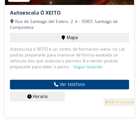
Autoescola Ó XEITO
Rúa de Santiago del Estero, 2, 4 - 15901, Santiago de
Compostela
Mapa
Autoescola ó XEITO é un centro de formación viaria ,no cal
podrás prepararte para manexar de forma axeitada un
vehículo dos que autoriza o permiso B e tamén podrás
prepararte para obter o permi...
Seguir leyendo
Ver teléfono
Horario
4.6
(41 opiniones)