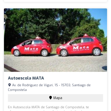
Autoescola MATA
Av. de Rodríguez de Viguri, 15 - 15703, Santiago de
Compostela
Mapa
En Autoescola MATA de Santiago de Compostela, te