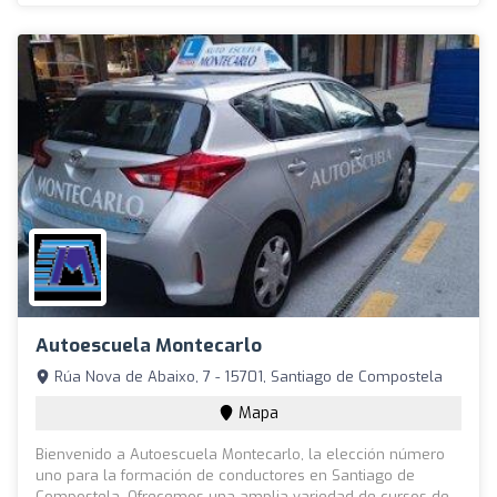
Autoescuela Montecarlo
Rúa Nova de Abaixo, 7 - 15701, Santiago de Compostela
Mapa
Bienvenido a Autoescuela Montecarlo, la elección número
uno para la formación de conductores en Santiago de
Compostela. Ofrecemos una amplia variedad de cursos de