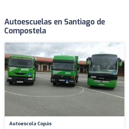
Autoescuelas en Santiago de
Compostela
Autoescola Copás