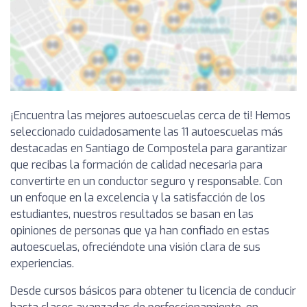
¡Encuentra las mejores autoescuelas cerca de ti! Hemos
seleccionado cuidadosamente las 11 autoescuelas más
destacadas en Santiago de Compostela para garantizar
que recibas la formación de calidad necesaria para
convertirte en un conductor seguro y responsable. Con
un enfoque en la excelencia y la satisfacción de los
estudiantes, nuestros resultados se basan en las
opiniones de personas que ya han confiado en estas
autoescuelas, ofreciéndote una visión clara de sus
experiencias.
Desde cursos básicos para obtener tu licencia de conducir