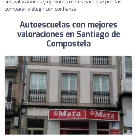
sus valoraciones y opiniones reales para que puedas
comparar y elegir con confianza.
Autoescuelas con mejores
valoraciones en Santiago de
Compostela