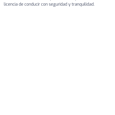
licencia de conducir con seguridad y tranquilidad.