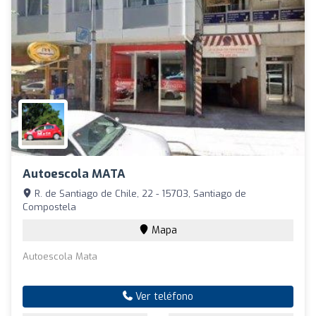
Autoescola MATA
R. de Santiago de Chile, 22 - 15703, Santiago de
Compostela
Mapa
Autoescola Mata
Ver teléfono