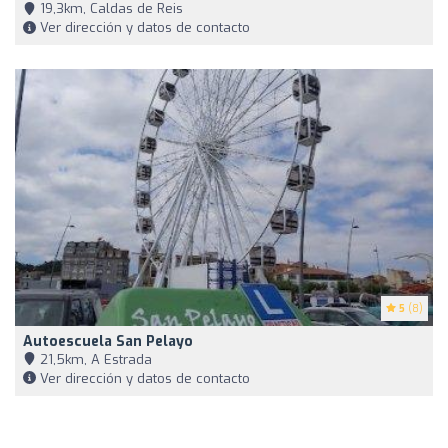
19,3km, Caldas de Reis
Ver dirección y datos de contacto
5
(8)
Autoescuela San Pelayo
21,5km, A Estrada
Ver dirección y datos de contacto