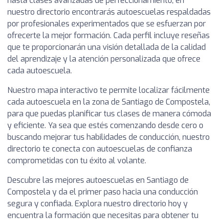
hasta clases avanzadas de perfeccionamiento, en
nuestro directorio encontrarás autoescuelas respaldadas
por profesionales experimentados que se esfuerzan por
ofrecerte la mejor formación. Cada perfil incluye reseñas
que te proporcionarán una visión detallada de la calidad
del aprendizaje y la atención personalizada que ofrece
cada autoescuela.
Nuestro mapa interactivo te permite localizar fácilmente
cada autoescuela en la zona de Santiago de Compostela,
para que puedas planificar tus clases de manera cómoda
y eficiente. Ya sea que estés comenzando desde cero o
buscando mejorar tus habilidades de conducción, nuestro
directorio te conecta con autoescuelas de confianza
comprometidas con tu éxito al volante.
Descubre las mejores autoescuelas en Santiago de
Compostela y da el primer paso hacia una conducción
segura y confiada. Explora nuestro directorio hoy y
encuentra la formación que necesitas para obtener tu