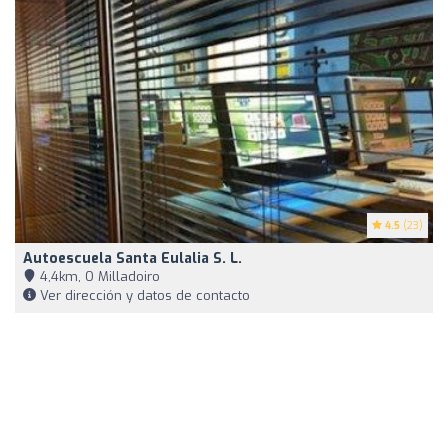
4.5
(23)
Autoescuela Santa Eulalia S. L.
4,4km, O Milladoiro
Ver dirección y datos de contacto