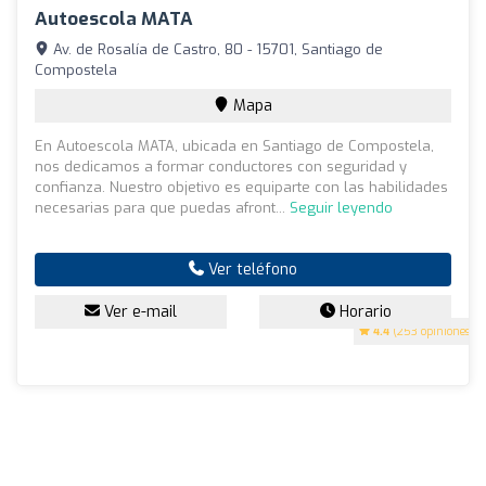
Autoescola MATA
Av. de Rosalía de Castro, 80 - 15701, Santiago de
Compostela
Mapa
En Autoescola MATA, ubicada en Santiago de Compostela,
nos dedicamos a formar conductores con seguridad y
confianza. Nuestro objetivo es equiparte con las habilidades
necesarias para que puedas afront...
Seguir leyendo
Ver teléfono
Ver e-mail
Horario
4.4
(253 opiniones)