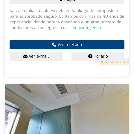
Santa Eulalia, tu autoescuela en Santiago de Compostela
para el aprobado seguro. Contamos con más de 40 años de
experiencia, donde hemos enseñado a un gran número de
conductores a conseguir su car...
Seguir leyendo
Ver teléfono
Ver e-mail
Horario
4.7
(131 opiniones)