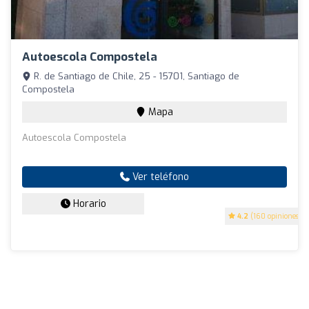
Autoescola Compostela
R. de Santiago de Chile, 25 - 15701, Santiago de
Compostela
Mapa
Autoescola Compostela
Ver teléfono
Horario
4.2
(160 opiniones)