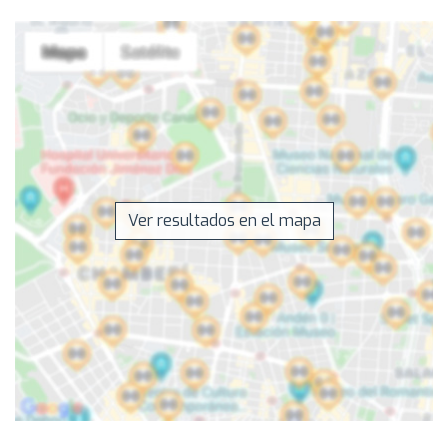
Ver resultados en el mapa