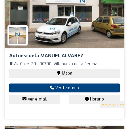
Autoescuela MANUEL ALVAREZ
Av. Chile, 20 - 06700, Villanueva de la Serena
Mapa
Ver teléfono
Ver e-mail
Horario
5
(8 opiniones)