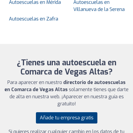
Autoescuelas en Mérida
Autoescuelas en
Villanueva de la Serena
Autoescuelas en Zafra
¿Tienes una autoescuela en
Comarca de Vegas Altas?
Para aparecer en nuestro
directorio de autoescuelas
en Comarca de Vegas Altas
solamente tienes que darte
de alta en nuestra web. ¡Aparecer en nuestra guía es
gratuito!
Añade tu empresa gratis
Si quieres realizar cualquier cambio en los datos de tu