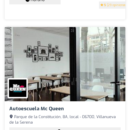
5
(29 opiniones)
Autoescuela Mc Queen
Parque de la Constitución, 8A, local - 06700, Villanueva
de la Serena