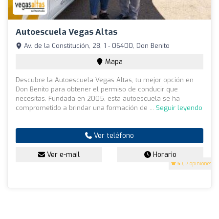
Autoescuela Vegas Altas
Av. de la Constitución, 28, 1 - 06400, Don Benito
Mapa
Descubre la Autoescuela Vegas Altas, tu mejor opción en
Don Benito para obtener el permiso de conducir que
necesitas. Fundada en 2005, esta autoescuela se ha
comprometido a brindar una formación de ...
Seguir leyendo
Ver teléfono
Ver e-mail
Horario
5
(17 opiniones)