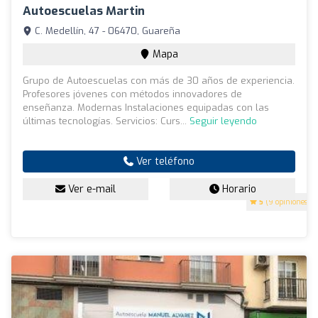
Autoescuelas Martin
C. Medellín, 47 - 06470, Guareña
Mapa
Grupo de Autoescuelas con más de 30 años de experiencia.
Profesores jóvenes con métodos innovadores de
enseñanza. Modernas Instalaciones equipadas con las
últimas tecnologías. Servicios: Curs...
Seguir leyendo
Ver teléfono
Ver e-mail
Horario
5
(9 opiniones)