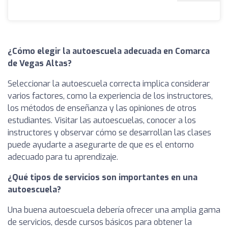
¿Cómo elegir la autoescuela adecuada en Comarca
de Vegas Altas?
Seleccionar la autoescuela correcta implica considerar
varios factores, como la experiencia de los instructores,
los métodos de enseñanza y las opiniones de otros
estudiantes. Visitar las autoescuelas, conocer a los
instructores y observar cómo se desarrollan las clases
puede ayudarte a asegurarte de que es el entorno
adecuado para tu aprendizaje.
¿Qué tipos de servicios son importantes en una
autoescuela?
Una buena autoescuela debería ofrecer una amplia gama
de servicios, desde cursos básicos para obtener la