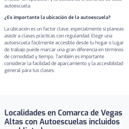
autoescuela.
¿Es importante la ubicación de la autoescuela?
La ubicación es un factor clave, especialmente si planeas
asistir a clases prácticas con regularidad. Elegir una
autoescuela fácilmente accesible desde tu hogar o lugar
de trabajo puede marcar una gran diferencia en términos
de comodidad y tiempo. También es importante
considerar la facilidad de aparcamiento y la accesibilidad
general para tus clases.
Localidades en Comarca de Vegas
Altas con Autoescuelas incluidos