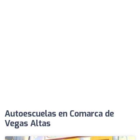
Autoescuelas en Comarca de
Vegas Altas