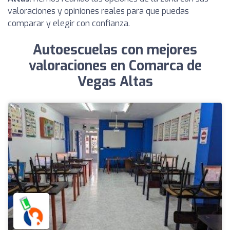
valoraciones y opiniones reales para que puedas
comparar y elegir con confianza.
Autoescuelas con mejores
valoraciones en Comarca de
Vegas Altas