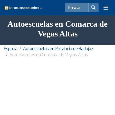
Autoescuelas en Comarca de
Vegas Altas
España
Autoescuelas en Provincia de Badajoz
Autoescuelas en Comarca de Vegas Altas