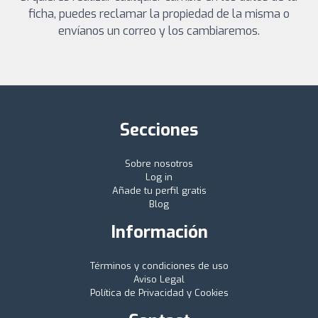
ficha, puedes reclamar la propiedad de la misma o
envíanos un correo y los cambiaremos.
Secciones
Sobre nosotros
Log in
Añade tu perfil gratis
Blog
Información
Términos y condiciones de uso
Aviso Legal
Política de Privacidad y Cookies