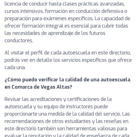
licencia de conducir hasta clases prácticas avanzadas,
cursos intensivos, formación en conducción defensiva o
preparación para exámenes específicos. La capacidad de
ofrecer formación integral es esencial para cubrir todas
las necesidades de aprendizaje de los futuros
conductores.
Al visitar el perfil de cada autoescuela en este directorio,
podrás ver en detalle los servicios específicos que ofrece
cada una.
¿Cómo puedo verificar la calidad de una autoescuela
en Comarca de Vegas Altas?
Revisar las acreditaciones y certificaciones de la
autoescuela y su equipo de instructores puede
proporcionarte una medida de la calidad del servicio. Las
recomendaciones de otros estudiantes y las reseñas en
este directorio también son herramientas valiosas para
evaluar la reputación y la calidad de enseñanza de cada