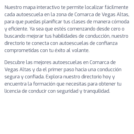
Nuestro mapa interactivo te permite localizar fácilmente
cada autoescuela en la zona de Comarca de Vegas Altas,
para que puedas planificar tus clases de manera cómoda
y eficiente. Ya sea que estés comenzando desde cero o
buscando mejorar tus habilidades de conducción, nuestro
directorio te conecta con autoescuelas de confianza
comprometidas con tu éxito al volante.
Descubre las mejores autoescuelas en Comarca de
Vegas Altas y da el primer paso hacia una conducción
segura y confiada. Explora nuestro directorio hoy y
encuentra la formación que necesitas para obtener tu
licencia de conducir con seguridad y tranquilidad.