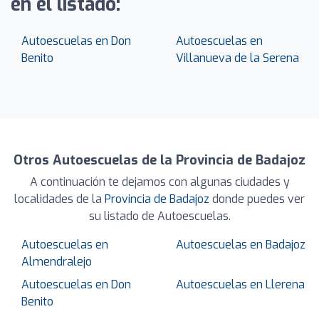
en el listado:
Autoescuelas en Don
Autoescuelas en
Benito
Villanueva de la Serena
Otros Autoescuelas de la Provincia de Badajoz
A continuación te dejamos con algunas ciudades y
localidades de la
Provincia de Badajoz
donde puedes ver
su listado de Autoescuelas.
Autoescuelas en
Autoescuelas en Badajoz
Almendralejo
Autoescuelas en Don
Autoescuelas en Llerena
Benito