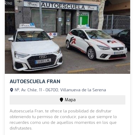
AUTOESCUELA FRAN
Nº, Av. Chile, 11 - 06700, Villanueva de la Serena
Mapa
Autoescuela Fran, te ofrece la posibilidad de disfrutar
obteniendo tu permiso de conducir, para que siempre lo
recuerdes como uno de aquellos momentos en los que
disfrutastes.