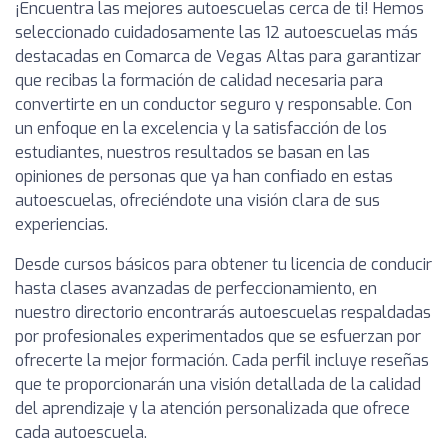
¡Encuentra las mejores autoescuelas cerca de ti! Hemos
seleccionado cuidadosamente las 12 autoescuelas más
destacadas en Comarca de Vegas Altas para garantizar
que recibas la formación de calidad necesaria para
convertirte en un conductor seguro y responsable. Con
un enfoque en la excelencia y la satisfacción de los
estudiantes, nuestros resultados se basan en las
opiniones de personas que ya han confiado en estas
autoescuelas, ofreciéndote una visión clara de sus
experiencias.
Desde cursos básicos para obtener tu licencia de conducir
hasta clases avanzadas de perfeccionamiento, en
nuestro directorio encontrarás autoescuelas respaldadas
por profesionales experimentados que se esfuerzan por
ofrecerte la mejor formación. Cada perfil incluye reseñas
que te proporcionarán una visión detallada de la calidad
del aprendizaje y la atención personalizada que ofrece
cada autoescuela.