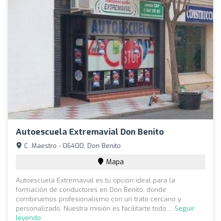
Autoescuela Extremavial Don Benito
C. Maestro - 06400, Don Benito
Mapa
Autoescuela Extremavial es tu opción ideal para la
formación de conductores en Don Benito, donde
combinamos profesionalismo con un trato cercano y
personalizado. Nuestra misión es facilitarte todo ...
Seguir
leyendo