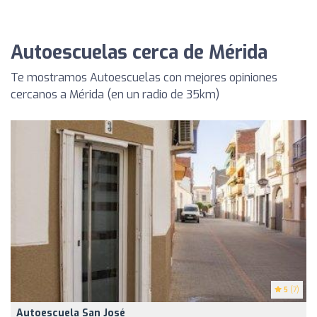
Autoescuelas cerca de Mérida
Te mostramos Autoescuelas con mejores opiniones
cercanos a Mérida (en un radio de 35km)
5
(7)
Autoescuela San José