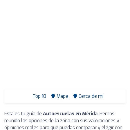
Top 10
Mapa
Cerca de mí
Esta es tu guía de
Autoescuelas en Mérida
. Hemos
reunido las opciones de la zona con sus valoraciones y
opiniones reales para que puedas comparar y elegir con