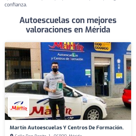
confianza.
Autoescuelas con mejores
valoraciones en Mérida
Martín Autoescuelas Y Centros De Formación.