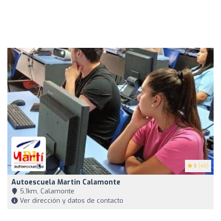
5
(49)
Autoescuela Martin Calamonte
5,1km, Calamonte
Ver dirección y datos de contacto