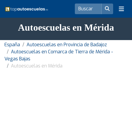
Autoescuelas en Mérida
España
Autoescuelas en Provincia de Badajoz
Autoescuelas en Comarca de Tierra de Mérida -
Vegas Bajas
Autoescuelas en Mérida