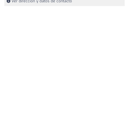
Ver dirección y datos de contacto