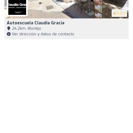
5
(87)
Autoescuela Claudia Gracia
24,2km, Montijo
Ver dirección y datos de contacto