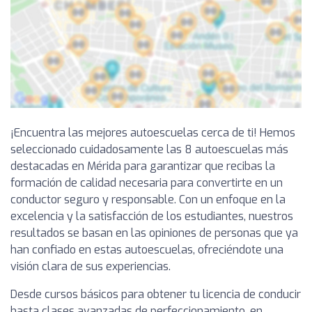
¡Encuentra las mejores autoescuelas cerca de ti! Hemos
seleccionado cuidadosamente las 8 autoescuelas más
destacadas en Mérida para garantizar que recibas la
formación de calidad necesaria para convertirte en un
conductor seguro y responsable. Con un enfoque en la
excelencia y la satisfacción de los estudiantes, nuestros
resultados se basan en las opiniones de personas que ya
han confiado en estas autoescuelas, ofreciéndote una
visión clara de sus experiencias.
Desde cursos básicos para obtener tu licencia de conducir
hasta clases avanzadas de perfeccionamiento, en