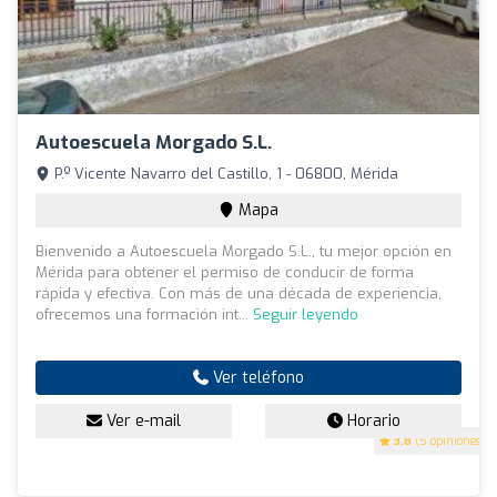
Autoescuela Morgado S.L.
P.º Vicente Navarro del Castillo, 1 - 06800, Mérida
Mapa
Bienvenido a Autoescuela Morgado S.L., tu mejor opción en
Mérida para obtener el permiso de conducir de forma
rápida y efectiva. Con más de una década de experiencia,
ofrecemos una formación int...
Seguir leyendo
Ver teléfono
Ver e-mail
Horario
3.8
(5 opiniones)