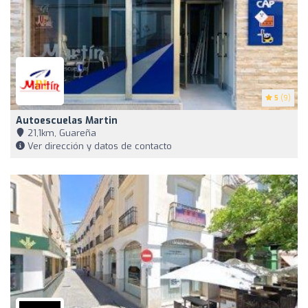
5
(9)
Autoescuelas Martin
21,1km, Guareña
Ver dirección y datos de contacto