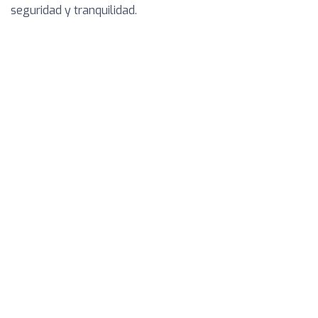
seguridad y tranquilidad.