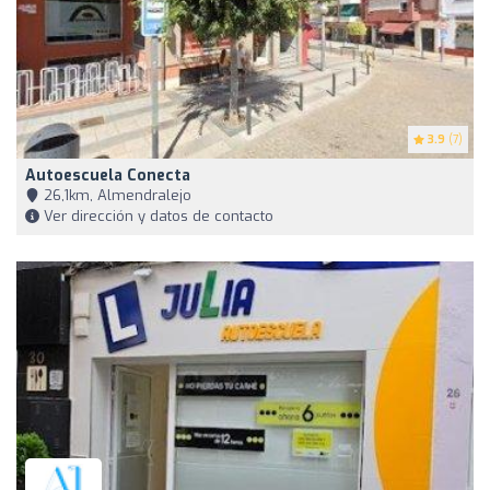
3.9
(7)
Autoescuela Conecta
26,1km, Almendralejo
Ver dirección y datos de contacto