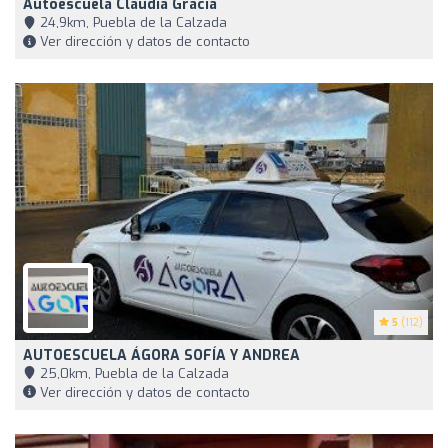
Autoescuela Claudia Gracia
24,9km, Puebla de la Calzada
Ver dirección y datos de contacto
5
(112)
AUTOESCUELA ÁGORA SOFÍA Y ANDREA
25,0km, Puebla de la Calzada
Ver dirección y datos de contacto