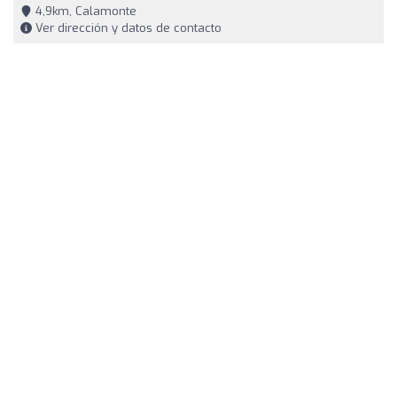
4,9km, Calamonte
Ver dirección y datos de contacto