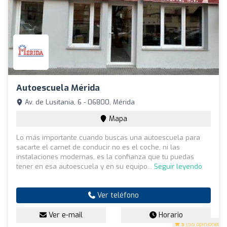
Autoescuela Mérida
Av. de Lusitania, 6 - 06800, Mérida
Mapa
Lo más importante cuando buscas una autoescuela para
sacarte el carnet de conducir no es el coche, ni las
instalaciones modernas, es la confianza que tu puedas
tener en esa autoescuela y en su equipo...
Seguir leyendo
Ver teléfono
Ver e-mail
Horario
5
(55 opiniones)