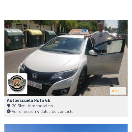
5
(99)
Autoescuela Ruta 66
26,5km, Almendralejo
Ver dirección y datos de contacto