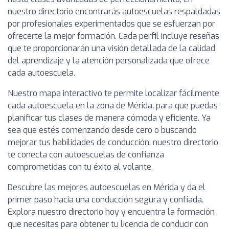
nuestro directorio encontrarás autoescuelas respaldadas
por profesionales experimentados que se esfuerzan por
ofrecerte la mejor formación. Cada perfil incluye reseñas
que te proporcionarán una visión detallada de la calidad
del aprendizaje y la atención personalizada que ofrece
cada autoescuela.
Nuestro mapa interactivo te permite localizar fácilmente
cada autoescuela en la zona de Mérida, para que puedas
planificar tus clases de manera cómoda y eficiente. Ya
sea que estés comenzando desde cero o buscando
mejorar tus habilidades de conducción, nuestro directorio
te conecta con autoescuelas de confianza
comprometidas con tu éxito al volante.
Descubre las mejores autoescuelas en Mérida y da el
primer paso hacia una conducción segura y confiada.
Explora nuestro directorio hoy y encuentra la formación
que necesitas para obtener tu licencia de conducir con