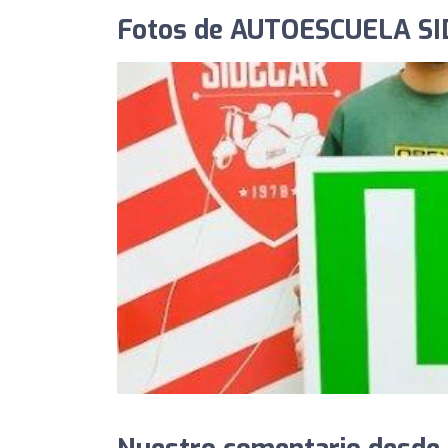
Fotos de AUTOESCUELA S