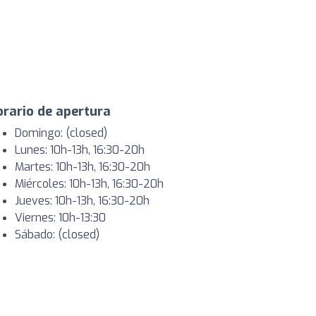
rario de apertura
Domingo: (closed)
Lunes: 10h-13h, 16:30-20h
Martes: 10h-13h, 16:30-20h
Miércoles: 10h-13h, 16:30-20h
Jueves: 10h-13h, 16:30-20h
Viernes: 10h-13:30
Sábado: (closed)