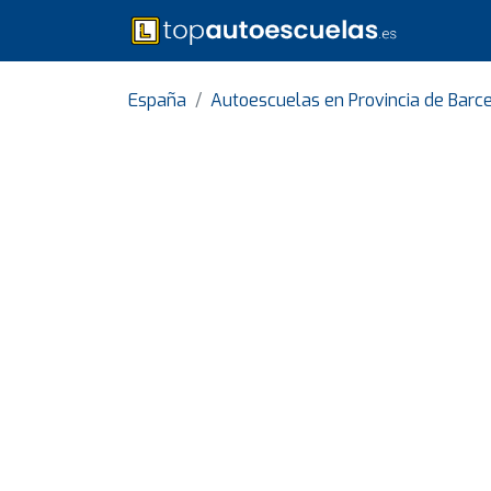
España
Autoescuelas en Provincia de Barc