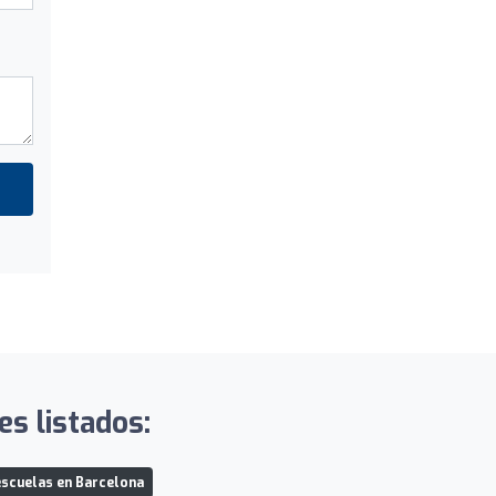
s listados:
scuelas en Barcelona