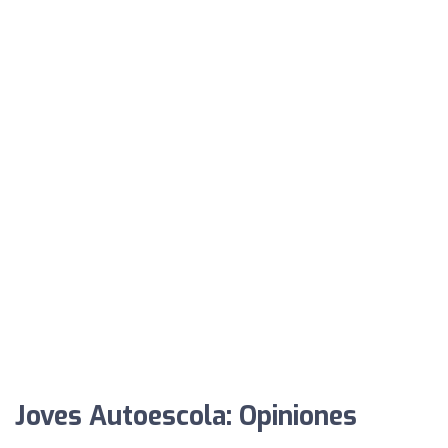
Joves Autoescola: Opiniones