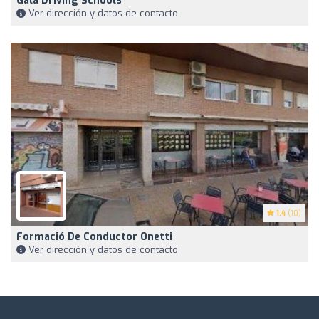
Gala Driving Schools
Ver dirección y datos de contacto
1.4
(10)
Formació De Conductor Onetti
Ver dirección y datos de contacto