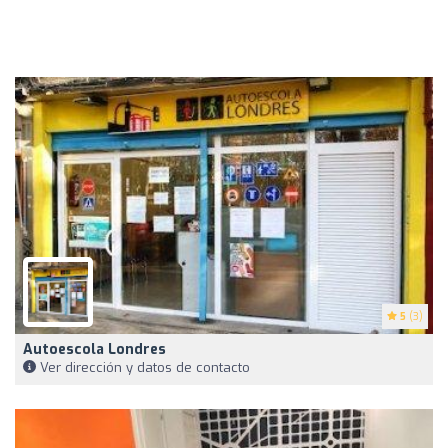
5
(3)
Autoescola Londres
Ver dirección y datos de contacto