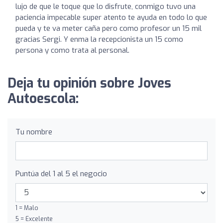
lujo de que le toque que lo disfrute, conmigo tuvo una
paciencia impecable super atento te ayuda en todo lo que
pueda y te va meter caña pero como profesor un 15 mil
gracias Sergi. Y enma la recepcionista un 15 como
persona y como trata al personal.
Deja tu opinión sobre Joves
Autoescola:
Tu nombre
Puntúa del 1 al 5 el negocio
1 = Malo
5 = Excelente