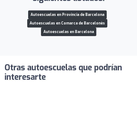
Autoescuelas en Provincia de Barcelona
Autoescuelas en Comarca de Barcelonès
Autoescuelas en Barcelona
Otras autoescuelas que podrían
interesarte