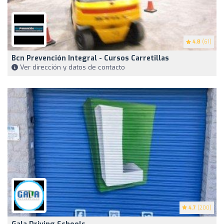
4.8
(61)
Bcn Prevención Integral - Cursos Carretillas
Ver dirección y datos de contacto
4.7
(200)