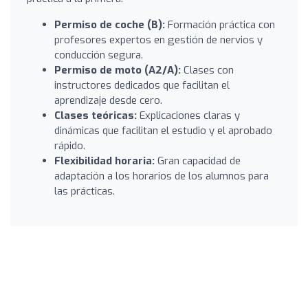
Permiso de coche (B):
Formación práctica con
profesores expertos en gestión de nervios y
conducción segura.
Permiso de moto (A2/A):
Clases con
instructores dedicados que facilitan el
aprendizaje desde cero.
Clases teóricas:
Explicaciones claras y
dinámicas que facilitan el estudio y el aprobado
rápido.
Flexibilidad horaria:
Gran capacidad de
adaptación a los horarios de los alumnos para
las prácticas.