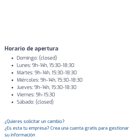
Horario de apertura
Domingo: (closed)
Lunes: 9h-14h, 15:30-18:30
Martes: 9h-14h, 15:30-18:30
Miércoles: 9h-14h, 15:30-18:30
Jueves: 9h-14h, 15:30-18:30
Viernes: 9h-15:30
Sábado: (closed)
¿Quieres solicitar un cambio?
¿Es esta tu empresa? Crea una cuenta gratis para gestionar
su información