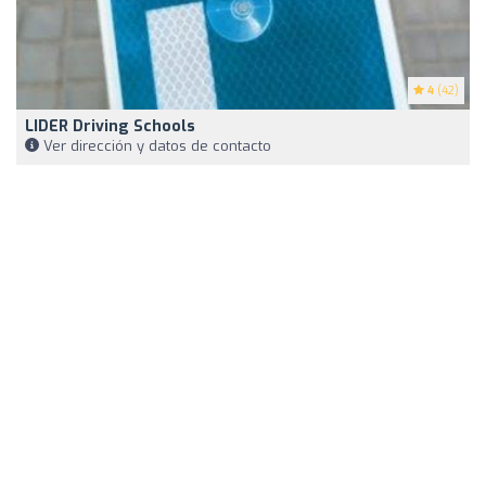
4
(42)
LIDER Driving Schools
Ver dirección y datos de contacto