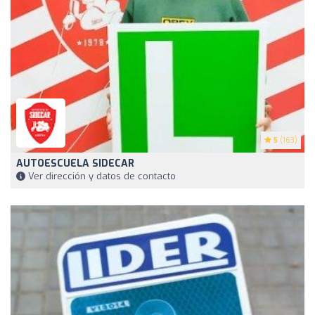
5
(163)
AUTOESCUELA SIDECAR
Ver dirección y datos de contacto