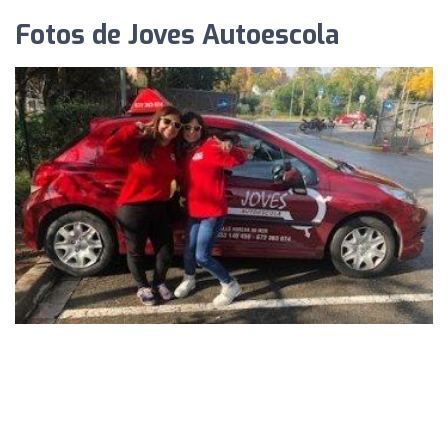
Fotos de Joves Autoescola