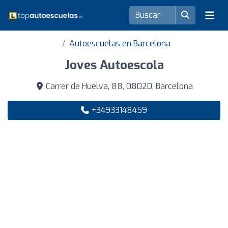
Autoescuelas en Barcelona
Joves Autoescola
Carrer de Huelva, 88, 08020, Barcelona
+34933148459