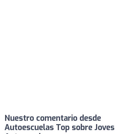
Nuestro comentario desde
Autoescuelas Top sobre Joves