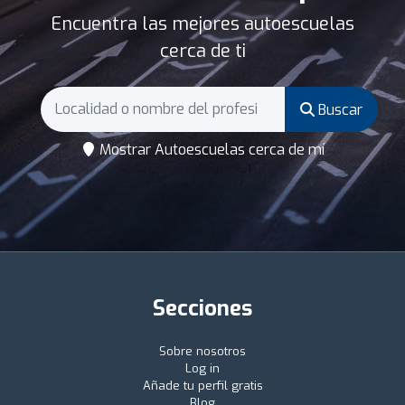
Encuentra las mejores autoescuelas
cerca de ti
Buscar
Mostrar Autoescuelas cerca de mí
Secciones
Sobre nosotros
Log in
Añade tu perfil gratis
Blog