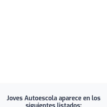
Joves Autoescola aparece en los
siguientes listados: