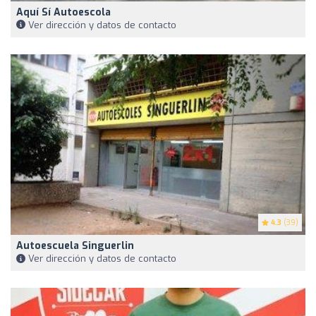
Aquí Sí Autoescola
Ver dirección y datos de contacto
4.3
(39)
Autoescuela Singuerlin
Ver dirección y datos de contacto