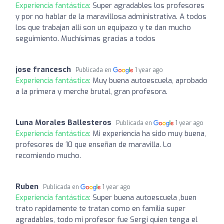
Experiencia fantástica:
Super agradables los profesores
y por no hablar de la maravillosa administrativa. A todos
los que trabajan allí son un equipazo y te dan mucho
seguimiento. Muchísimas gracias a todos
jose francesch
Publicada en
1 year ago
Experiencia fantástica:
Muy buena autoescuela, aprobado
a la primera y merche brutal, gran profesora.
Luna Morales Ballesteros
Publicada en
1 year ago
Experiencia fantástica:
Mi experiencia ha sido muy buena,
profesores de 10 que enseñan de maravilla. Lo
recomiendo mucho.
Ruben
Publicada en
1 year ago
Experiencia fantástica:
Super buena autoescuela ,buen
trato rapidamente te tratan como en familia super
agradables, todo mi profesor fue Sergi quien tenga el