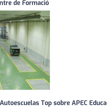
ntre de Formació
 Autoescuelas Top sobre APEC Educa