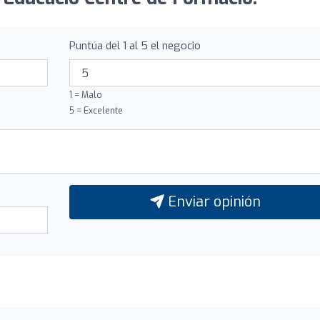
Puntúa del 1 al 5 el negocio
1 = Malo
5 = Excelente
Enviar opinión