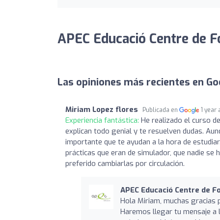
APEC Educació Centre de F
Las opiniones más recientes en Go
Miriam Lopez flores
Publicada en
1 year
Experiencia fantástica:
He realizado el curso d
explican todo genial y te resuelven dudas. Aun
importante que te ayudan a la hora de estudiar
prácticas que eran de simulador, que nadie se 
preferido cambiarlas por circulación.
APEC Educació Centre de F
Hola Miriam, muchas gracias 
Haremos llegar tu mensaje a l