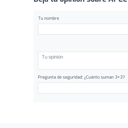
Tu nombre
Pregunta de seguridad: ¿Cuánto suman 3+3?