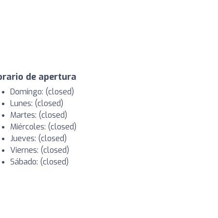
rario de apertura
Domingo: (closed)
Lunes: (closed)
Martes: (closed)
Miércoles: (closed)
Jueves: (closed)
Viernes: (closed)
Sábado: (closed)