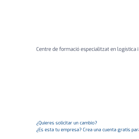
Centre de formació especialitzat en logística i
¿Quieres solicitar un cambio?
¿Es esta tu empresa? Crea una cuenta gratis par