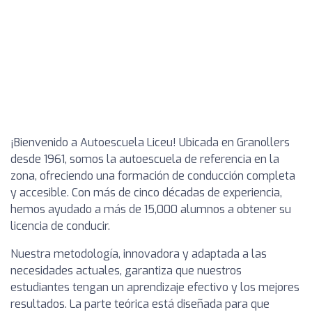
¡Bienvenido a Autoescuela Liceu! Ubicada en Granollers
desde 1961, somos la autoescuela de referencia en la
zona, ofreciendo una formación de conducción completa
y accesible. Con más de cinco décadas de experiencia,
hemos ayudado a más de 15,000 alumnos a obtener su
licencia de conducir.
Nuestra metodología, innovadora y adaptada a las
necesidades actuales, garantiza que nuestros
estudiantes tengan un aprendizaje efectivo y los mejores
resultados. La parte teórica está diseñada para que