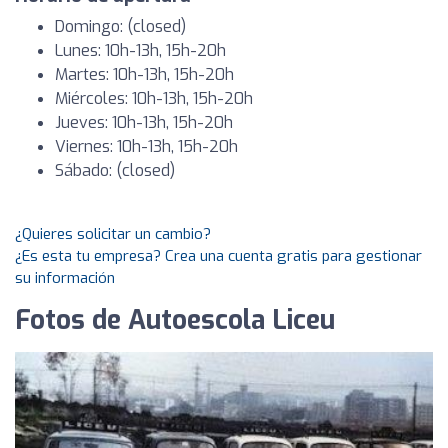
Domingo: (closed)
Lunes: 10h-13h, 15h-20h
Martes: 10h-13h, 15h-20h
Miércoles: 10h-13h, 15h-20h
Jueves: 10h-13h, 15h-20h
Viernes: 10h-13h, 15h-20h
Sábado: (closed)
¿Quieres solicitar un cambio?
¿Es esta tu empresa? Crea una cuenta gratis para gestionar
su información
Fotos de Autoescola Liceu