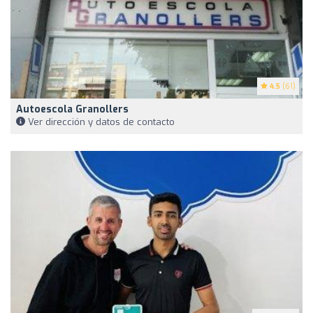
4.5
(61)
Autoescola Granollers
Ver dirección y datos de contacto