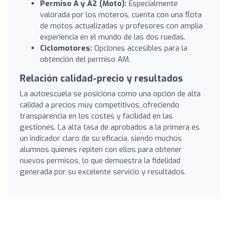
Permiso A y A2 (Moto):
Especialmente
valorada por los moteros, cuenta con una flota
de motos actualizadas y profesores con amplia
experiencia en el mundo de las dos ruedas.
Ciclomotores:
Opciones accesibles para la
obtención del permiso AM.
Relación calidad-precio y resultados
La autoescuela se posiciona como una opción de alta
calidad a precios muy competitivos, ofreciendo
transparencia en los costes y facilidad en las
gestiones. La alta tasa de aprobados a la primera es
un indicador claro de su eficacia, siendo muchos
alumnos quienes repiten con ellos para obtener
nuevos permisos, lo que demuestra la fidelidad
generada por su excelente servicio y resultados.