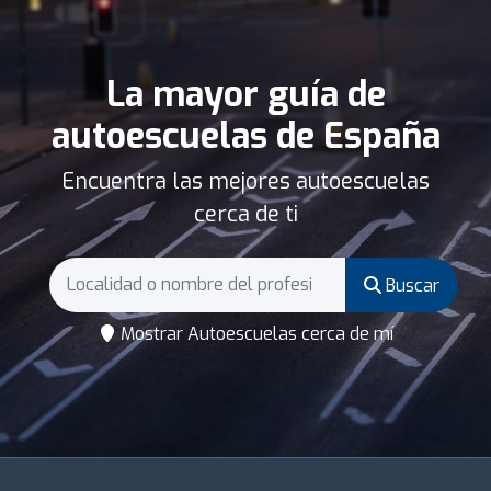
La mayor guía de
autoescuelas de España
Encuentra las mejores autoescuelas
cerca de ti
Buscar
Mostrar Autoescuelas cerca de mí