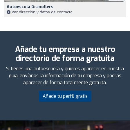
Autoescola Granollers
Ver dirección y datos de contacto
Añade tu empresa a nuestro
directorio de forma gratuita
Si tienes una autoescuela y quieres aparecer en nuestra
guía, envíanos la información de tu empresa y podrás
aparecer de forma totalmente gratuita.
Añade tu perfil gratis