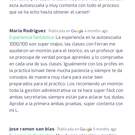
esta autoescuela y muy contenta con todo el proceso
que se ha echo hasta obtener el carnet!
Maria Rodriguez
Publicada en
4 months ago
Experiencia fantástica:
La experiencia en la autoescuela
1000/100 son super majos, las clases con Ferran me
ayudaron un montón para el teórico, es un profesor que
se preocupa de verdad porque aprendas y lo comprueba
en cada una de sus clases. Igualmente con los profes en
la práctica Ismael tiene mucha paciencia y siempre te da
consejos de manera muy clara para estar bien
preparados para el práctico. Los recomiendo un montón
toda la gestión administrativa se te hace súper fácil con
ambas secretarias siempre están para aclarar tus dudas.
Aprobé a la primera ambas pruebas, súper contenta con
mi L.
jose ramon san blas
Publicada en
5 months ago