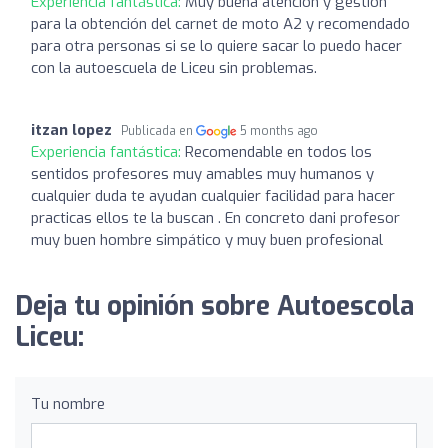
Experiencia fantástica:
Muy buena atención y gestión
para la obtención del carnet de moto A2 y recomendado
para otra personas si se lo quiere sacar lo puedo hacer
con la autoescuela de Liceu sin problemas.
itzan lopez
Publicada en
5 months ago
Experiencia fantástica:
Recomendable en todos los
sentidos profesores muy amables muy humanos y
cualquier duda te ayudan cualquier facilidad para hacer
practicas ellos te la buscan . En concreto dani profesor
muy buen hombre simpático y muy buen profesional
Deja tu opinión sobre Autoescola
Liceu:
Tu nombre