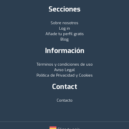
Secciones
Sobre nosotros
Log in
Añade tu perfil gratis
Blog
Información
Términos y condiciones de uso
Aviso Legal
Política de Privacidad y Cookies
Contact
Contacto