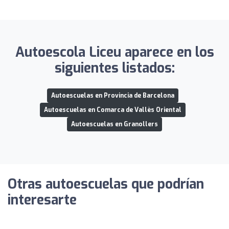
Autoescola Liceu aparece en los
siguientes listados:
Autoescuelas en Provincia de Barcelona
Autoescuelas en Comarca de Vallès Oriental
Autoescuelas en Granollers
Otras autoescuelas que podrían
interesarte