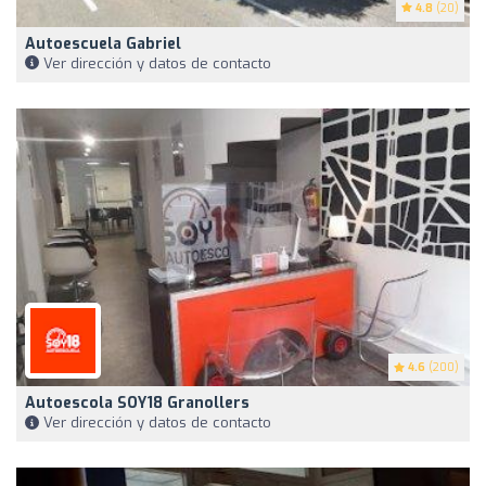
4.8
(20)
Autoescuela Gabriel
Ver dirección y datos de contacto
4.6
(200)
Autoescola SOY18 Granollers
Ver dirección y datos de contacto