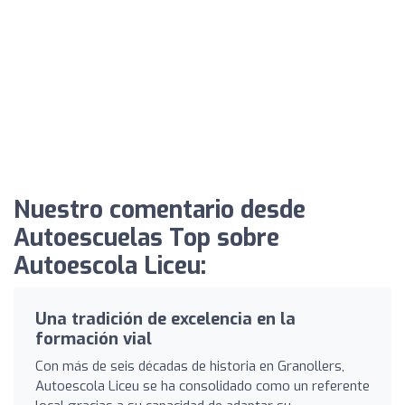
Nuestro comentario desde
Autoescuelas Top sobre
Autoescola Liceu:
Una tradición de excelencia en la
formación vial
Con más de seis décadas de historia en Granollers,
Autoescola Liceu se ha consolidado como un referente