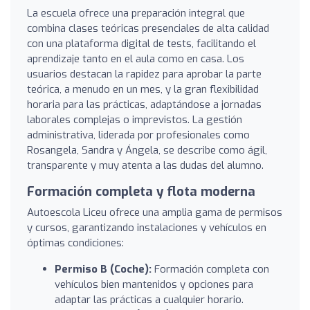
La escuela ofrece una preparación integral que
combina clases teóricas presenciales de alta calidad
con una plataforma digital de tests, facilitando el
aprendizaje tanto en el aula como en casa. Los
usuarios destacan la rapidez para aprobar la parte
teórica, a menudo en un mes, y la gran flexibilidad
horaria para las prácticas, adaptándose a jornadas
laborales complejas o imprevistos. La gestión
administrativa, liderada por profesionales como
Rosangela, Sandra y Ángela, se describe como ágil,
transparente y muy atenta a las dudas del alumno.
Formación completa y flota moderna
Autoescola Liceu ofrece una amplia gama de permisos
y cursos, garantizando instalaciones y vehículos en
óptimas condiciones:
Permiso B (Coche):
Formación completa con
vehículos bien mantenidos y opciones para
adaptar las prácticas a cualquier horario.