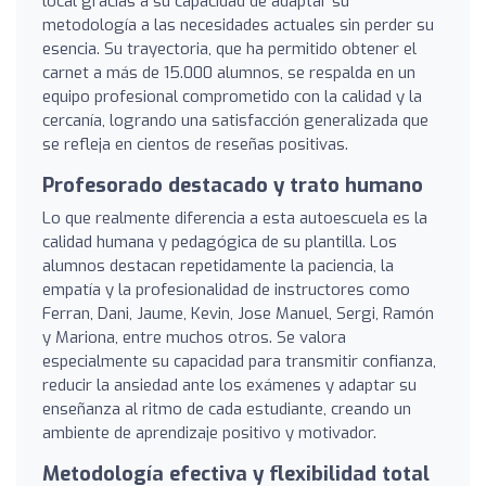
local gracias a su capacidad de adaptar su
metodología a las necesidades actuales sin perder su
esencia. Su trayectoria, que ha permitido obtener el
carnet a más de 15.000 alumnos, se respalda en un
equipo profesional comprometido con la calidad y la
cercanía, logrando una satisfacción generalizada que
se refleja en cientos de reseñas positivas.
Profesorado destacado y trato humano
Lo que realmente diferencia a esta autoescuela es la
calidad humana y pedagógica de su plantilla. Los
alumnos destacan repetidamente la paciencia, la
empatía y la profesionalidad de instructores como
Ferran, Dani, Jaume, Kevin, Jose Manuel, Sergi, Ramón
y Mariona, entre muchos otros. Se valora
especialmente su capacidad para transmitir confianza,
reducir la ansiedad ante los exámenes y adaptar su
enseñanza al ritmo de cada estudiante, creando un
ambiente de aprendizaje positivo y motivador.
Metodología efectiva y flexibilidad total