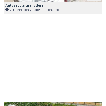
Autoescola Granollers
Ver dirección y datos de contacto