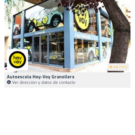
4.6
(286)
Autoescola Hoy-Voy Granollers
Ver dirección y datos de contacto