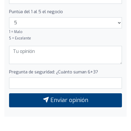
Puntúa del 1 al 5 el negocio
1 = Malo
5 = Excelente
Pregunta de seguridad: ¿Cuánto suman 6+3?
Enviar opinión