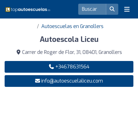
Autoescuelas en Granollers
Autoescola Liceu
Carrer de Roger de Flor, 31, 08401, Granollers
+34678631564
info@autoescuelaliceu.com