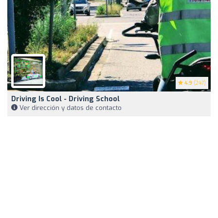
4.9
(247)
Driving Is Cool - Driving School
Ver dirección y datos de contacto