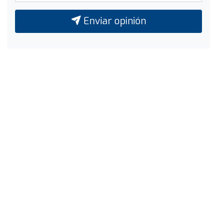
Enviar opinión