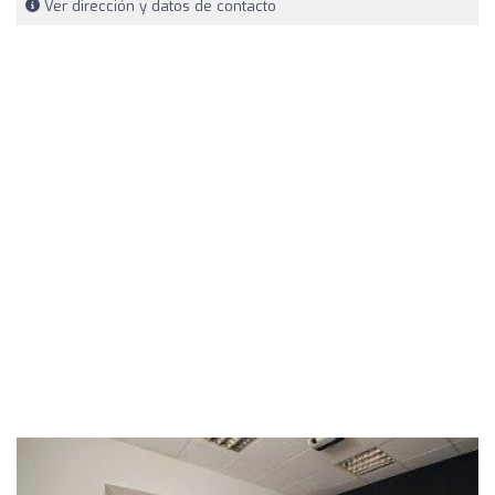
Ver dirección y datos de contacto