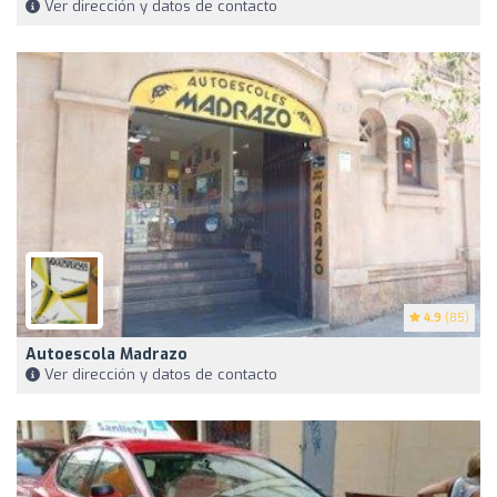
Ver dirección y datos de contacto
4.9
(85)
Autoescola Madrazo
Ver dirección y datos de contacto