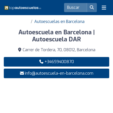
Autoescuelas en Barcelona
Autoescuela en Barcelona |
Autoescuela DAR
Carrer de Tordera, 70, 08012, Barcelona
+34659400870
info@autoescuela-en-barcelona.com