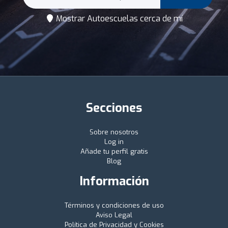
Mostrar Autoescuelas cerca de mí
Secciones
Sobre nosotros
Log in
Añade tu perfil gratis
Blog
Información
Términos y condiciones de uso
Aviso Legal
Política de Privacidad y Cookies