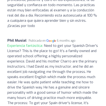
seguridad y confianza en todo momento. Las prácticas
están muy bien enfocadas al examen y a la conducción
real del día a día. Recomiendo esta autoescuela al 100 %
a cualquiera que quiera aprender bien y sin estrés.
¡Gracias por todo
Phil Musial
Publicada en
6 months ago
Experiencia fantástica:
Need to get your Spanish Driver's
License? This is the place to go! It’s a family owned and
operated school offering a highly personalized
experience. David and his mother Charro are the primary
instructors. I had David as my instructor, and he did an
excellent job navigating me through the process. He
speaks excellent English which made the process much
easier. He was quite patient while teaching me how to
drive the Spanish way. He has a genuine and sincere
personality with a good sense of humor which made the
many hours of driving practice much more enjoyable.
The process: To get your Spain driver's license, it’s