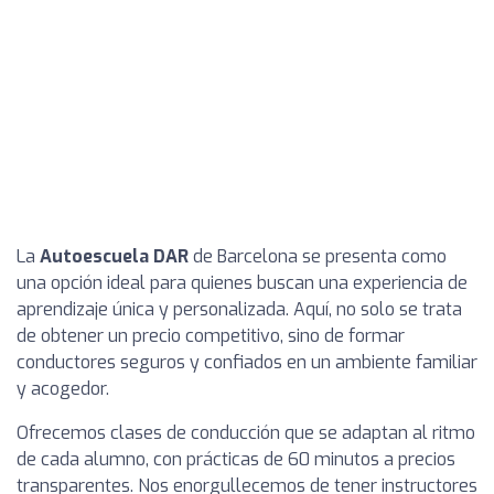
La
Autoescuela DAR
de Barcelona se presenta como
una opción ideal para quienes buscan una experiencia de
aprendizaje única y personalizada. Aquí, no solo se trata
de obtener un precio competitivo, sino de formar
conductores seguros y confiados en un ambiente familiar
y acogedor.
Ofrecemos clases de conducción que se adaptan al ritmo
de cada alumno, con prácticas de 60 minutos a precios
transparentes. Nos enorgullecemos de tener instructores