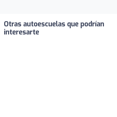
Otras autoescuelas que podrían
interesarte