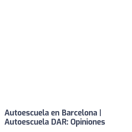
Autoescuela en Barcelona |
Autoescuela DAR: Opiniones