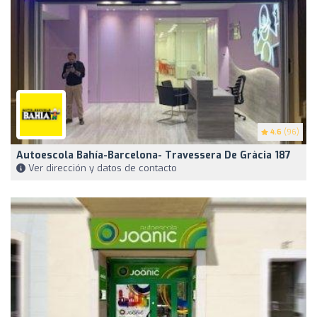
4.6
(96)
Autoescola Bahía-Barcelona- Travessera De Gràcia 187
Ver dirección y datos de contacto