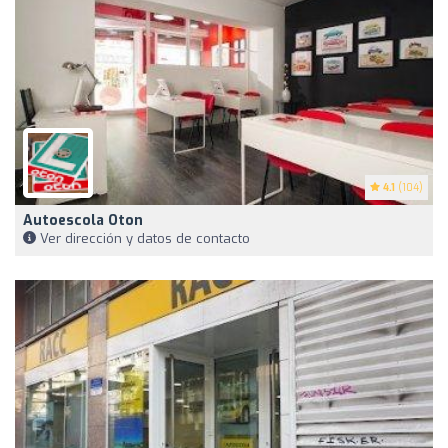
4.1
(104)
Autoescola Oton
Ver dirección y datos de contacto