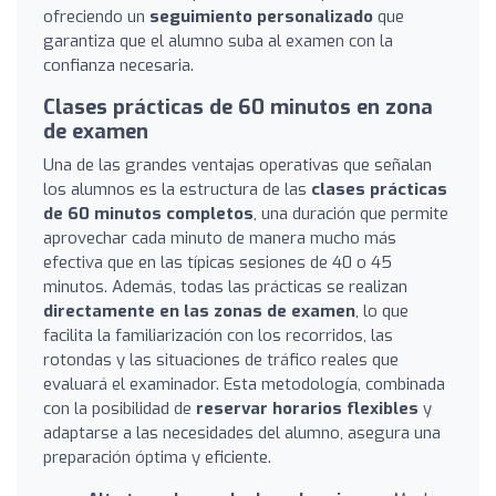
ofreciendo un
seguimiento personalizado
que
garantiza que el alumno suba al examen con la
confianza necesaria.
Clases prácticas de 60 minutos en zona
de examen
Una de las grandes ventajas operativas que señalan
los alumnos es la estructura de las
clases prácticas
de 60 minutos completos
, una duración que permite
aprovechar cada minuto de manera mucho más
efectiva que en las típicas sesiones de 40 o 45
minutos. Además, todas las prácticas se realizan
directamente en las zonas de examen
, lo que
facilita la familiarización con los recorridos, las
rotondas y las situaciones de tráfico reales que
evaluará el examinador. Esta metodología, combinada
con la posibilidad de
reservar horarios flexibles
y
adaptarse a las necesidades del alumno, asegura una
preparación óptima y eficiente.