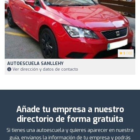
5
(10)
AUTOESCUELA SANLLEHY
Ver dirección y datos de contacto
Añade tu empresa a nuestro
directorio de forma gratuita
Si tienes una autoescuela y quieres aparecer en nuestra
guía, envíanos la información de tu empresa y podrás