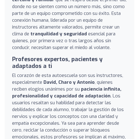
donde no se sienten como un número más, sino como
parte de un equipo comprometido con su éxito. Esta
conexión humana, liderada por un equipo de
instructores altamente valorados, permite crear un
clima de
tranquilidad y seguridad
esencial para
quienes, por primera vez o tras largos años sin
conducir, necesitan superar el miedo al volante.
Profesores expertos, pacientes y
adaptados a ti
El corazón de esta autoescuela son sus instructores,
especialmente
David, Charo y Antonio
, quienes
reciben elogios unánimes por su
paciencia infinita,
profesionalidad y capacidad de adaptación
. Los
usuarios resaltan su habilidad para detectar las
debilidades de cada alumno, trabajar la gestión de los
nervios y explicar los conceptos con una claridad y
empatía excepcionales. Ya sea para aprender desde
cero, reciclar la conducción o superar bloqueos
emocionales, estos profesores se implican al máximo,