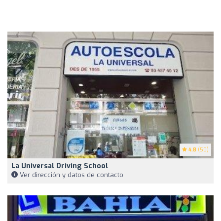
4.8
(50)
La Universal Driving School
Ver dirección y datos de contacto