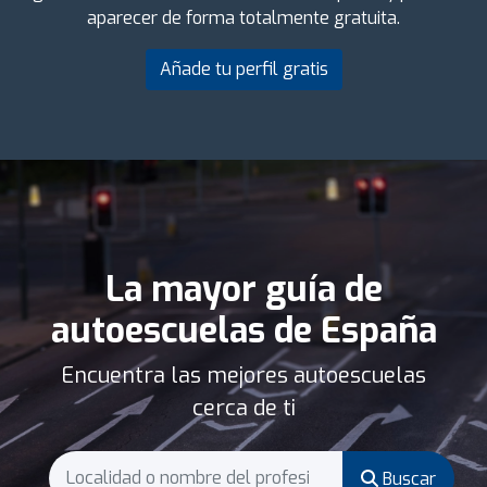
aparecer de forma totalmente gratuita.
Añade tu perfil gratis
La mayor guía de
autoescuelas de España
Encuentra las mejores autoescuelas
cerca de ti
Buscar