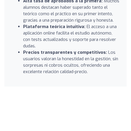
Alta tasa de aprobados a la primera:
Muchos
alumnos destacan haber superado tanto el
teórico como el práctico en su primer intento,
gracias a una preparación rigurosa y honesta.
Plataforma teórica intuitiva:
El acceso a una
aplicación online facilita el estudio autónomo,
con tests actualizados y soporte para resolver
dudas.
Precios transparentes y competitivos:
Los
usuarios valoran la honestidad en la gestión, sin
sorpresas ni cobros ocultos, ofreciendo una
excelente relación calidad-precio.