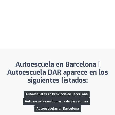
Autoescuela en Barcelona |
Autoescuela DAR aparece en los
siguientes listados:
Autoescuelas en Provincia de Barcelona
Autoescuelas en Comarca de Barcelonès
Autoescuelas en Barcelona