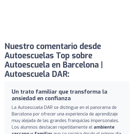
Nuestro comentario desde
Autoescuelas Top sobre
Autoescuela en Barcelona |
Autoescuela DAR:
Un trato familiar que transforma la
ansiedad en confianza
La Autoescuela DAR se distingue en el panorama de
Barcelona por ofrecer una experiencia de aprendizaje
muy alejada de las grandes franquicias impersonales.
Los alumnos destacan repetidamente el
ambiente
cercano y familiar
que se respira desde el primer día,