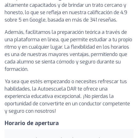
altamente capacitados y de brindar un trato cercano y
honesto, lo que se refleja en nuestra calificación de 4.9
sobre 5 en Google, basada en más de 341 reseñas.
Además, facilitamos la preparación teórica a través de
una plataforma en línea, que permite estudiar a tu propio
ritmo y en cualquier lugar. La flexibilidad en los horarios
es una de nuestras mayores ventajas, permitiendo que
cada alumno se sienta cómodo y seguro durante su
formación.
Ya sea que estés empezando o necesites refrescar tus
habilidades, la Autoescuela DAR te ofrece una
experiencia educativa excepcional. ¡No pierdas la
oportunidad de convertirte en un conductor competente
y seguro con nosotros!
Horario de apertura