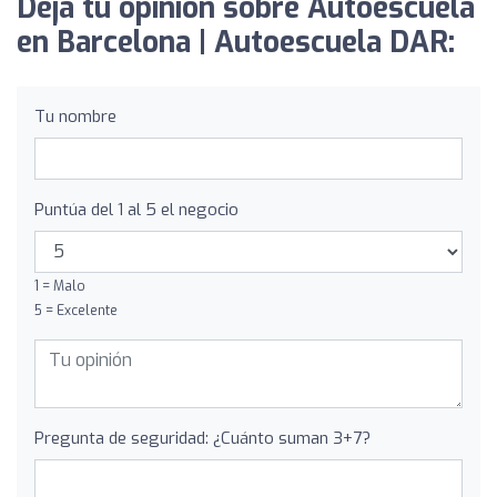
Deja tu opinión sobre Autoescuela
en Barcelona | Autoescuela DAR:
Tu nombre
Puntúa del 1 al 5 el negocio
1 = Malo
5 = Excelente
Pregunta de seguridad: ¿Cuánto suman 3+7?