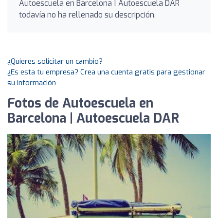
Autoescuela en Barcelona | Autoescuela DAR
todavía no ha rellenado su descripción.
¿Quieres solicitar un cambio?
¿Es esta tu empresa? Crea una cuenta gratis para gestionar
su información
Fotos de Autoescuela en
Barcelona | Autoescuela DAR