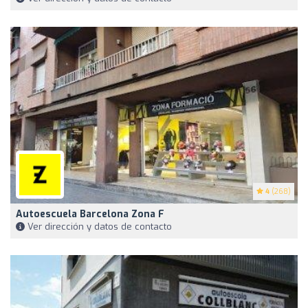
4
(268)
Autoescuela Barcelona Zona F
Ver dirección y datos de contacto