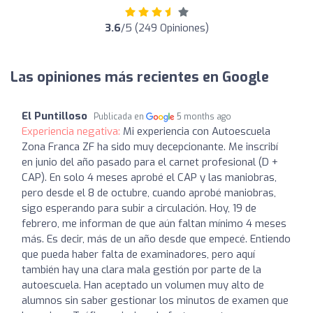
3.6
/5 (249 Opiniones)
Las opiniones más recientes en Google
El Puntilloso
Publicada en
5 months ago
Experiencia negativa:
Mi experiencia con Autoescuela
Zona Franca ZF ha sido muy decepcionante. Me inscribí
en junio del año pasado para el carnet profesional (D +
CAP). En solo 4 meses aprobé el CAP y las maniobras,
pero desde el 8 de octubre, cuando aprobé maniobras,
sigo esperando para subir a circulación. Hoy, 19 de
febrero, me informan de que aún faltan mínimo 4 meses
más. Es decir, más de un año desde que empecé. Entiendo
que pueda haber falta de examinadores, pero aquí
también hay una clara mala gestión por parte de la
autoescuela. Han aceptado un volumen muy alto de
alumnos sin saber gestionar los minutos de examen que