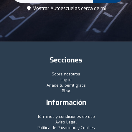
Mostrar Autoescuelas cerca de mí
Secciones
Sobre nosotros
Log in
Añade tu perfil gratis
Blog
Información
Términos y condiciones de uso
Aviso Legal
Política de Privacidad y Cookies