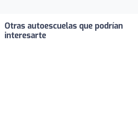
Otras autoescuelas que podrían
interesarte