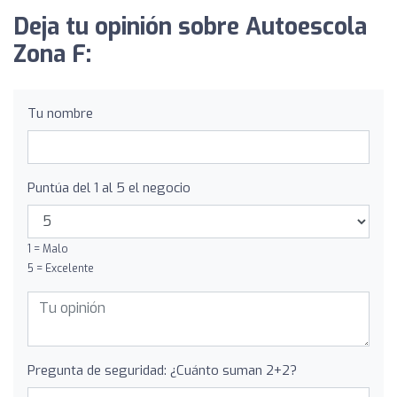
Deja tu opinión sobre Autoescola
Zona F:
Tu nombre
Puntúa del 1 al 5 el negocio
1 = Malo
5 = Excelente
Pregunta de seguridad: ¿Cuánto suman 2+2?