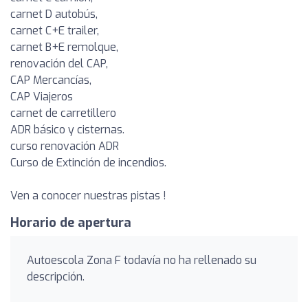
carnet D autobús,
carnet C+E trailer,
carnet B+E remolque,
renovación del CAP,
CAP Mercancías,
CAP Viajeros
carnet de carretillero
ADR básico y cisternas.
curso renovación ADR
Curso de Extinción de incendios.
Ven a conocer nuestras pistas !
Horario de apertura
Autoescola Zona F todavía no ha rellenado su
descripción.