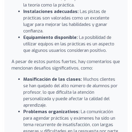
la teoría como la práctica.
Instalaciones adecuadas:
Las pistas de
prácticas son valoradas como un excelente
lugar para mejorar las habilidades y ganar
confianza.
Equipamiento disponible:
La posibilidad de
utilizar equipos en las prácticas es un aspecto
que algunos usuarios consideran positivo.
A pesar de estos puntos fuertes, hay comentarios que
mencionan desafíos significativos, como:
Masificación de las clases:
Muchos clientes
se han quejado del alto número de alumnos por
profesor, lo que dificulta la atención
personalizada y puede afectar la calidad del
aprendizaje.
Problemas organizativos:
La comunicación
para agendar prácticas y exámenes ha sido un
tema recurrente de insatisfacción, con largas
esperas y dificultades en la respuesta por parte