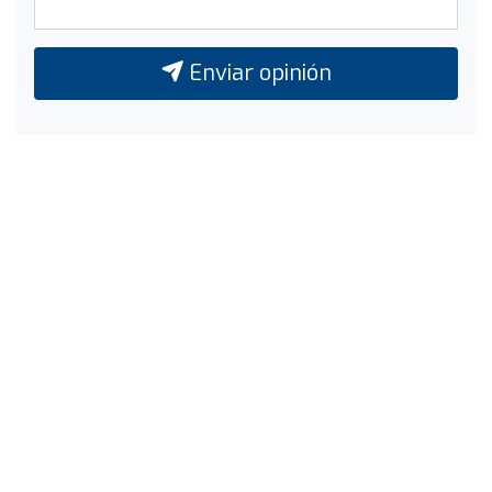
Enviar opinión