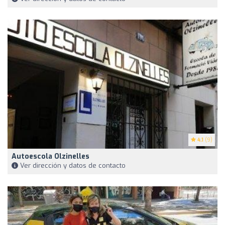
4.1
(9)
Autoescola Olzinelles
Ver dirección y datos de contacto