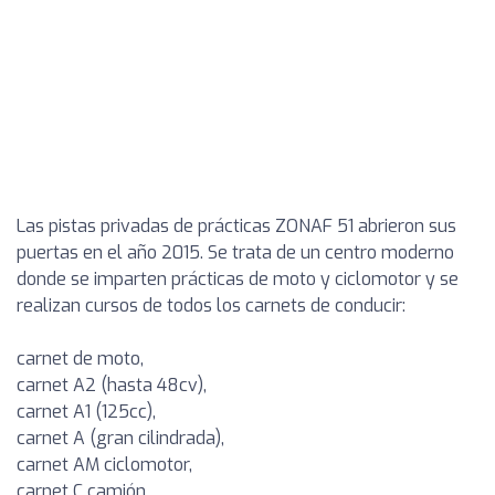
Las pistas privadas de prácticas ZONAF 51 abrieron sus
puertas en el año 2015. Se trata de un centro moderno
donde se imparten prácticas de moto y ciclomotor y se
realizan cursos de todos los carnets de conducir:
carnet de moto,
carnet A2 (hasta 48cv),
carnet A1 (125cc),
carnet A (gran cilindrada),
carnet AM ciclomotor,
carnet C camión,