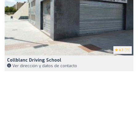
4.3
(73)
Collblanc Driving School
Ver dirección y datos de contacto