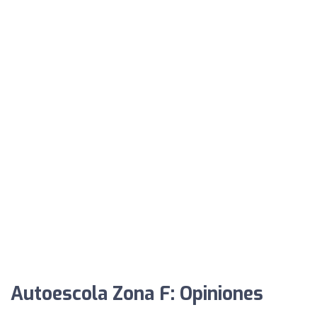
Autoescola Zona F: Opiniones