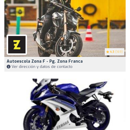
4.3
(169)
Autoescola Zona F - Pg. Zona Franca
Ver dirección y datos de contacto