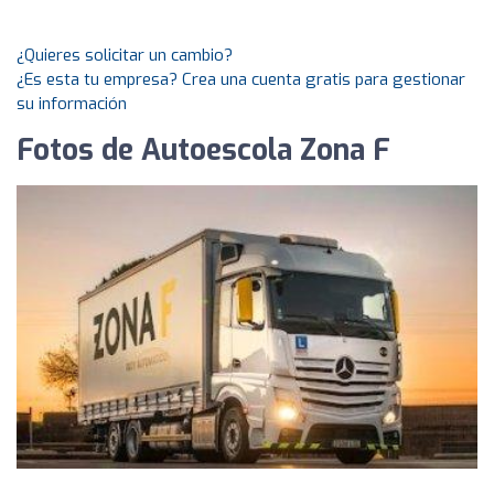
¿Quieres solicitar un cambio?
¿Es esta tu empresa? Crea una cuenta gratis para gestionar
su información
Fotos de Autoescola Zona F