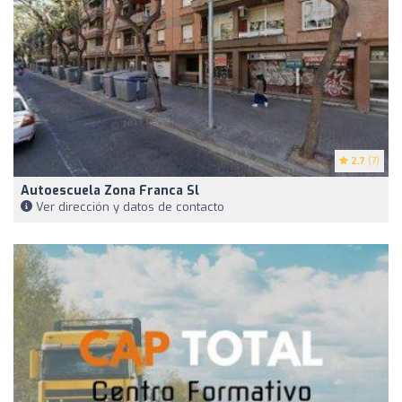
2.7
(7)
Autoescuela Zona Franca Sl
Ver dirección y datos de contacto