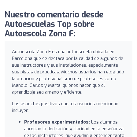
Nuestro comentario desde
Autoescuelas Top sobre
Autoescola Zona F:
Autoescola Zona F es una autoescuela ubicada en
Barcelona que se destaca por la calidad de algunos de
sus instructores y sus instalaciones, especialmente
sus pistas de prácticas. Muchos usuarios han elogiado
la atención y profesionalismo de profesores como
Manolo, Carlos y Marta, quienes hacen que el
aprendizaje sea ameno y eficiente.
Los aspectos positivos que los usuarios mencionan
incluyen:
Profesores experimentados:
Los alumnos
aprecian la dedicación y claridad en la enseñanza
de los instructores, que ayudan a entender tanto