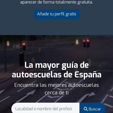
aparecer de forma totalmente gratuita.
Añade tu perfil gratis
La mayor guía de
autoescuelas de España
Encuentra las mejores autoescuelas
cerca de ti
Buscar