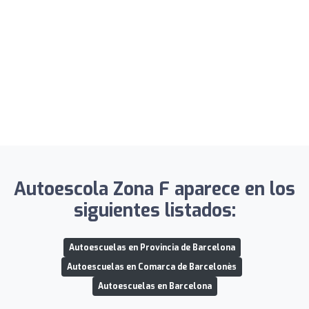
Autoescola Zona F aparece en los
siguientes listados:
Autoescuelas en Provincia de Barcelona
Autoescuelas en Comarca de Barcelonès
Autoescuelas en Barcelona