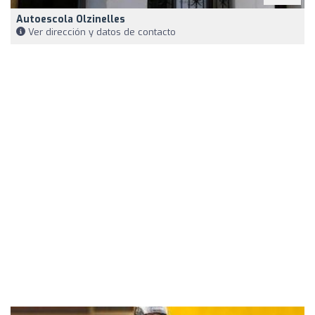
Autoescola Olzinelles
Ver dirección y datos de contacto