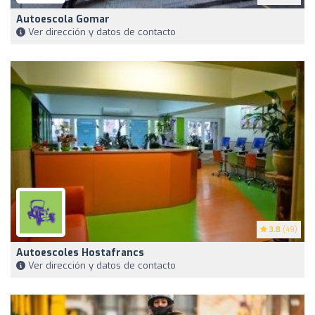
Autoescola Gomar
Ver dirección y datos de contacto
3.8
(49)
Autoescoles Hostafrancs
Ver dirección y datos de contacto