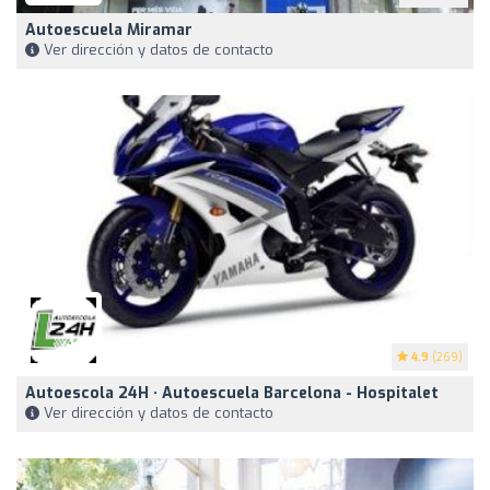
Autoescuela Miramar
Ver dirección y datos de contacto
4.9
(269)
Autoescola 24H · Autoescuela Barcelona - Hospitalet
Ver dirección y datos de contacto