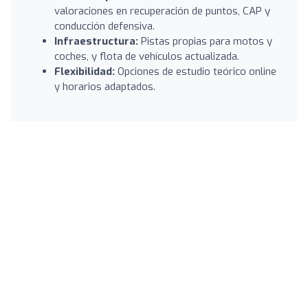
valoraciones en recuperación de puntos, CAP y
conducción defensiva.
Infraestructura:
Pistas propias para motos y
coches, y flota de vehículos actualizada.
Flexibilidad:
Opciones de estudio teórico online
y horarios adaptados.