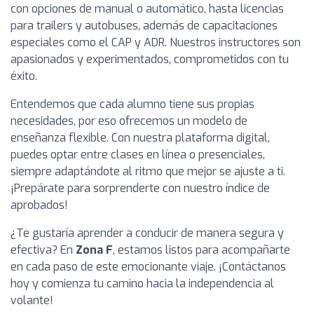
con opciones de manual o automático, hasta licencias
para trailers y autobuses, además de capacitaciones
especiales como el CAP y ADR. Nuestros instructores son
apasionados y experimentados, comprometidos con tu
éxito.
Entendemos que cada alumno tiene sus propias
necesidades, por eso ofrecemos un modelo de
enseñanza flexible. Con nuestra plataforma digital,
puedes optar entre clases en línea o presenciales,
siempre adaptándote al ritmo que mejor se ajuste a ti.
¡Prepárate para sorprenderte con nuestro índice de
aprobados!
¿Te gustaría aprender a conducir de manera segura y
efectiva? En
Zona F
, estamos listos para acompañarte
en cada paso de este emocionante viaje. ¡Contáctanos
hoy y comienza tu camino hacia la independencia al
volante!