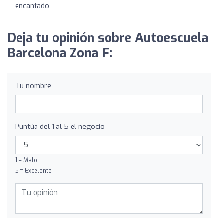
encantado
Deja tu opinión sobre Autoescuela
Barcelona Zona F:
Tu nombre
Puntúa del 1 al 5 el negocio
1 = Malo
5 = Excelente