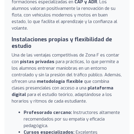
formaciones especializadas en
CAP y ADR
. Los
alumnos valoran positivamente la renovación de su
flota, con vehículos modernos y motos en buen
estado, lo que facilita el aprendizaje y la confianza al
volante.
Instalaciones propias y flexibilidad de
estudio
Una de las ventajas competitivas de Zona F es contar
con
pistas privadas
para prácticas, lo que permite a
los alumnos entrenar maniobras en un entorno
controlado y sin la presión del tráfico público. Además,
ofrecen una
metodología flexible
que combina
clases presenciales con acceso a una
plataforma
digital
para el estudio teórico, adaptándose a los
horarios y ritmos de cada estudiante.
Profesorado cercano:
Instructores altamente
recomendados por su empatía y eficacia
pedagógica.
Cursos especializados:
Excelentes