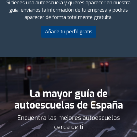
Si tienes una autoescuela y quieres aparecer en nuestra
guía, envíanos la información de tu empresa y podrás
aparecer de forma totalmente gratuita.
Añade tu perfil gratis
La mayor guía de
autoescuelas de España
Encuentra las mejores autoescuelas
cerca de ti