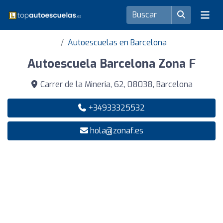
Autoescuelas en Barcelona
Autoescuela Barcelona Zona F
Carrer de la Mineria, 62, 08038, Barcelona
+34933325532
hola@zonaf.es