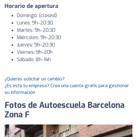
Horario de apertura
Domingo: (closed)
Lunes: 9h-20:30
Martes: 9h-20:30
Miércoles: 9h-20:30
Jueves: 9h-20:30
Viernes: 9h-20h
Sábado: 8h-14h
¿Quieres solicitar un cambio?
¿Es esta tu empresa? Crea una cuenta gratis para gestionar
su información
Fotos de Autoescuela Barcelona
Zona F