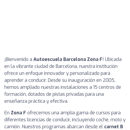
¡Bienvenido a
Autoescuela Barcelona Zona F
! Ubicada
en la vibrante ciudad de Barcelona, nuestra institución
ofrece un enfoque innovador y personalizado para
aprender a conducir. Desde su inauguración en 2005,
hemos ampliado nuestras instalaciones a 15 centros de
formación, dotados de pistas privadas para una
enseñanza práctica y efectiva.
En
Zona F
ofrecemos una amplia gama de cursos para
diferentes licencias de conducir, incluyendo coche, moto y
camión. Nuestros programas abarcan desde el
carnet B