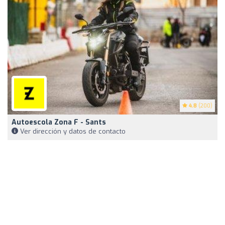
4.8
(200)
Autoescola Zona F - Sants
Ver dirección y datos de contacto