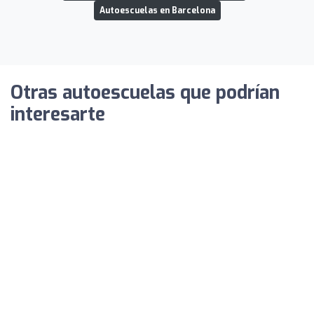
Autoescuelas en Barcelona
Otras autoescuelas que podrían
interesarte