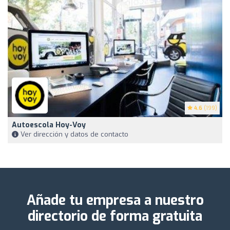
4.6
(199)
Autoescola Hoy-Voy
Ver dirección y datos de contacto
Añade tu empresa a nuestro
directorio de forma gratuita