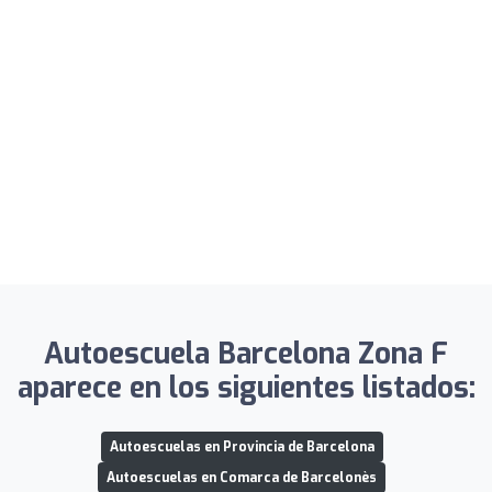
Autoescuela Barcelona Zona F
aparece en los siguientes listados:
Autoescuelas en Provincia de Barcelona
Autoescuelas en Comarca de Barcelonès