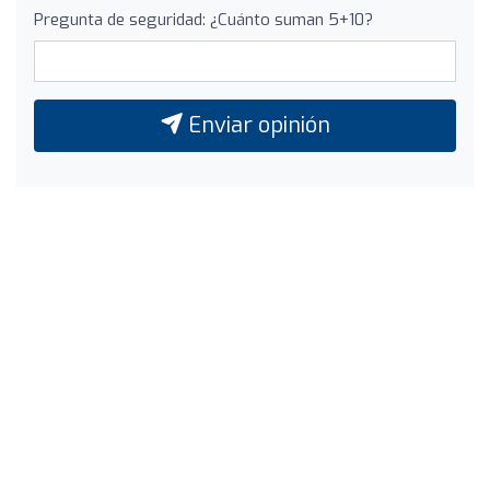
Pregunta de seguridad: ¿Cuánto suman 5+10?
Enviar opinión