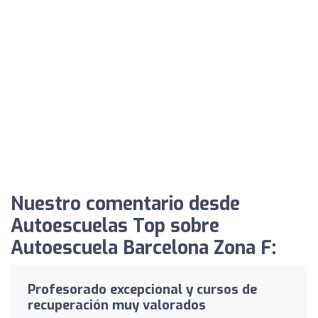
Nuestro comentario desde
Autoescuelas Top sobre
Autoescuela Barcelona Zona F:
Profesorado excepcional y cursos de
recuperación muy valorados