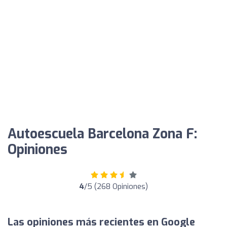
Autoescuela Barcelona Zona F:
Opiniones
4
/5 (268 Opiniones)
Las opiniones más recientes en Google