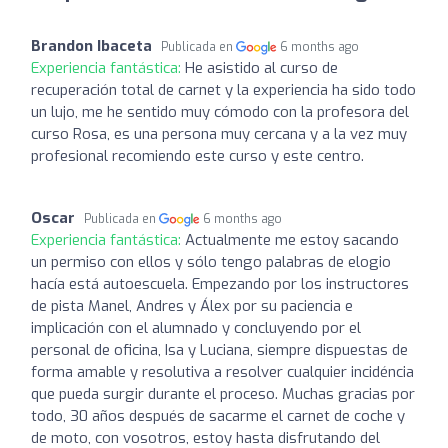
Brandon Ibaceta
Publicada en
6 months ago
Experiencia fantástica:
He asistido al curso de
recuperación total de carnet y la experiencia ha sido todo
un lujo, me he sentido muy cómodo con la profesora del
curso Rosa, es una persona muy cercana y a la vez muy
profesional recomiendo este curso y este centro.
Oscar
Publicada en
6 months ago
Experiencia fantástica:
Actualmente me estoy sacando
un permiso con ellos y sólo tengo palabras de elogio
hacía está autoescuela. Empezando por los instructores
de pista Manel, Andres y Álex por su paciencia e
implicación con el alumnado y concluyendo por el
personal de oficina, Isa y Luciana, siempre dispuestas de
forma amable y resolutiva a resolver cualquier incidéncia
que pueda surgir durante el proceso. Muchas gracias por
todo, 30 años después de sacarme el carnet de coche y
de moto, con vosotros, estoy hasta disfrutando del