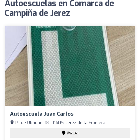
Autoescuelas en Comarca de
Campiña de Jerez
Autoescuela Juan Carlos
Pl. de Ubrique, 18 - 11405, Jerez de la Frontera
Mapa