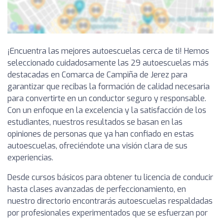
¡Encuentra las mejores autoescuelas cerca de ti! Hemos
seleccionado cuidadosamente las 29 autoescuelas más
destacadas en Comarca de Campiña de Jerez para
garantizar que recibas la formación de calidad necesaria
para convertirte en un conductor seguro y responsable.
Con un enfoque en la excelencia y la satisfacción de los
estudiantes, nuestros resultados se basan en las
opiniones de personas que ya han confiado en estas
autoescuelas, ofreciéndote una visión clara de sus
experiencias.
Desde cursos básicos para obtener tu licencia de conducir
hasta clases avanzadas de perfeccionamiento, en
nuestro directorio encontrarás autoescuelas respaldadas
por profesionales experimentados que se esfuerzan por