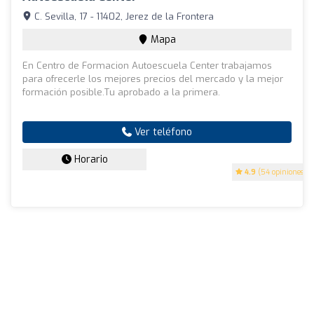
C. Sevilla, 17 - 11402, Jerez de la Frontera
Mapa
En Centro de Formacion Autoescuela Center trabajamos
para ofrecerle los mejores precios del mercado y la mejor
formación posible.Tu aprobado a la primera.
Ver teléfono
Horario
4.9
(54 opiniones)