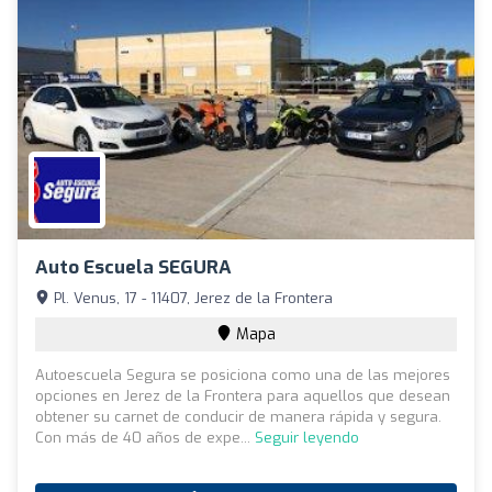
Auto Escuela SEGURA
Pl. Venus, 17 - 11407, Jerez de la Frontera
Mapa
Autoescuela Segura se posiciona como una de las mejores
opciones en Jerez de la Frontera para aquellos que desean
obtener su carnet de conducir de manera rápida y segura.
Con más de 40 años de expe...
Seguir leyendo