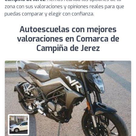
zona con sus valoraciones y opiniones reales para que
puedas comparar y elegir con confianza.
Autoescuelas con mejores
valoraciones en Comarca de
Campiña de Jerez