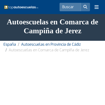
Autoescuelas en Comarca de
Campiña de Jerez
España
Autoescuelas en Provincia de Cádiz
Autoescuelas en Comarca de Campiña de Jerez