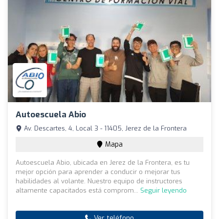
Autoescuela Abio
Av. Descartes, 4, Local 3 - 11405, Jerez de la Frontera
Mapa
Autoescuela Abio, ubicada en Jerez de la Frontera, es tu
mejor opción para aprender a conducir o mejorar tus
habilidades al volante. Nuestro equipo de instructores
altamente capacitados está comprom...
Seguir leyendo
Ver teléfono