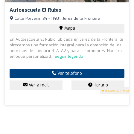
Autoescuela El Rubio
Calle Porvenir, 34 - 11401, Jerez de la Frontera
Mapa
En Autoescuela El Rubio, ubicada en Jerez de la Frontera, te
ofrecemos una formación integral para la obtención de los
permisos de conducir B, A, A2 y para ciclomotores. Nuestro
enfoque personalizad...
Seguir leyendo
Ver teléfono
Ver e-mail
Horario
5
(255 opiniones)