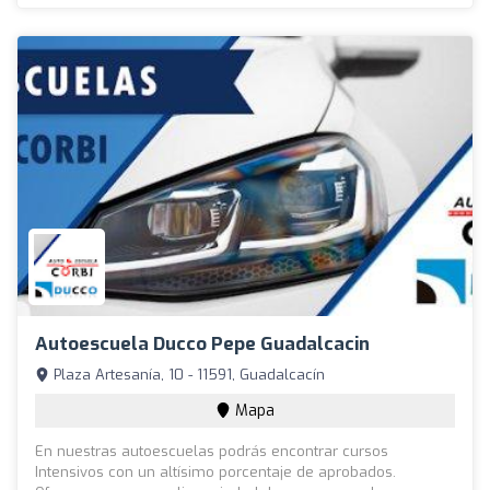
Autoescuela Ducco Pepe Guadalcacin
Plaza Artesanía, 10 - 11591, Guadalcacín
Mapa
En nuestras autoescuelas podrás encontrar cursos
Intensivos con un altísimo porcentaje de aprobados.