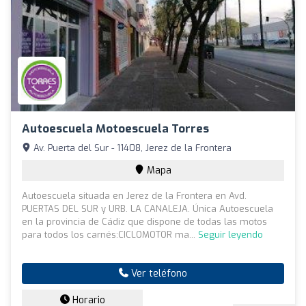
Autoescuela Motoescuela Torres
Av. Puerta del Sur - 11408, Jerez de la Frontera
Mapa
Autoescuela situada en Jerez de la Frontera en Avd.
PUERTAS DEL SUR y URB. LA CANALEJA. Única Autoescuela
en la provincia de Cádiz que dispone de todas las motos
para todos los carnés:CICLOMOTOR ma...
Seguir leyendo
Ver teléfono
Horario