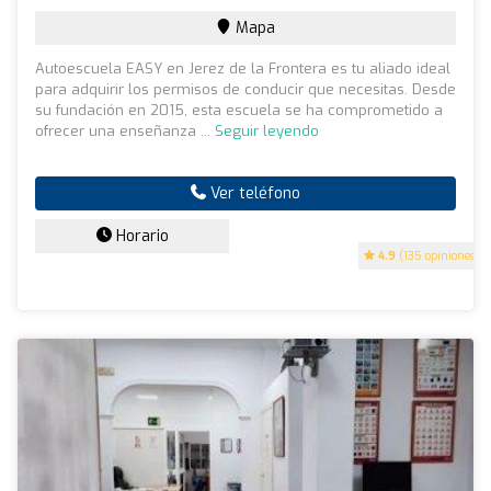
Mapa
Autoescuela EASY en Jerez de la Frontera es tu aliado ideal
para adquirir los permisos de conducir que necesitas. Desde
su fundación en 2015, esta escuela se ha comprometido a
ofrecer una enseñanza ...
Seguir leyendo
Ver teléfono
Horario
4.9
(135 opiniones)