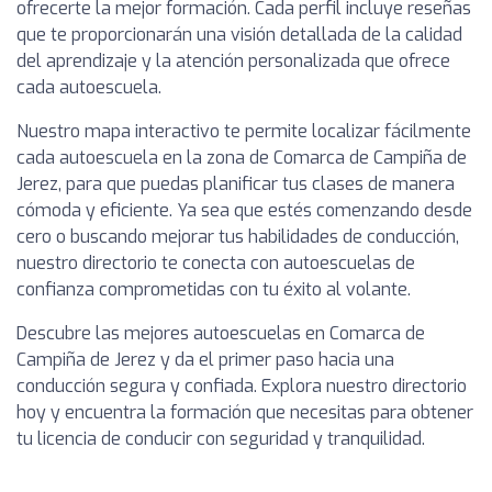
ofrecerte la mejor formación. Cada perfil incluye reseñas
que te proporcionarán una visión detallada de la calidad
del aprendizaje y la atención personalizada que ofrece
cada autoescuela.
Nuestro mapa interactivo te permite localizar fácilmente
cada autoescuela en la zona de Comarca de Campiña de
Jerez, para que puedas planificar tus clases de manera
cómoda y eficiente. Ya sea que estés comenzando desde
cero o buscando mejorar tus habilidades de conducción,
nuestro directorio te conecta con autoescuelas de
confianza comprometidas con tu éxito al volante.
Descubre las mejores autoescuelas en Comarca de
Campiña de Jerez y da el primer paso hacia una
conducción segura y confiada. Explora nuestro directorio
hoy y encuentra la formación que necesitas para obtener
tu licencia de conducir con seguridad y tranquilidad.