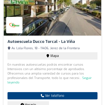
Autoescuela Ducco Torcal - La Viña
Av. Lola Flores, 18 - 11406, Jerez de la Frontera
Mapa
En nuestras autoescuelas podrás encontrar cursos
Intensivos con un altísimo porcentaje de aprobados.
Ofrecemos una amplia variedad de cursos para los
profesionales del Transporte, todo lo que necesi...
Seguir
leyendo
Ver teléfono
Horario