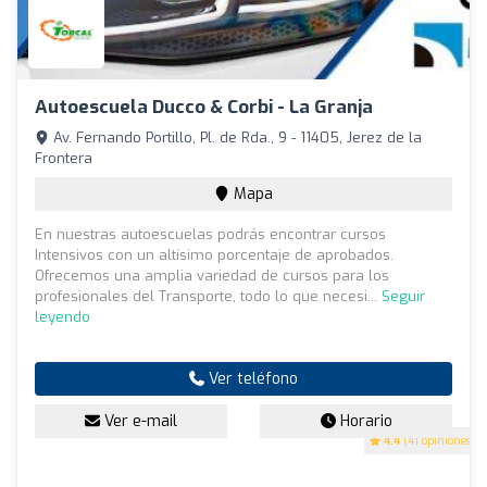
Autoescuela Ducco & Corbi - La Granja
Av. Fernando Portillo, Pl. de Rda., 9 - 11405, Jerez de la
Frontera
Mapa
En nuestras autoescuelas podrás encontrar cursos
Intensivos con un altísimo porcentaje de aprobados.
Ofrecemos una amplia variedad de cursos para los
profesionales del Transporte, todo lo que necesi...
Seguir
leyendo
Ver teléfono
Ver e-mail
Horario
4.4
(41 opiniones)