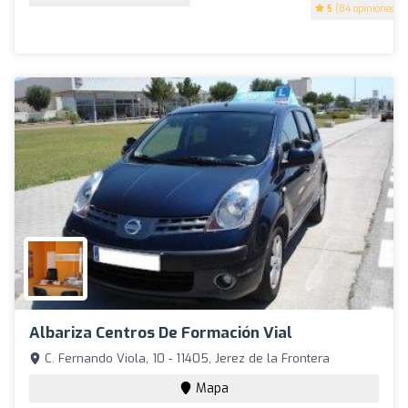
5
(84 opiniones)
Albariza Centros De Formación Vial
C. Fernando Viola, 10 - 11405, Jerez de la Frontera
Mapa