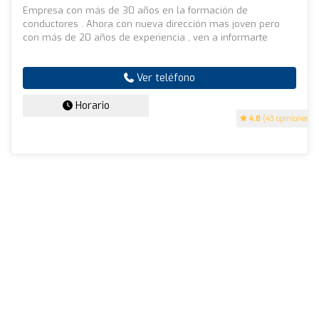
Empresa con más de 30 años en la formación de
conductores . Ahora con nueva dirección mas joven pero
con más de 20 años de experiencia , ven a informarte
Ver teléfono
Horario
4.8
(43 opiniones)