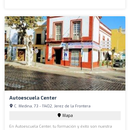
Autoescuela Center
C. Medina, 73 - 11402, Jerez de la Frontera
Mapa
En Autoescuela Center, tu formación y éxito son nuestra