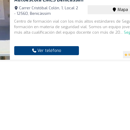
Carrer Cristóbal Colón, 1, Local 2
Mapa
- 12560, Benicàssim
Centro de formación vial con los más altos estándares de Seg
formación en materia de seguridad vial. Somos un equipo jove
más alta cualificación del equipo docente con más de 20...
Seg
Ver teléfono
4