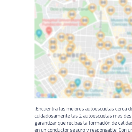
¡Encuentra las mejores autoescuelas cerca d
cuidadosamente las 2 autoescuelas más des
garantizar que recibas la formación de calida
en un conductor seguro y responsable. Con un