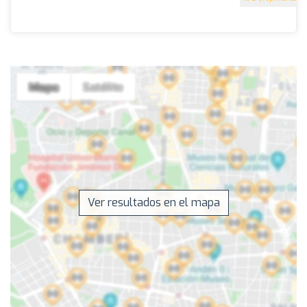
Ver resultados en el mapa