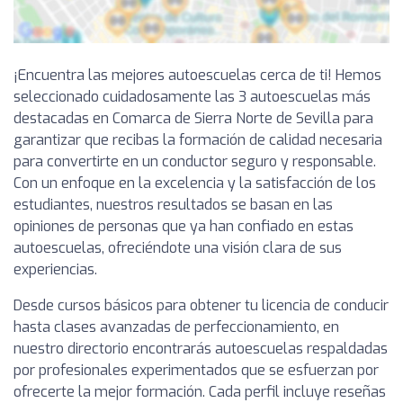
¡Encuentra las mejores autoescuelas cerca de ti! Hemos
seleccionado cuidadosamente las 3 autoescuelas más
destacadas en Comarca de Sierra Norte de Sevilla para
garantizar que recibas la formación de calidad necesaria
para convertirte en un conductor seguro y responsable.
Con un enfoque en la excelencia y la satisfacción de los
estudiantes, nuestros resultados se basan en las
opiniones de personas que ya han confiado en estas
autoescuelas, ofreciéndote una visión clara de sus
experiencias.
Desde cursos básicos para obtener tu licencia de conducir
hasta clases avanzadas de perfeccionamiento, en
nuestro directorio encontrarás autoescuelas respaldadas
por profesionales experimentados que se esfuerzan por
ofrecerte la mejor formación. Cada perfil incluye reseñas