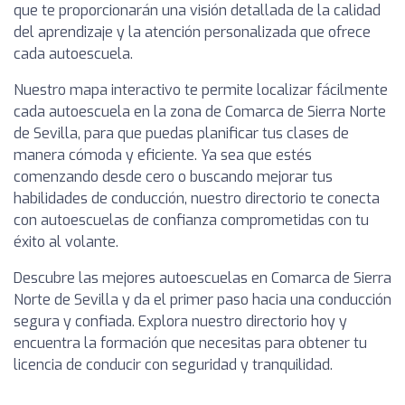
que te proporcionarán una visión detallada de la calidad
del aprendizaje y la atención personalizada que ofrece
cada autoescuela.
Nuestro mapa interactivo te permite localizar fácilmente
cada autoescuela en la zona de Comarca de Sierra Norte
de Sevilla, para que puedas planificar tus clases de
manera cómoda y eficiente. Ya sea que estés
comenzando desde cero o buscando mejorar tus
habilidades de conducción, nuestro directorio te conecta
con autoescuelas de confianza comprometidas con tu
éxito al volante.
Descubre las mejores autoescuelas en Comarca de Sierra
Norte de Sevilla y da el primer paso hacia una conducción
segura y confiada. Explora nuestro directorio hoy y
encuentra la formación que necesitas para obtener tu
licencia de conducir con seguridad y tranquilidad.