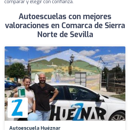
comparar y elegir con confianza.
Autoescuelas con mejores
valoraciones en Comarca de Sierra
Norte de Sevilla
Autoescuela Huéznar