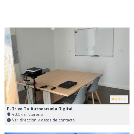
4.9
(14)
E-Drive Tu Autoescuela Digital
40,5km, Llerena
Ver dirección y datos de contacto