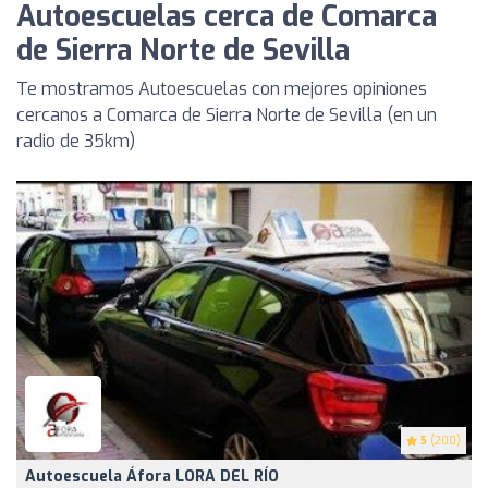
Autoescuelas cerca de Comarca
de Sierra Norte de Sevilla
Te mostramos Autoescuelas con mejores opiniones
cercanos a Comarca de Sierra Norte de Sevilla (en un
radio de 35km)
5
(200)
Autoescuela Áfora LORA DEL RÍO