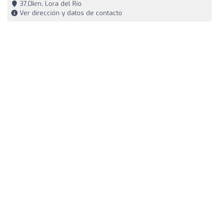
37,0km, Lora del Río
Ver dirección y datos de contacto