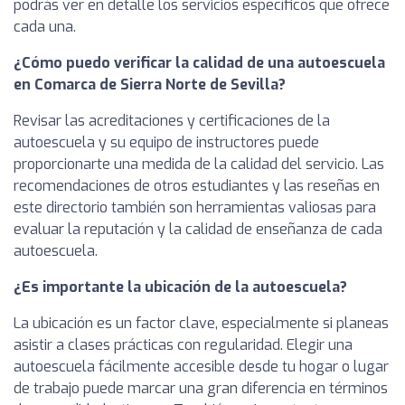
podrás ver en detalle los servicios específicos que ofrece
cada una.
¿Cómo puedo verificar la calidad de una autoescuela
en Comarca de Sierra Norte de Sevilla?
Revisar las acreditaciones y certificaciones de la
autoescuela y su equipo de instructores puede
proporcionarte una medida de la calidad del servicio. Las
recomendaciones de otros estudiantes y las reseñas en
este directorio también son herramientas valiosas para
evaluar la reputación y la calidad de enseñanza de cada
autoescuela.
¿Es importante la ubicación de la autoescuela?
La ubicación es un factor clave, especialmente si planeas
asistir a clases prácticas con regularidad. Elegir una
autoescuela fácilmente accesible desde tu hogar o lugar
de trabajo puede marcar una gran diferencia en términos