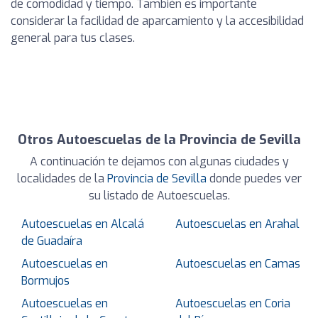
de comodidad y tiempo. También es importante
considerar la facilidad de aparcamiento y la accesibilidad
general para tus clases.
Otros Autoescuelas de la Provincia de Sevilla
A continuación te dejamos con algunas ciudades y
localidades de la
Provincia de Sevilla
donde puedes ver
su listado de Autoescuelas.
Autoescuelas en Alcalá
Autoescuelas en Arahal
de Guadaíra
Autoescuelas en
Autoescuelas en Camas
Bormujos
Autoescuelas en
Autoescuelas en Coria