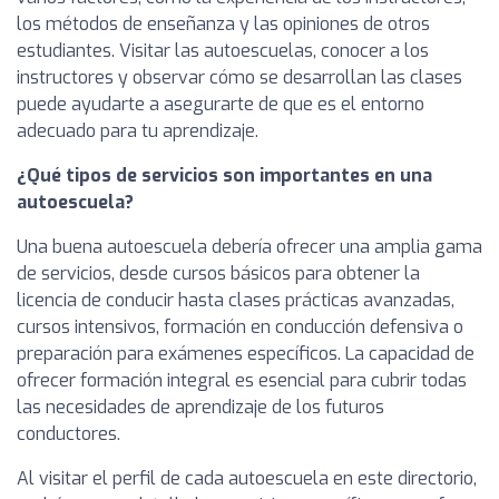
los métodos de enseñanza y las opiniones de otros
estudiantes. Visitar las autoescuelas, conocer a los
instructores y observar cómo se desarrollan las clases
puede ayudarte a asegurarte de que es el entorno
adecuado para tu aprendizaje.
¿Qué tipos de servicios son importantes en una
autoescuela?
Una buena autoescuela debería ofrecer una amplia gama
de servicios, desde cursos básicos para obtener la
licencia de conducir hasta clases prácticas avanzadas,
cursos intensivos, formación en conducción defensiva o
preparación para exámenes específicos. La capacidad de
ofrecer formación integral es esencial para cubrir todas
las necesidades de aprendizaje de los futuros
conductores.
Al visitar el perfil de cada autoescuela en este directorio,