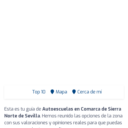
Top 10
Mapa
Cerca de mí
Esta es tu guía de
Autoescuelas en Comarca de Sierra
Norte de Sevilla
. Hemos reunido las opciones de la zona
con sus valoraciones y opiniones reales para que puedas