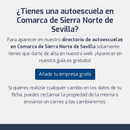
¿Tienes una autoescuela en
Comarca de Sierra Norte de
Sevilla?
Para aparecer en nuestro
directorio de autoescuelas
en Comarca de Sierra Norte de Sevilla
solamente
tienes que darte de alta en nuestra web. ¡Aparecer en
nuestra guía es gratuito!
Añade tu empresa gratis
Si quieres realizar cualquier cambio en los datos de tu
ficha, puedes reclamar la propiedad de la misma o
envíanos un correo y los cambiaremos.