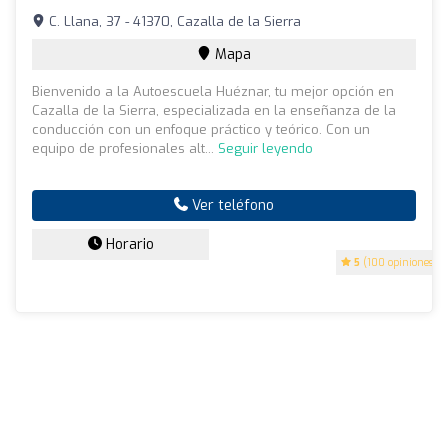
C. Llana, 37 - 41370, Cazalla de la Sierra
Mapa
Bienvenido a la Autoescuela Huéznar, tu mejor opción en
Cazalla de la Sierra, especializada en la enseñanza de la
conducción con un enfoque práctico y teórico. Con un
equipo de profesionales alt...
Seguir leyendo
Ver teléfono
Horario
5
(100 opiniones)