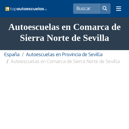
Autoescuelas en Comarca de
Sierra Norte de Sevilla
España
Autoescuelas en Provincia de Sevilla
Autoescuelas en Comarca de Sierra Norte de Sevilla