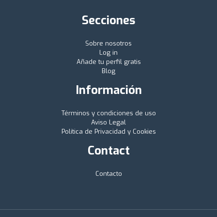
Secciones
Sobre nosotros
Log in
Añade tu perfil gratis
Blog
Información
Términos y condiciones de uso
Aviso Legal
Política de Privacidad y Cookies
Contact
Contacto