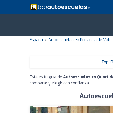
España
Autoescuelas en Provincia de Vale
Top 1
Esta es tu guía de
Autoescuelas en Quart d
comparar y elegir con confianza.
Autoescuel