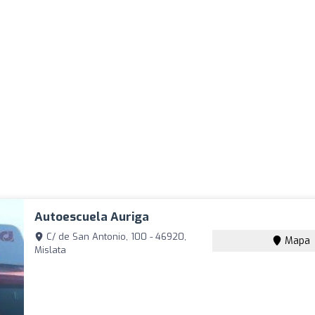
Autoescuela Auriga
C/ de San Antonio, 100 - 46920,
Mapa
Mislata