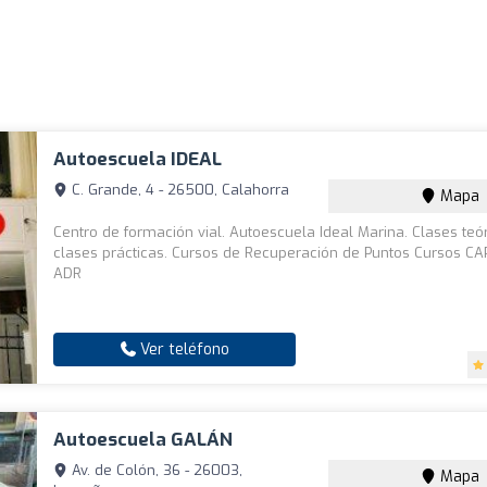
Autoescuela IDEAL
C. Grande, 4 - 26500, Calahorra
Mapa
Centro de formación vial. Autoescuela Ideal Marina. Clases teó
clases prácticas. Cursos de Recuperación de Puntos Cursos CA
ADR
Ver teléfono
Autoescuela GALÁN
Av. de Colón, 36 - 26003,
Mapa