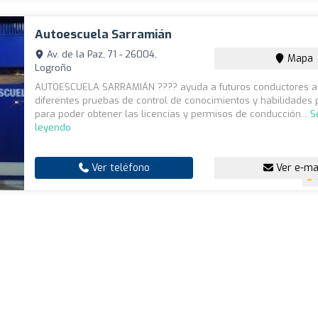
Autoescuela Sarramián
Av. de la Paz, 71 - 26004,
Mapa
Logroño
AUTOESCUELA SARRAMIÁN ???? ayuda a futuros conductores a 
diferentes pruebas de control de conocimientos y habilidades 
para poder obtener las licencias y permisos de conducción...
S
leyendo
Ver teléfono
Ver e-ma