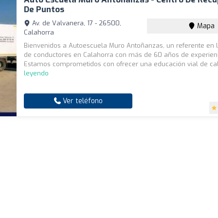
De Puntos
Av. de Valvanera, 17 - 26500,
Mapa
Calahorra
Bienvenidos a Autoescuela Muro Antoñanzas, un referente en 
de conductores en Calahorra con más de 60 años de experien
Estamos comprometidos con ofrecer una educación vial de cali
leyendo
Ver teléfono