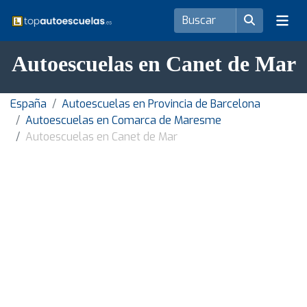
Autoescuelas en Canet de Mar
España
Autoescuelas en Provincia de Barcelona
Autoescuelas en Comarca de Maresme
Autoescuelas en Canet de Mar