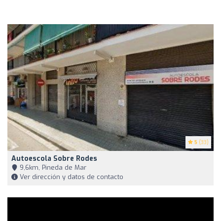
5
(33)
Autoescola Sobre Rodes
9,6km, Pineda de Mar
Ver dirección y datos de contacto