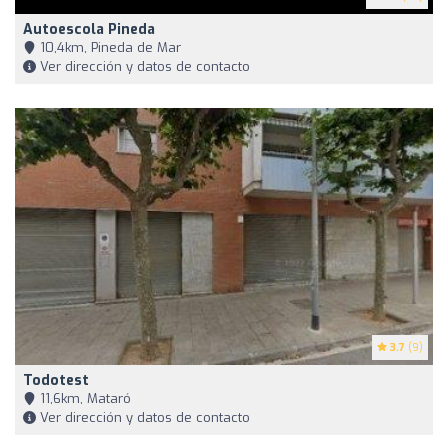
Autoescola Pineda
10,4km, Pineda de Mar
Ver dirección y datos de contacto
3.7
(9)
Todotest
11,6km, Mataró
Ver dirección y datos de contacto