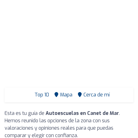
Top 10
Mapa
Cerca de mí
Esta es tu guía de
Autoescuelas en Canet de Mar
.
Hemos reunido las opciones de la zona con sus
valoraciones y opiniones reales para que puedas
comparar y elegir con confianza.