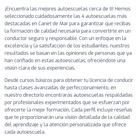
¡Encuentra las mejores autoescuelas cerca de ti! Hemos
seleccionado cuidadosamente las 4 autoescuelas más
destacadas en Canet de Mar para garantizar que recibas
la formación de calidad necesaria para convertirte en un
conductor seguro y responsable. Con un enfoque en la
excelencia y la satisfacción de los estudiantes, nuestros
resultados se basan en las opiniones de personas que ya
han confiado en estas autoescuelas, ofreciéndote una
visión clara de sus experiencias.
Desde cursos básicos para obtener tu licencia de conducir
hasta clases avanzadas de perfeccionamiento, en
nuestro directorio encontrarás autoescuelas respaldadas
por profesionales experimentados que se esfuerzan por
ofrecerte la mejor formación. Cada perfil incluye reseñas
que te proporcionarán una visión detallada de la calidad
del aprendizaje y la atención personalizada que ofrece
cada autoescuela.