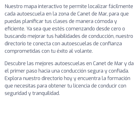
Nuestro mapa interactivo te permite localizar fácilmente
cada autoescuela en la zona de Canet de Mar, para que
puedas planificar tus clases de manera cómoda y
eficiente. Ya sea que estés comenzando desde cero o
buscando mejorar tus habilidades de conducción, nuestro
directorio te conecta con autoescuelas de confianza
comprometidas con tu éxito al volante.
Descubre las mejores autoescuelas en Canet de Mar y da
el primer paso hacia una conducción segura y confiada.
Explora nuestro directorio hoy y encuentra la formación
que necesitas para obtener tu licencia de conducir con
seguridad y tranquilidad.