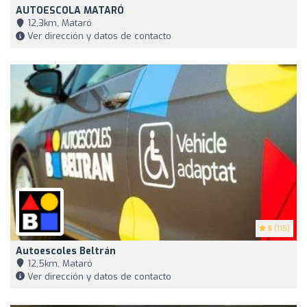
AUTOESCOLA MATARÓ
12,3km, Mataró
Ver dirección y datos de contacto
5
(115)
Autoescoles Beltrán
12,5km, Mataró
Ver dirección y datos de contacto