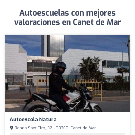
Autoescuelas con mejores
valoraciones en Canet de Mar
Autoescola Natura
Ronda Sant Elm, 32 - 08360, Canet de Mar