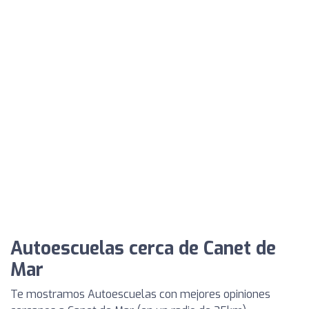
Autoescuelas cerca de Canet de
Mar
Te mostramos Autoescuelas con mejores opiniones