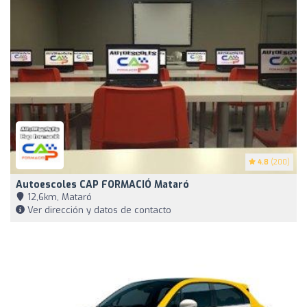
4.8
(200)
Autoescoles CAP FORMACIÓ Mataró
12,6km, Mataró
Ver dirección y datos de contacto