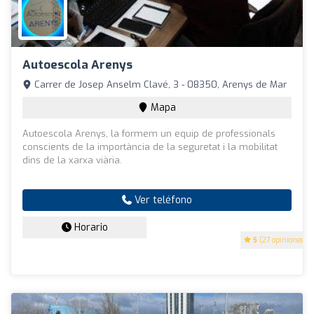
Autoescola Arenys
Carrer de Josep Anselm Clavé, 3 - 08350, Arenys de Mar
Mapa
Autoescola Arenys, la formem un equip de professionals
conscients de la importància de la seguretat i la mobilitat
dins de la xarxa viària.
Ver teléfono
Horario
5
(27 opiniones)