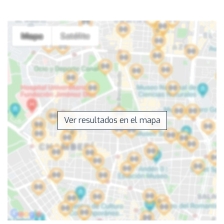
Ver resultados en el mapa