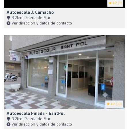
3.7
(3)
Autoescola J. Camacho
8,2km, Pineda de Mar
Ver dirección y datos de contacto
4.7
(30)
Autoescola Pineda - SantPol
8,2km, Pineda de Mar
Ver dirección y datos de contacto