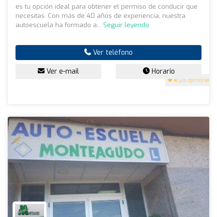
es tu opción ideal para obtener el permiso de conducir que
necesitas. Con más de 40 años de experiencia, nuestra
autoescuela ha formado a...
Seguir leyendo
Ver teléfono
Ver e-mail
Horario
4
(26 opiniones)