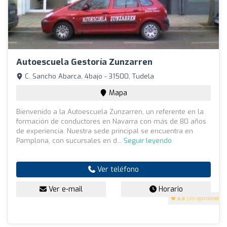
Autoescuela Gestoría Zunzarren
C. Sancho Abarca, 4bajo - 31500, Tudela
Mapa
Bienvenido a la Autoescuela Zunzarren, un referente en la
formación de conductores en Navarra con más de 80 años
de experiencia. Nuestra sede principal se encuentra en
Pamplona, con sucursales en d...
Seguir leyendo
Ver teléfono
Ver e-mail
Horario
3.5
(35 opiniones)