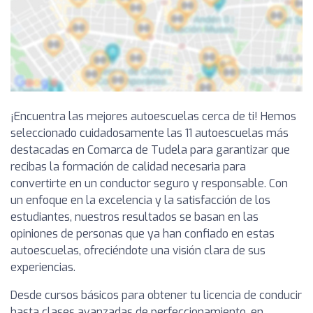
¡Encuentra las mejores autoescuelas cerca de ti! Hemos
seleccionado cuidadosamente las 11 autoescuelas más
destacadas en Comarca de Tudela para garantizar que
recibas la formación de calidad necesaria para
convertirte en un conductor seguro y responsable. Con
un enfoque en la excelencia y la satisfacción de los
estudiantes, nuestros resultados se basan en las
opiniones de personas que ya han confiado en estas
autoescuelas, ofreciéndote una visión clara de sus
experiencias.
Desde cursos básicos para obtener tu licencia de conducir
hasta clases avanzadas de perfeccionamiento, en