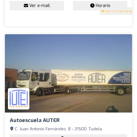
Ver e-mail
Horario
4.9
(199 opiniones)
Autoescuela AUTER
C. Juan Antonio Fernández, 8 - 31500, Tudela