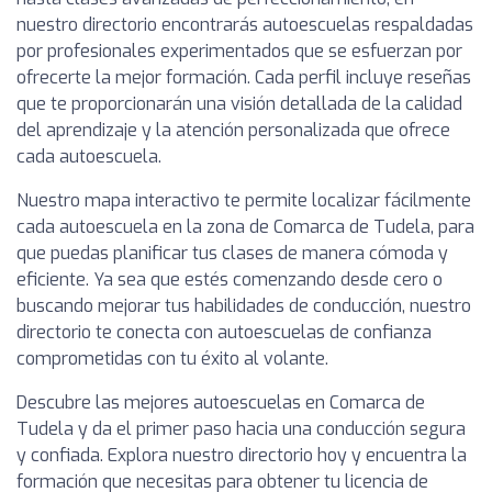
nuestro directorio encontrarás autoescuelas respaldadas
por profesionales experimentados que se esfuerzan por
ofrecerte la mejor formación. Cada perfil incluye reseñas
que te proporcionarán una visión detallada de la calidad
del aprendizaje y la atención personalizada que ofrece
cada autoescuela.
Nuestro mapa interactivo te permite localizar fácilmente
cada autoescuela en la zona de Comarca de Tudela, para
que puedas planificar tus clases de manera cómoda y
eficiente. Ya sea que estés comenzando desde cero o
buscando mejorar tus habilidades de conducción, nuestro
directorio te conecta con autoescuelas de confianza
comprometidas con tu éxito al volante.
Descubre las mejores autoescuelas en Comarca de
Tudela y da el primer paso hacia una conducción segura
y confiada. Explora nuestro directorio hoy y encuentra la
formación que necesitas para obtener tu licencia de