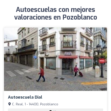
Autoescuelas con mejores
valoraciones en Pozoblanco
Autoescuela Dial
C. Real, 1 - 14400, Pozoblanco