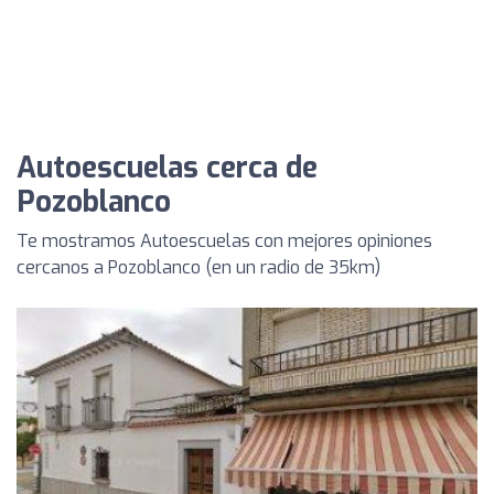
Autoescuelas cerca de
Pozoblanco
Te mostramos Autoescuelas con mejores opiniones
cercanos a Pozoblanco (en un radio de 35km)