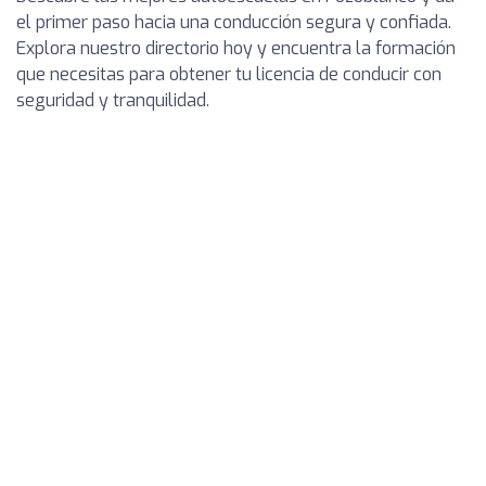
el primer paso hacia una conducción segura y confiada.
Explora nuestro directorio hoy y encuentra la formación
que necesitas para obtener tu licencia de conducir con
seguridad y tranquilidad.