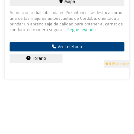
Mapa
Autoescuela Dial, ubicada en Pozoblanco, se destaca como
una de las mejores autoescuelas de Córdoba, orientada a
brindar un aprendizaje de calidad para obtener el carnet de
conducir de manera segura ...
Seguir leyendo
Ver teléfono
Horario
5
(5 opiniones)