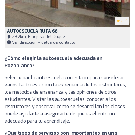
5
(3)
AUTOESCUELA RUTA 66
29,2km, Hinojosa del Duque
Ver dirección y datos de contacto
¿Cómo elegir la autoescuela adecuada en
Pozoblanco?
Seleccionar la autoescuela correcta implica considerar
varios factores, como la experiencia de los instructores,
los métodos de enseñanza y las opiniones de otros
estudiantes. Visitar las autoescuelas, conocer a los
instructores y observar cómo se desarrollan las clases
puede ayudarte a asegurarte de que es el entorno
adecuado para tu aprendizaje.
¿Qué tipos de servicios son importantes en una