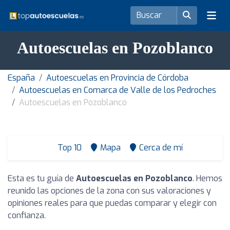
Autoescuelas en Pozoblanco
España
Autoescuelas en Provincia de Córdoba
Autoescuelas en Comarca de Valle de los Pedroches
Autoescuelas en Pozoblanco
Top 10
Mapa
Cerca de mí
Esta es tu guía de
Autoescuelas en Pozoblanco
. Hemos
reunido las opciones de la zona con sus valoraciones y
opiniones reales para que puedas comparar y elegir con
confianza.