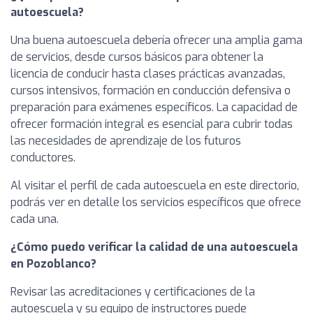
autoescuela?
Una buena autoescuela debería ofrecer una amplia gama
de servicios, desde cursos básicos para obtener la
licencia de conducir hasta clases prácticas avanzadas,
cursos intensivos, formación en conducción defensiva o
preparación para exámenes específicos. La capacidad de
ofrecer formación integral es esencial para cubrir todas
las necesidades de aprendizaje de los futuros
conductores.
Al visitar el perfil de cada autoescuela en este directorio,
podrás ver en detalle los servicios específicos que ofrece
cada una.
¿Cómo puedo verificar la calidad de una autoescuela
en Pozoblanco?
Revisar las acreditaciones y certificaciones de la
autoescuela y su equipo de instructores puede