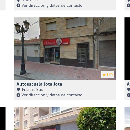
Ver dirección y datos de contacto
5
(7)
Autoescuela Jota Jota
A
14,5km, Sax
Ver dirección y datos de contacto