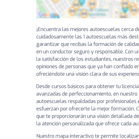
¡Encuentra las mejores autoescuelas cerca d
cuidadosamente las 1 autoescuelas más dest
garantizar que recibas la formación de calida
en un conductor seguro y responsable. Con un
la satisfacción de los estudiantes, nuestros 
opiniones de personas que ya han confiado e
ofreciéndote una visión clara de sus experienc
Desde cursos básicos para obtener tu licencia
avanzadas de perfeccionamiento, en nuestro 
autoescuelas respaldadas por profesionales
esfuerzan por ofrecerte la mejor formación. C
que te proporcionarán una visión detallada de
la atención personalizada que ofrece cada au
Nuestro mapa interactivo te permite localiza