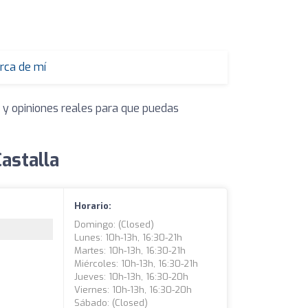
rca de mí
s y opiniones reales para que puedas
astalla
Horario:
Domingo: (closed)
Lunes: 10h-13h, 16:30-21h
Martes: 10h-13h, 16:30-21h
Miércoles: 10h-13h, 16:30-21h
Jueves: 10h-13h, 16:30-20h
Viernes: 10h-13h, 16:30-20h
Sábado: (closed)