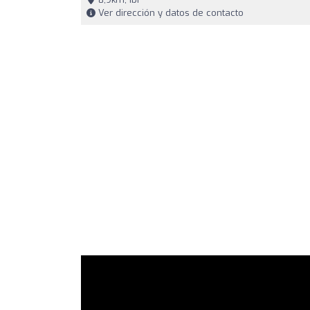
Ver dirección y datos de contacto