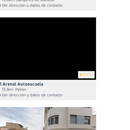
Ver dirección y datos de contacto
4.2
(5)
1 Arenal Autoescuela
15,1km, Petrer
Ver dirección y datos de contacto