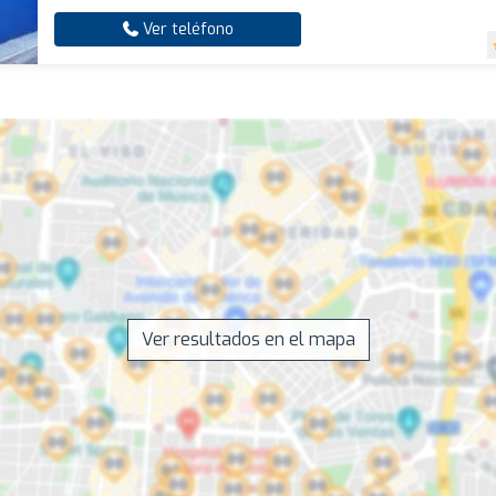
Ver teléfono
Ver resultados en el mapa