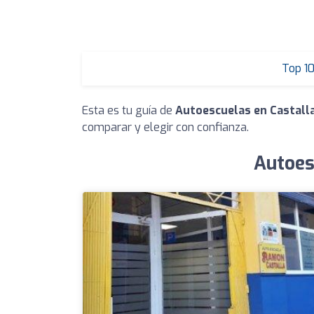
Top 1
Esta es tu guía de
Autoescuelas en Castall
comparar y elegir con confianza.
Autoes