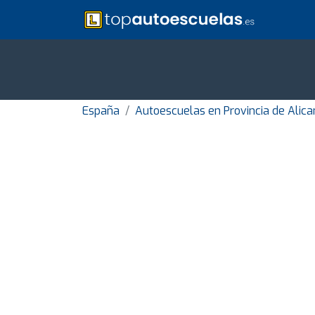
España
Autoescuelas en Provincia de Alica